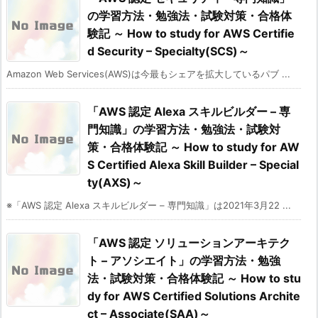
の学習方法・勉強法・試験対策・合格体
験記 ～ How to study for AWS Certifie
d Security – Specialty(SCS)～
Amazon Web Services(AWS)は今最もシェアを拡大しているパブ ...
「AWS 認定 Alexa スキルビルダー – 専
門知識」の学習方法・勉強法・試験対
策・合格体験記 ～ How to study for AW
S Certified Alexa Skill Builder – Special
ty(AXS)～
※「AWS 認定 Alexa スキルビルダー – 専門知識」は2021年3月22 ...
「AWS 認定 ソリューションアーキテク
ト – アソシエイト」の学習方法・勉強
法・試験対策・合格体験記 ～ How to stu
dy for AWS Certified Solutions Archite
ct – Associate(SAA)～