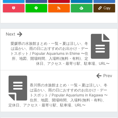
Copy
Next
愛媛県の水族館まとめ・一覧 – 夏は涼しい、冬
は温かい、雨の日におすすめのお出かけ・デー
トスポット / Popular Aquariums in Ehime 〜住
所、地図、開場時間、入場料(無料・有料)、定
休日、アクセス・最寄り駅、駐車場、URL〜
Prev
香川県の水族館まとめ・一覧 – 夏は涼しい、冬
は温かい、雨の日におすすめのお出かけ・デー
トスポット / Popular Aquariums in Kagawa 〜
住所、地図、開場時間、入場料(無料・有料)、
定休日、アクセス・最寄り駅、駐車場、URL〜