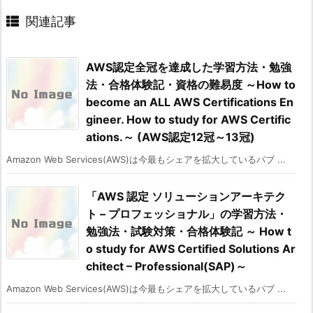
関連記事
AWS認定全冠を達成した学習方法・勉強
法・合格体験記・資格の難易度 ～How to
become an ALL AWS Certifications En
gineer. How to study for AWS Certific
ations.～ (AWS認定12冠～13冠)
Amazon Web Services(AWS)は今最もシェアを拡大しているパブ ...
「AWS 認定 ソリューションアーキテク
ト – プロフェッショナル」の学習方法・
勉強法・試験対策・合格体験記 ～ How t
o study for AWS Certified Solutions Ar
chitect – Professional(SAP)～
Amazon Web Services(AWS)は今最もシェアを拡大しているパブ ...