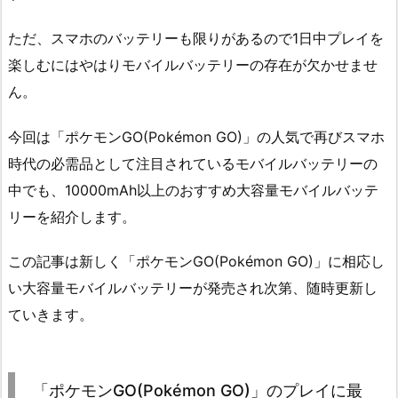
ただ、スマホのバッテリーも限りがあるので1日中プレイを
楽しむにはやはりモバイルバッテリーの存在が欠かせませ
ん。
今回は「ポケモンGO(Pokémon GO)」の人気で再びスマホ
時代の必需品として注目されているモバイルバッテリーの
中でも、10000mAh以上のおすすめ大容量モバイルバッテ
リーを紹介します。
この記事は新しく「ポケモンGO(Pokémon GO)」に相応し
い大容量モバイルバッテリーが発売され次第、随時更新し
ていきます。
「ポケモンGO(Pokémon GO)」のプレイに最