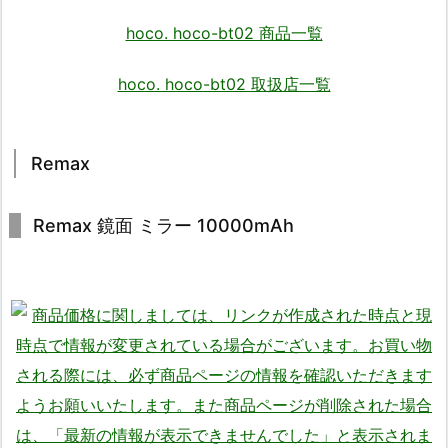
hoco. hoco-bt02 商品一覧
hoco. hoco-bt02 取扱店一覧
Remax
Remax 鏡面 ミラー 10000mAh