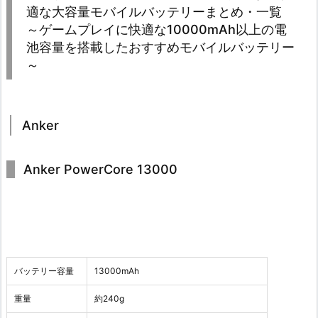
適な大容量モバイルバッテリーまとめ・一覧
～ゲームプレイに快適な10000mAh以上の電
池容量を搭載したおすすめモバイルバッテリー
～
Anker
Anker PowerCore 13000
バッテリー容量
13000mAh
重量
約240g