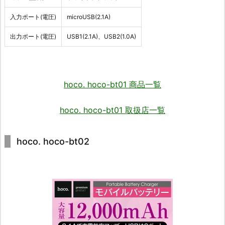
入力ポート(電圧)
microUSB(2.1A)
出力ポート(電圧)
USB1(2.1A)、USB2(1.0A)
hoco. hoco-bt01 商品一覧
hoco. hoco-bt01 取扱店一覧
hoco. hoco-bt02