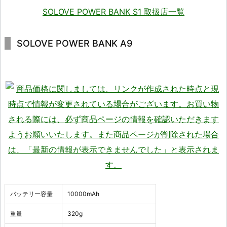
SOLOVE POWER BANK S1 取扱店一覧
SOLOVE POWER BANK A9
バッテリー容量
10000mAh
重量
320g