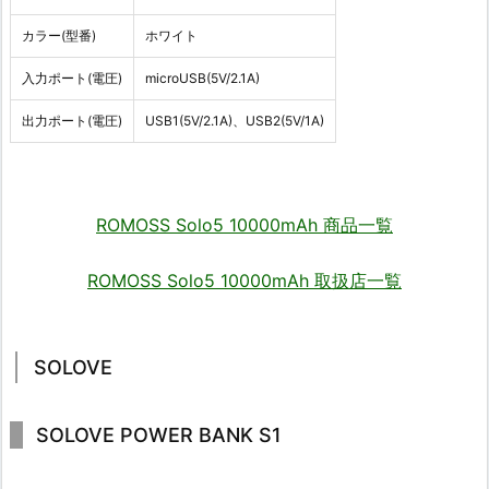
カラー(型番)
ホワイト
入力ポート(電圧)
microUSB(5V/2.1A)
出力ポート(電圧)
USB1(5V/2.1A)、USB2(5V/1A)
ROMOSS Solo5 10000mAh 商品一覧
ROMOSS Solo5 10000mAh 取扱店一覧
SOLOVE
SOLOVE POWER BANK S1