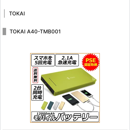
TOKAI
TOKAI A40-TMB001