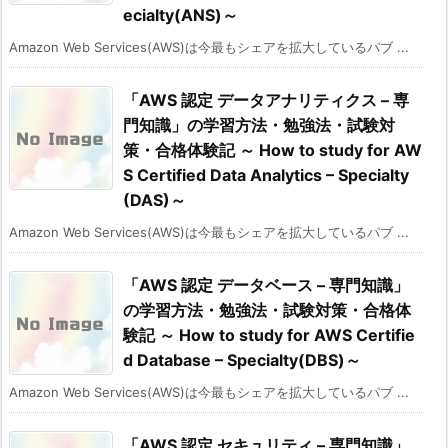
ecialty(ANS)～
Amazon Web Services(AWS)は今最もシェアを拡大しているパブ ...
「AWS 認定 データアナリティクス – 専
門知識」の学習方法・勉強法・試験対
策・合格体験記 ～ How to study for AW
S Certified Data Analytics – Specialty
(DAS)～
Amazon Web Services(AWS)は今最もシェアを拡大しているパブ ...
「AWS 認定 データベース – 専門知識」
の学習方法・勉強法・試験対策・合格体
験記 ～ How to study for AWS Certifie
d Database – Specialty(DBS)～
Amazon Web Services(AWS)は今最もシェアを拡大しているパブ ...
「AWS 認定 セキュリティ – 専門知識」