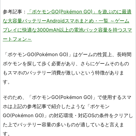
参考記事：
「ポケモンGO(Pokémon GO)」を遊ぶのに最適
な大容量バッテリーAndroidスマホまとめ・一覧 ～ゲーム
プレイに快適な3000mAh以上の電池パック容量を持つスマ
ートフォン～
「ポケモンGO(Pokémon GO)」はゲームの性質上、長時間
ポケモンを探して歩く必要があり、さらにゲームそのもの
もスマホのバッテリー消費が激しいという特徴がありま
す。
そのため、「ポケモンGO(Pokémon GO)」で使用するスマ
ホは上記の参考記事で紹介したような「ポケモン
GO(Pokémon GO)」の対応環境・対応OSの条件をクリアし
た上でバッテリー容量の多いものが適していると言えま
す。