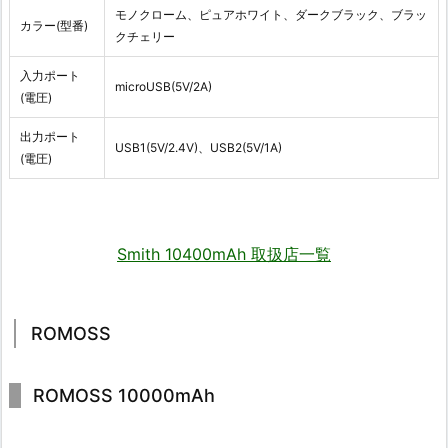
モノクローム、ピュアホワイト、ダークブラック、ブラッ
カラー(型番)
クチェリー
入力ポート
microUSB(5V/2A)
(電圧)
出力ポート
USB1(5V/2.4V)、USB2(5V/1A)
(電圧)
Smith 10400mAh 取扱店一覧
ROMOSS
ROMOSS 10000mAh