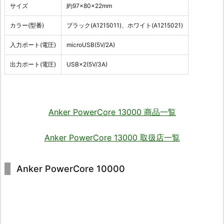
サイズ
約97×80×22mm
カラー(型番)
ブラック(A1215011)、ホワイト(A1215021)
入力ポート(電圧)
microUSB(5V/2A)
出力ポート(電圧)
USB×2(5V/3A)
Anker PowerCore 13000 商品一覧
Anker PowerCore 13000 取扱店一覧
Anker PowerCore 10000