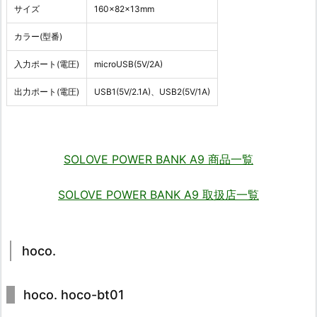
サイズ
160×82×13mm
カラー(型番)
入力ポート(電圧)
microUSB(5V/2A)
出力ポート(電圧)
USB1(5V/2.1A)、USB2(5V/1A)
SOLOVE POWER BANK A9 商品一覧
SOLOVE POWER BANK A9 取扱店一覧
hoco.
hoco. hoco-bt01