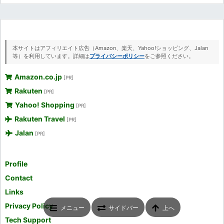
本サイトはアフィリエイト広告（Amazon、楽天、Yahoo!ショッピング、Jalan
等）を利用しています。詳細は
プライバシーポリシー
をご参照ください。
Amazon.co.jp
[PR]
Rakuten
[PR]
Yahoo! Shopping
[PR]
Rakuten Travel
[PR]
Jalan
[PR]
Profile
Contact
Links
Privacy Policy
メニュー
サイドバー
上へ
Tech Support