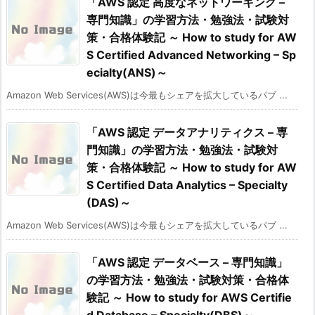
「AWS 認定 高度なネットワーキング –
専門知識」の学習方法・勉強法・試験対
策・合格体験記 ～ How to study for AW
S Certified Advanced Networking – Sp
ecialty(ANS)～
Amazon Web Services(AWS)は今最もシェアを拡大しているパブ ...
「AWS 認定 データアナリティクス – 専
門知識」の学習方法・勉強法・試験対
策・合格体験記 ～ How to study for AW
S Certified Data Analytics – Specialty
(DAS)～
Amazon Web Services(AWS)は今最もシェアを拡大しているパブ ...
「AWS 認定 データベース – 専門知識」
の学習方法・勉強法・試験対策・合格体
験記 ～ How to study for AWS Certifie