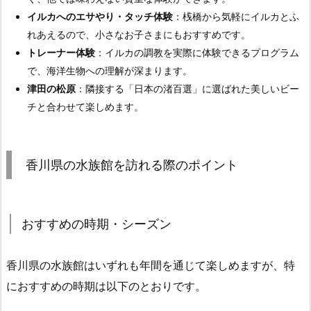
イルカへのエサやり・タッチ体験
：桟橋から気軽にイルカとふ
れあえるので、小さなお子さまにもおすすめです。
トレーナー体験
：イルカの調教を実際に体験できるプログラム
で、海洋生物への理解が深まります。
津田の松原
：隣接する「日本の渚百選」に選ばれた美しいビー
チと合わせて楽しめます。
香川県の水族館を訪れる際のポイント
おすすめの時期・シーズン
香川県の水族館はいずれも年間を通じて楽しめますが、特
におすすめの時期は以下のとおりです。