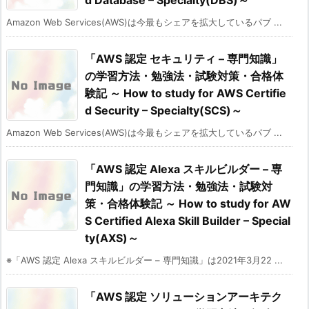
d Database – Specialty(DBS)～
Amazon Web Services(AWS)は今最もシェアを拡大しているパブ ...
「AWS 認定 セキュリティ – 専門知識」
の学習方法・勉強法・試験対策・合格体
験記 ～ How to study for AWS Certifie
d Security – Specialty(SCS)～
Amazon Web Services(AWS)は今最もシェアを拡大しているパブ ...
「AWS 認定 Alexa スキルビルダー – 専
門知識」の学習方法・勉強法・試験対
策・合格体験記 ～ How to study for AW
S Certified Alexa Skill Builder – Special
ty(AXS)～
※「AWS 認定 Alexa スキルビルダー – 専門知識」は2021年3月22 ...
「AWS 認定 ソリューションアーキテク