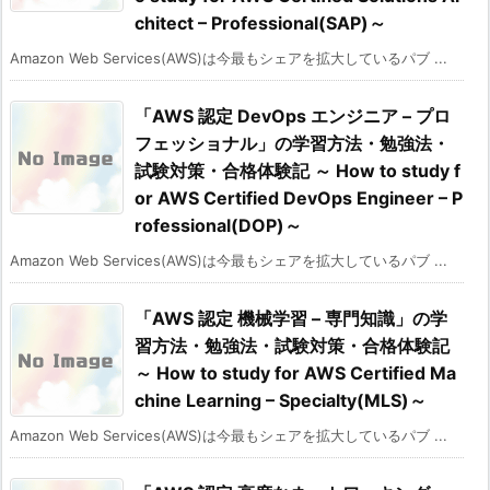
chitect – Professional(SAP)～
Amazon Web Services(AWS)は今最もシェアを拡大しているパブ ...
「AWS 認定 DevOps エンジニア – プロ
フェッショナル」の学習方法・勉強法・
試験対策・合格体験記 ～ How to study f
or AWS Certified DevOps Engineer – P
rofessional(DOP)～
Amazon Web Services(AWS)は今最もシェアを拡大しているパブ ...
「AWS 認定 機械学習 – 専門知識」の学
習方法・勉強法・試験対策・合格体験記
～ How to study for AWS Certified Ma
chine Learning – Specialty(MLS)～
Amazon Web Services(AWS)は今最もシェアを拡大しているパブ ...