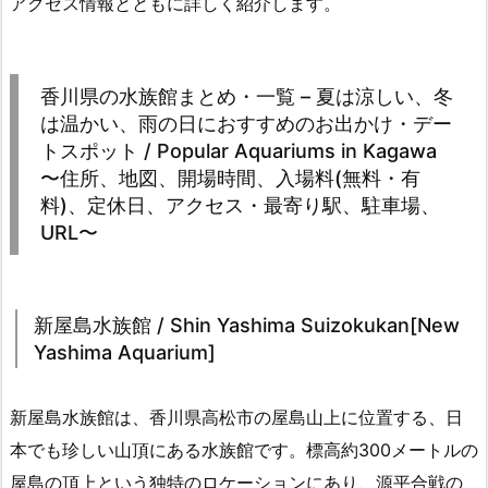
アクセス情報とともに詳しく紹介します。
香川県の水族館まとめ・一覧 – 夏は涼しい、冬
は温かい、雨の日におすすめのお出かけ・デー
トスポット / Popular Aquariums in Kagawa
〜住所、地図、開場時間、入場料(無料・有
料)、定休日、アクセス・最寄り駅、駐車場、
URL〜
新屋島水族館 / Shin Yashima Suizokukan[New
Yashima Aquarium]
新屋島水族館は、香川県高松市の屋島山上に位置する、日
本でも珍しい山頂にある水族館です。標高約300メートルの
屋島の頂上という独特のロケーションにあり、源平合戦の