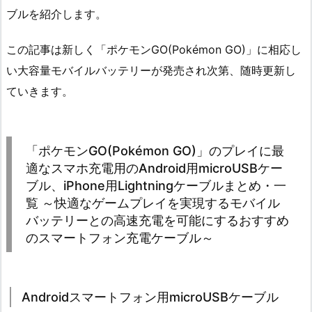
ブルを紹介します。
この記事は新しく「ポケモンGO(Pokémon GO)」に相応し
い大容量モバイルバッテリーが発売され次第、随時更新し
ていきます。
「ポケモンGO(Pokémon GO)」のプレイに最
適なスマホ充電用のAndroid用microUSBケー
ブル、iPhone用Lightningケーブルまとめ・一
覧 ～快適なゲームプレイを実現するモバイル
バッテリーとの高速充電を可能にするおすすめ
のスマートフォン充電ケーブル～
Androidスマートフォン用microUSBケーブル