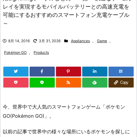
レイを実現するモバイルバッテリーとの高速充電を
可能にするおすすめのスマートフォン充電ケーブル
～
8月 14, 2016
3月 31, 2026
Appliances
,
Game
,
Pokémon GO
,
Products
B!
Copy
今、世界中で大人気のスマートフォンゲーム「ポケモン
GO(Pokémon GO)」。
以前の記事で世界中の様々な場所にいるポケモンを探しに