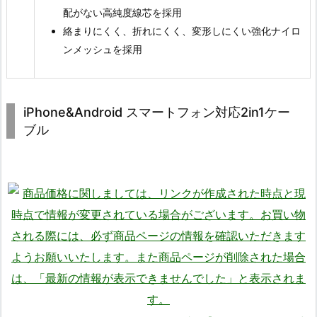
配がない高純度線芯を採用
絡まりにくく、折れにくく、変形しにくい強化ナイロ
ンメッシュを採用
iPhone&Android スマートフォン対応2in1ケー
ブル