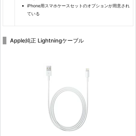
iPhone用スマホケースセットのオプションが用意され
ている
Apple純正 Lightningケーブル