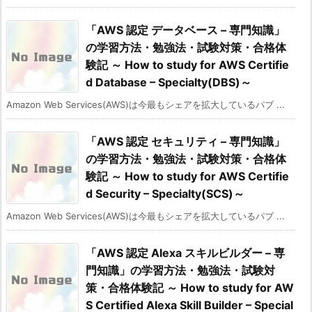
「AWS 認定 データベース – 専門知識」
の学習方法・勉強法・試験対策・合格体
験記 ～ How to study for AWS Certifie
d Database – Specialty(DBS)～
Amazon Web Services(AWS)は今最もシェアを拡大しているパブ ...
「AWS 認定 セキュリティ – 専門知識」
の学習方法・勉強法・試験対策・合格体
験記 ～ How to study for AWS Certifie
d Security – Specialty(SCS)～
Amazon Web Services(AWS)は今最もシェアを拡大しているパブ ...
「AWS 認定 Alexa スキルビルダー – 専
門知識」の学習方法・勉強法・試験対
策・合格体験記 ～ How to study for AW
S Certified Alexa Skill Builder – Special