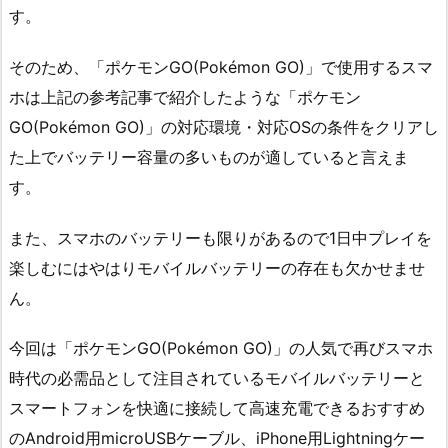
す。
そのため、「ポケモンGO(Pokémon GO)」で使用するスマ
ホは上記の参考記事で紹介したような「ポケモン
GO(Pokémon GO)」の対応環境・対応OSの条件をクリアし
た上でバッテリー容量の多いものが適していると言えま
す。
また、スマホのバッテリーも限りがあるので1日中プレイを
楽しむにはやはりモバイルバッテリーの存在も欠かせませ
ん。
今回は「ポケモンGO(Pokémon GO)」の人気で再びスマホ
時代の必需品として注目されているモバイルバッテリーと
スマートフォンを快適に接続して高速充電できるおすすめ
のAndroid用microUSBケーブル、iPhone用Lightningケー