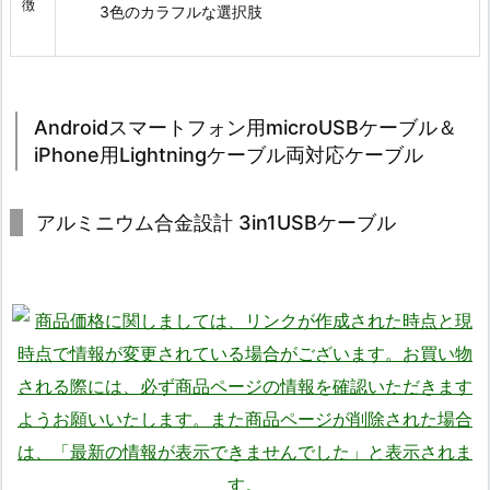
徴
3色のカラフルな選択肢
Androidスマートフォン用microUSBケーブル＆
iPhone用Lightningケーブル両対応ケーブル
アルミニウム合金設計 3in1USBケーブル