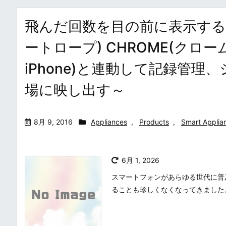
飛んだ回数を目の前に表示するス
ートロープ) CHROME(クローム
iPhone)と連動して記録管理
場に映し出す～
8月 9, 2016
Appliances
,
Products
,
Smart Applia
6月 1, 2026
スマートフォンがあらゆる世代に普
ることも珍しくなくなってきました。