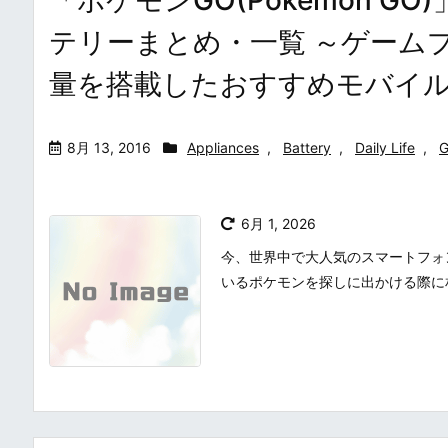
テリーまとめ・一覧 ～ゲームプ
量を搭載したおすすめモバイ
8月 13, 2016
Appliances
,
Battery
,
Daily Life
,
6月 1, 2026
今、世界中で大人気のスマートフォンゲ
いるポケモンを探しに出かける際に相