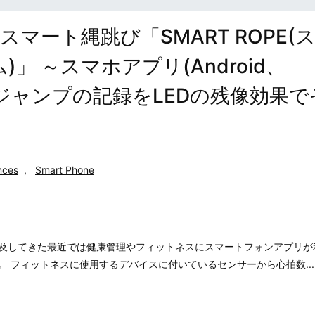
マート縄跳び「SMART ROPE(
)」 ～スマホアプリ(Android、
、ジャンプの記録をLEDの残像効果
nces
,
Smart Phone
及してきた最近では健康管理やフィットネスにスマートフォンアプリが
 フィットネスに使用するデバイスに付いているセンサーから心拍数...