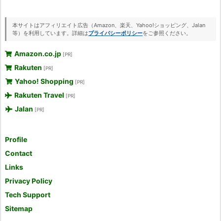
本サイトはアフィリエイト広告（Amazon、楽天、Yahoo!ショッピング、Jalan
等）を利用しています。詳細は
プライバシーポリシー
をご参照ください。
Amazon.co.jp
[PR]
Rakuten
[PR]
Yahoo! Shopping
[PR]
Rakuten Travel
[PR]
Jalan
[PR]
Profile
Contact
Links
Privacy Policy
Tech Support
Sitemap