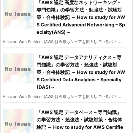
「AWS 認定 高度なネットワーキング –
専門知識」の学習方法・勉強法・試験対
策・合格体験記 ～ How to study for AW
S Certified Advanced Networking – Sp
ecialty(ANS)～
Amazon Web Services(AWS)は今最もシェアを拡大しているパブ ...
「AWS 認定 データアナリティクス – 専
門知識」の学習方法・勉強法・試験対
策・合格体験記 ～ How to study for AW
S Certified Data Analytics – Specialty
(DAS)～
Amazon Web Services(AWS)は今最もシェアを拡大しているパブ ...
「AWS 認定 データベース – 専門知識」
の学習方法・勉強法・試験対策・合格体
験記 ～ How to study for AWS Certifie