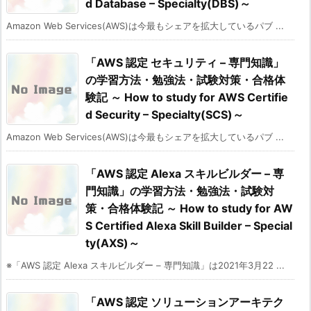
d Database – Specialty(DBS)～
Amazon Web Services(AWS)は今最もシェアを拡大しているパブ ...
「AWS 認定 セキュリティ – 専門知識」
の学習方法・勉強法・試験対策・合格体
験記 ～ How to study for AWS Certifie
d Security – Specialty(SCS)～
Amazon Web Services(AWS)は今最もシェアを拡大しているパブ ...
「AWS 認定 Alexa スキルビルダー – 専
門知識」の学習方法・勉強法・試験対
策・合格体験記 ～ How to study for AW
S Certified Alexa Skill Builder – Special
ty(AXS)～
※「AWS 認定 Alexa スキルビルダー – 専門知識」は2021年3月22 ...
「AWS 認定 ソリューションアーキテク