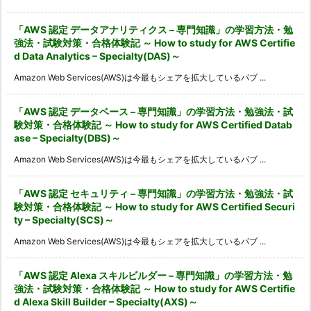
「AWS 認定 データアナリティクス – 専門知識」の学習方法・勉
強法・試験対策・合格体験記 ～ How to study for AWS Certifie
d Data Analytics – Specialty(DAS)～
Amazon Web Services(AWS)は今最もシェアを拡大しているパブ ...
「AWS 認定 データベース – 専門知識」の学習方法・勉強法・試
験対策・合格体験記 ～ How to study for AWS Certified Datab
ase – Specialty(DBS)～
Amazon Web Services(AWS)は今最もシェアを拡大しているパブ ...
「AWS 認定 セキュリティ – 専門知識」の学習方法・勉強法・試
験対策・合格体験記 ～ How to study for AWS Certified Securi
ty – Specialty(SCS)～
Amazon Web Services(AWS)は今最もシェアを拡大しているパブ ...
「AWS 認定 Alexa スキルビルダー – 専門知識」の学習方法・勉
強法・試験対策・合格体験記 ～ How to study for AWS Certifie
d Alexa Skill Builder – Specialty(AXS)～