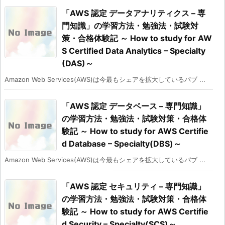
「AWS 認定 データアナリティクス – 専
門知識」の学習方法・勉強法・試験対
策・合格体験記 ～ How to study for AW
S Certified Data Analytics – Specialty
(DAS)～
Amazon Web Services(AWS)は今最もシェアを拡大しているパブ ...
「AWS 認定 データベース – 専門知識」
の学習方法・勉強法・試験対策・合格体
験記 ～ How to study for AWS Certifie
d Database – Specialty(DBS)～
Amazon Web Services(AWS)は今最もシェアを拡大しているパブ ...
「AWS 認定 セキュリティ – 専門知識」
の学習方法・勉強法・試験対策・合格体
験記 ～ How to study for AWS Certifie
d Security – Specialty(SCS)～