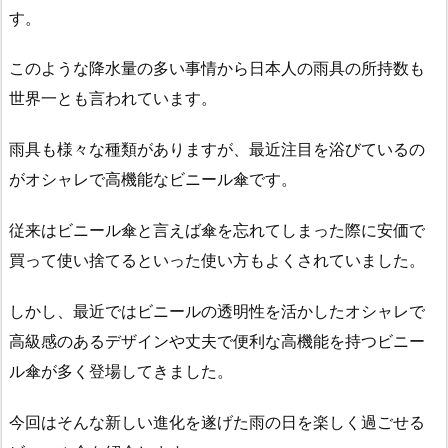
す。
このような降水量の多い事情から日本人の雨具の所持数も
世界一とも言われています。
雨具も様々な種類がありますが、最近注目を浴びているの
がオシャレで高機能なビニール傘です。
従来はビニール傘と言えば傘を忘れてしまった際に安価で
買って使い捨てるといった使い方もよくされていました。
しかし、最近ではビニールの透明性を活かしたオシャレで
高級感のあるデザインや丈夫で便利な高機能を持つビニー
ル傘が多く登場してきました。
今回はそんな新しい進化を遂げた雨の日を楽しく過ごせる