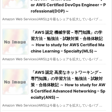
or AWS Certified DevOps Engineer – P
rofessional(DOP)～
Amazon Web Services(AWS)は今最もシェアを拡大しているパブ ...
「AWS 認定 機械学習 – 専門知識」の学
習方法・勉強法・試験対策・合格体験記
～ How to study for AWS Certified Ma
chine Learning – Specialty(MLS)～
Amazon Web Services(AWS)は今最もシェアを拡大しているパブ ...
「AWS 認定 高度なネットワーキング –
専門知識」の学習方法・勉強法・試験対
策・合格体験記 ～ How to study for AW
S Certified Advanced Networking – Sp
ecialty(ANS)～
Amazon Web Services(AWS)は今最もシェアを拡大しているパブ ...