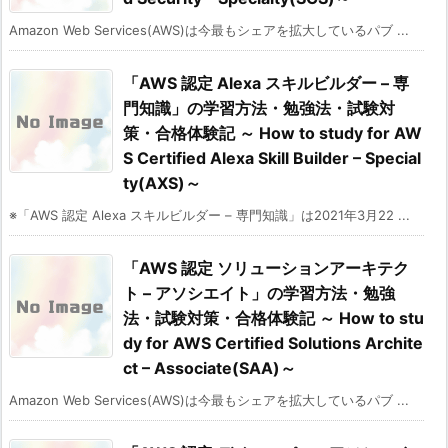
Amazon Web Services(AWS)は今最もシェアを拡大しているパブ ...
「AWS 認定 Alexa スキルビルダー – 専
門知識」の学習方法・勉強法・試験対
策・合格体験記 ～ How to study for AW
S Certified Alexa Skill Builder – Special
ty(AXS)～
※「AWS 認定 Alexa スキルビルダー – 専門知識」は2021年3月22 ...
「AWS 認定 ソリューションアーキテク
ト – アソシエイト」の学習方法・勉強
法・試験対策・合格体験記 ～ How to stu
dy for AWS Certified Solutions Archite
ct – Associate(SAA)～
Amazon Web Services(AWS)は今最もシェアを拡大しているパブ ...