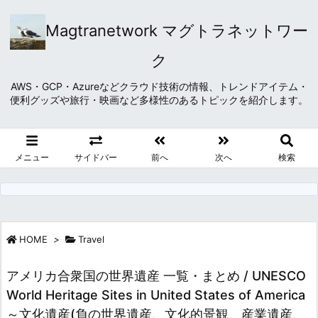
Magtranetwork マグトラネットワー
ク
AWS・GCP・Azureなどクラウド技術の情報、トレンドアイテム・
便利グッズや旅行・映画など多様性のあるトピックを紹介します。
メニュー
サイドバー
前へ
次へ
検索
HOME
>
Travel
アメリカ合衆国の世界遺産 一覧・まとめ / UNESCO
World Heritage Sites in United States of America
～文化遺産(負の世界遺産、文化的景観、産業遺産、