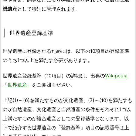
機遺産
として特別に管理されます。
世界遺産登録基準
世界遺産に登録されるためには、以下の10項目の登録基準
のうち1つ以上を満たす必要があります。
世界遺産登録基準（10項目）の詳細は、出典の
Wikipedia
「世界遺産」
をご参照ください。
上記(1)～(6)を満たすものが文化遺産、(7)～(10)を満たすも
のが自然遺産、文化遺産と自然遺産の条件をそれぞれ1つ以
上満たすものが複合遺産としての登録基準となります。以
下で紹介する世界遺産の「登録基準」項目の記載番号は上