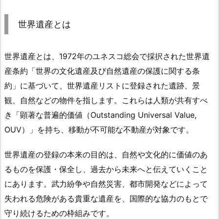
世界遺産とは
世界遺産とは、1972年のユネスコ総会で採択された世界遺
産条約「世界の文化遺産及び自然遺産の保護に関する条
約」に基づいて、世界遺産リストに登録された遺跡、景
観、自然などの物件を指します。これらは人類が共有すべ
き「顕著な普遍的価値（Outstanding Universal Value,
OUV）」を持ち、移動が不可能な不動産が対象です。
世界遺産の登録の本来の目的は、自然や文化的に価値のあ
るものを保護・保全し、過去から未来へと伝えていくこと
にあります。武力紛争や自然災害、都市開発などによって
失われる危険がある貴重な遺産を、国際的な協力のもとで
守り続けるための枠組みです。