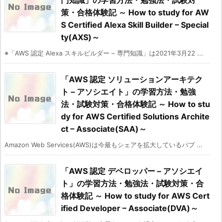
策・合格体験記 ～ How to study for AW
S Certified Alexa Skill Builder – Special
ty(AXS)～
※「AWS 認定 Alexa スキルビルダー – 専門知識」は2021年3月22 ...
「AWS 認定 ソリューションアーキテク
ト – アソシエイト」の学習方法・勉強
法・試験対策・合格体験記 ～ How to stu
dy for AWS Certified Solutions Archite
ct – Associate(SAA)～
Amazon Web Services(AWS)は今最もシェアを拡大しているパブ ...
「AWS 認定 デベロッパー – アソシエイ
ト」の学習方法・勉強法・試験対策・合
格体験記 ～ How to study for AWS Cert
ified Developer – Associate(DVA)～