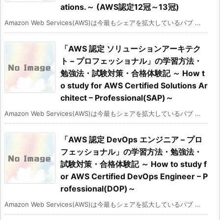
ations.～ (AWS認定12冠～13冠)
Amazon Web Services(AWS)は今最もシェアを拡大しているパブ ...
「AWS 認定 ソリューションアーキテク
ト – プロフェッショナル」の学習方法・
勉強法・試験対策・合格体験記 ～ How t
o study for AWS Certified Solutions Ar
chitect – Professional(SAP)～
Amazon Web Services(AWS)は今最もシェアを拡大しているパブ ...
「AWS 認定 DevOps エンジニア – プロ
フェッショナル」の学習方法・勉強法・
試験対策・合格体験記 ～ How to study f
or AWS Certified DevOps Engineer – P
rofessional(DOP)～
Amazon Web Services(AWS)は今最もシェアを拡大しているパブ ...