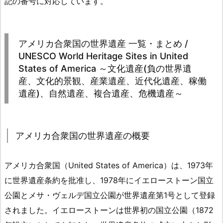
記の番号に対応しています。
アメリカ合衆国の世界遺産 一覧・まとめ /
UNESCO World Heritage Sites in United
States of America ～文化遺産(負の世界遺
産、文化的景観、産業遺産、近代化遺産、稼働
遺産)、自然遺産、複合遺産、危機遺産～
アメリカ合衆国の世界遺産の概要
アメリカ合衆国（United States of America）は、1973年
に世界遺産条約を批准し、1978年にイエローストーン国立
公園とメサ・ヴェルデ国立公園が世界遺産第1号として登録
されました。イエローストーンは世界初の国立公園（1872