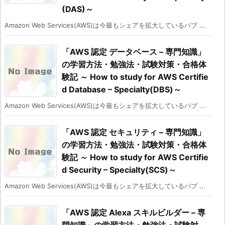
(DAS)～
Amazon Web Services(AWS)は今最もシェアを拡大しているパブ ...
「AWS 認定 データベース – 専門知識」
の学習方法・勉強法・試験対策・合格体
験記 ～ How to study for AWS Certifie
d Database – Specialty(DBS)～
Amazon Web Services(AWS)は今最もシェアを拡大しているパブ ...
「AWS 認定 セキュリティ – 専門知識」
の学習方法・勉強法・試験対策・合格体
験記 ～ How to study for AWS Certifie
d Security – Specialty(SCS)～
Amazon Web Services(AWS)は今最もシェアを拡大しているパブ ...
「AWS 認定 Alexa スキルビルダー – 専
門知識」の学習方法・勉強法・試験対