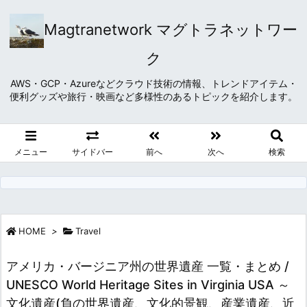
Magtranetwork マグトラネットワー
ク
AWS・GCP・Azureなどクラウド技術の情報、トレンドアイテム・
便利グッズや旅行・映画など多様性のあるトピックを紹介します。
メニュー
サイドバー
前へ
次へ
検索
HOME
>
Travel
アメリカ・バージニア州の世界遺産 一覧・まとめ /
UNESCO World Heritage Sites in Virginia USA ～
文化遺産(負の世界遺産、文化的景観、産業遺産、近