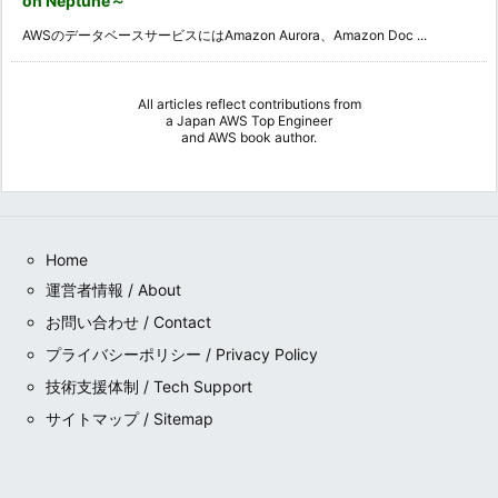
on Neptune～
AWSのデータベースサービスにはAmazon Aurora、Amazon Doc ...
All articles reflect contributions from
a
Japan AWS Top Engineer
and
AWS book author
.
Home
運営者情報 / About
お問い合わせ / Contact
プライバシーポリシー / Privacy Policy
技術支援体制 / Tech Support
サイトマップ / Sitemap