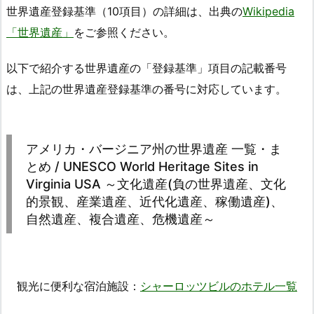
世界遺産登録基準（10項目）の詳細は、出典の
Wikipedia
「世界遺産」
をご参照ください。
以下で紹介する世界遺産の「登録基準」項目の記載番号
は、上記の世界遺産登録基準の番号に対応しています。
アメリカ・バージニア州の世界遺産 一覧・ま
とめ / UNESCO World Heritage Sites in
Virginia USA ～文化遺産(負の世界遺産、文化
的景観、産業遺産、近代化遺産、稼働遺産)、
自然遺産、複合遺産、危機遺産～
観光に便利な宿泊施設：
シャーロッツビルのホテル一覧