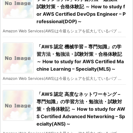
試験対策・合格体験記 ～ How to study f
or AWS Certified DevOps Engineer – P
rofessional(DOP)～
Amazon Web Services(AWS)は今最もシェアを拡大しているパブ ...
「AWS 認定 機械学習 – 専門知識」の学
習方法・勉強法・試験対策・合格体験記
～ How to study for AWS Certified Ma
chine Learning – Specialty(MLS)～
Amazon Web Services(AWS)は今最もシェアを拡大しているパブ ...
「AWS 認定 高度なネットワーキング –
専門知識」の学習方法・勉強法・試験対
策・合格体験記 ～ How to study for AW
S Certified Advanced Networking – Sp
ecialty(ANS)～