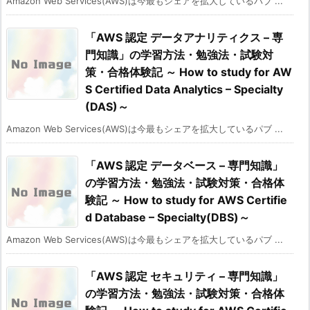
Amazon Web Services(AWS)は今最もシェアを拡大しているパブ ...
「AWS 認定 データアナリティクス – 専
門知識」の学習方法・勉強法・試験対
策・合格体験記 ～ How to study for AW
S Certified Data Analytics – Specialty
(DAS)～
Amazon Web Services(AWS)は今最もシェアを拡大しているパブ ...
「AWS 認定 データベース – 専門知識」
の学習方法・勉強法・試験対策・合格体
験記 ～ How to study for AWS Certifie
d Database – Specialty(DBS)～
Amazon Web Services(AWS)は今最もシェアを拡大しているパブ ...
「AWS 認定 セキュリティ – 専門知識」
の学習方法・勉強法・試験対策・合格体