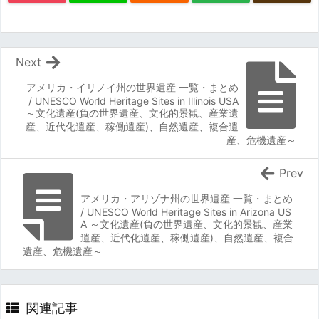
Next
アメリカ・イリノイ州の世界遺産 一覧・まとめ
/ UNESCO World Heritage Sites in Illinois USA
～文化遺産(負の世界遺産、文化的景観、産業遺
産、近代化遺産、稼働遺産)、自然遺産、複合遺
産、危機遺産～
Prev
アメリカ・アリゾナ州の世界遺産 一覧・まとめ
/ UNESCO World Heritage Sites in Arizona US
A ～文化遺産(負の世界遺産、文化的景観、産業
遺産、近代化遺産、稼働遺産)、自然遺産、複合
遺産、危機遺産～
関連記事