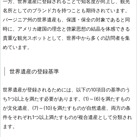
一方、世界遺産に登録されることで知名度が向上し、観光
名所としてのブランド力を持つことも期待されています。
バージニア州の世界遺産も、保護・保全の対象であると同
時に、アメリカ建国の理念と啓蒙思想の結晶を体感できる
貴重な観光スポットとして、世界中から多くの訪問者を集
めています。
世界遺産の登録基準
世界遺産が登録されるためには、以下の10項目の基準のう
ち1つ以上を満たす必要があります。(1)～(6)を満たすもの
が文化遺産、(7)～(10)を満たすものが自然遺産、両方の条
件をそれぞれ1つ以上満たすものが複合遺産として分類され
ます。