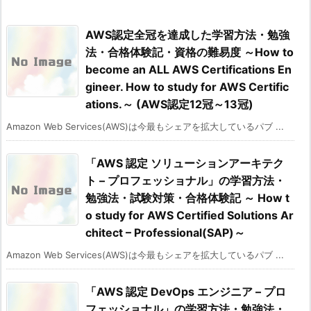
AWS認定全冠を達成した学習方法・勉強
法・合格体験記・資格の難易度 ～How to
become an ALL AWS Certifications En
gineer. How to study for AWS Certific
ations.～ (AWS認定12冠～13冠)
Amazon Web Services(AWS)は今最もシェアを拡大しているパブ ...
「AWS 認定 ソリューションアーキテク
ト – プロフェッショナル」の学習方法・
勉強法・試験対策・合格体験記 ～ How t
o study for AWS Certified Solutions Ar
chitect – Professional(SAP)～
Amazon Web Services(AWS)は今最もシェアを拡大しているパブ ...
「AWS 認定 DevOps エンジニア – プロ
フェッショナル」の学習方法・勉強法・