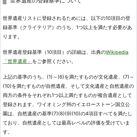
世界遺産の登録基準について
世界遺産リストに登録されるためには、以下の10項目の登
録基準（クライテリア）のうち、1つ以上を満たす必要があ
ります。
世界遺産登録基準（10項目）の詳細は、出典の
Wikipedia
「世界遺産」
をご参照ください。
上記の基準のうち、(1)～(6)を満たすものが文化遺産、(7)～
(10)を満たすものが自然遺産、そして文化遺産と自然遺産の
両方の条件をそれぞれ1つ以上満たすものが複合遺産として
登録されます。ワイオミング州のイエローストーン国立公
園は、自然遺産の基準(7)(8)(9)(10)の4項目すべてを満たし
ており、自然遺産としては最高レベルの評価を受けていま
す。