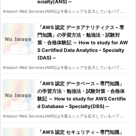
ecialty(ANS)～
Amazon Web Services(AWS)は今最もシェアを拡大しているパブ ...
「AWS 認定 データアナリティクス – 専
門知識」の学習方法・勉強法・試験対
策・合格体験記 ～ How to study for AW
S Certified Data Analytics – Specialty
(DAS)～
Amazon Web Services(AWS)は今最もシェアを拡大しているパブ ...
「AWS 認定 データベース – 専門知識」
の学習方法・勉強法・試験対策・合格体
験記 ～ How to study for AWS Certifie
d Database – Specialty(DBS)～
Amazon Web Services(AWS)は今最もシェアを拡大しているパブ ...
「AWS 認定 セキュリティ – 専門知識」