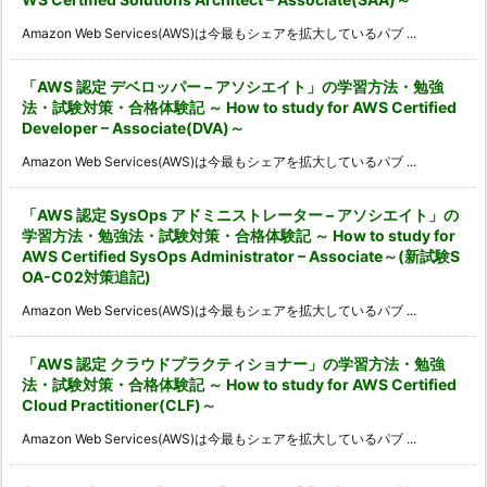
Amazon Web Services(AWS)は今最もシェアを拡大しているパブ ...
「AWS 認定 デベロッパー – アソシエイト」の学習方法・勉強
法・試験対策・合格体験記 ～ How to study for AWS Certified
Developer – Associate(DVA)～
Amazon Web Services(AWS)は今最もシェアを拡大しているパブ ...
「AWS 認定 SysOps アドミニストレーター – アソシエイト」の
学習方法・勉強法・試験対策・合格体験記 ～ How to study for
AWS Certified SysOps Administrator – Associate～(新試験S
OA-C02対策追記)
Amazon Web Services(AWS)は今最もシェアを拡大しているパブ ...
「AWS 認定 クラウドプラクティショナー」の学習方法・勉強
法・試験対策・合格体験記 ～ How to study for AWS Certified
Cloud Practitioner(CLF)～
Amazon Web Services(AWS)は今最もシェアを拡大しているパブ ...