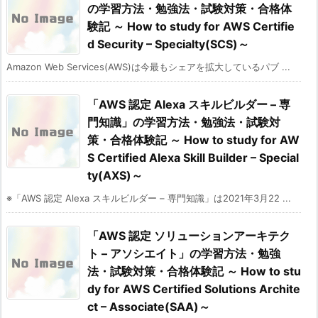
の学習方法・勉強法・試験対策・合格体
験記 ～ How to study for AWS Certifie
d Security – Specialty(SCS)～
Amazon Web Services(AWS)は今最もシェアを拡大しているパブ ...
「AWS 認定 Alexa スキルビルダー – 専
門知識」の学習方法・勉強法・試験対
策・合格体験記 ～ How to study for AW
S Certified Alexa Skill Builder – Special
ty(AXS)～
※「AWS 認定 Alexa スキルビルダー – 専門知識」は2021年3月22 ...
「AWS 認定 ソリューションアーキテク
ト – アソシエイト」の学習方法・勉強
法・試験対策・合格体験記 ～ How to stu
dy for AWS Certified Solutions Archite
ct – Associate(SAA)～