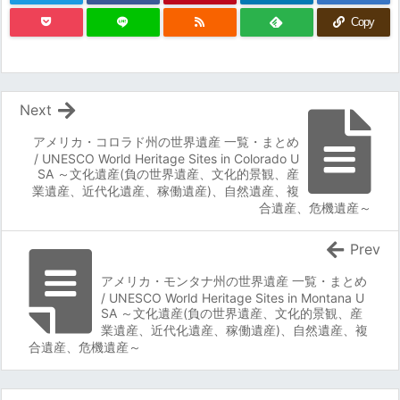
Copy
Next
アメリカ・コロラド州の世界遺産 一覧・まとめ
/ UNESCO World Heritage Sites in Colorado U
SA ～文化遺産(負の世界遺産、文化的景観、産
業遺産、近代化遺産、稼働遺産)、自然遺産、複
合遺産、危機遺産～
Prev
アメリカ・モンタナ州の世界遺産 一覧・まとめ
/ UNESCO World Heritage Sites in Montana U
SA ～文化遺産(負の世界遺産、文化的景観、産
業遺産、近代化遺産、稼働遺産)、自然遺産、複
合遺産、危機遺産～