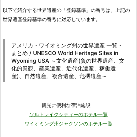
以下で紹介する世界遺産の「登録基準」の番号は、上記の
世界遺産登録基準の番号に対応しています。
アメリカ・ワイオミング州の世界遺産 一覧・
まとめ / UNESCO World Heritage Sites in
Wyoming USA ～文化遺産(負の世界遺産、文
化的景観、産業遺産、近代化遺産、稼働遺
産)、自然遺産、複合遺産、危機遺産～
観光に便利な宿泊施設：
ソルトレイクシティーのホテル一覧
ワイオミング州ジャクソンのホテル一覧