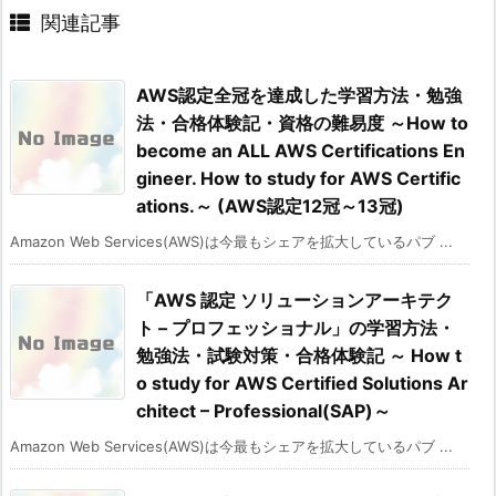
関連記事
AWS認定全冠を達成した学習方法・勉強
法・合格体験記・資格の難易度 ～How to
become an ALL AWS Certifications En
gineer. How to study for AWS Certific
ations.～ (AWS認定12冠～13冠)
Amazon Web Services(AWS)は今最もシェアを拡大しているパブ ...
「AWS 認定 ソリューションアーキテク
ト – プロフェッショナル」の学習方法・
勉強法・試験対策・合格体験記 ～ How t
o study for AWS Certified Solutions Ar
chitect – Professional(SAP)～
Amazon Web Services(AWS)は今最もシェアを拡大しているパブ ...