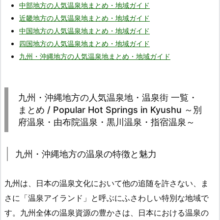
中部地方の人気温泉地まとめ・地域ガイド
近畿地方の人気温泉地まとめ・地域ガイド
中国地方の人気温泉地まとめ・地域ガイド
四国地方の人気温泉地まとめ・地域ガイド
九州・沖縄地方の人気温泉地まとめ・地域ガイド
九州・沖縄地方の人気温泉地・温泉街 一覧・
まとめ / Popular Hot Springs in Kyushu ～別
府温泉・由布院温泉・黒川温泉・指宿温泉～
九州・沖縄地方の温泉の特徴と魅力
九州は、日本の温泉文化において他の追随を許さない、ま
さに「温泉アイランド」と呼ぶにふさわしい特別な地域で
す。九州全体の温泉資源の豊かさは、日本における温泉の