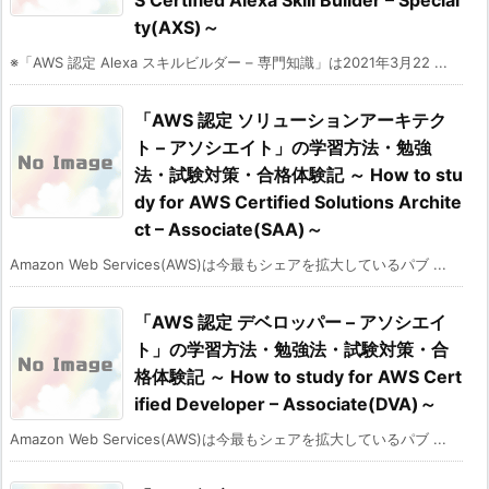
ty(AXS)～
※「AWS 認定 Alexa スキルビルダー – 専門知識」は2021年3月22 ...
「AWS 認定 ソリューションアーキテク
ト – アソシエイト」の学習方法・勉強
法・試験対策・合格体験記 ～ How to stu
dy for AWS Certified Solutions Archite
ct – Associate(SAA)～
Amazon Web Services(AWS)は今最もシェアを拡大しているパブ ...
「AWS 認定 デベロッパー – アソシエイ
ト」の学習方法・勉強法・試験対策・合
格体験記 ～ How to study for AWS Cert
ified Developer – Associate(DVA)～
Amazon Web Services(AWS)は今最もシェアを拡大しているパブ ...