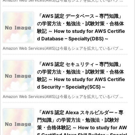
「AWS 認定 データベース – 専門知識」
の学習方法・勉強法・試験対策・合格体
験記 ～ How to study for AWS Certifie
d Database – Specialty(DBS)～
Amazon Web Services(AWS)は今最もシェアを拡大しているパブ ...
「AWS 認定 セキュリティ – 専門知識」
の学習方法・勉強法・試験対策・合格体
験記 ～ How to study for AWS Certifie
d Security – Specialty(SCS)～
Amazon Web Services(AWS)は今最もシェアを拡大しているパブ ...
「AWS 認定 Alexa スキルビルダー – 専
門知識」の学習方法・勉強法・試験対
策・合格体験記 ～ How to study for AW
S Certified Alexa Skill Builder – Special