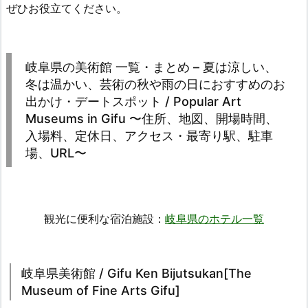
ぜひお役立てください。
岐阜県の美術館 一覧・まとめ – 夏は涼しい、
冬は温かい、芸術の秋や雨の日におすすめのお
出かけ・デートスポット / Popular Art
Museums in Gifu 〜住所、地図、開場時間、
入場料、定休日、アクセス・最寄り駅、駐車
場、URL〜
観光に便利な宿泊施設：
岐阜県のホテル一覧
岐阜県美術館 / Gifu Ken Bijutsukan[The
Museum of Fine Arts Gifu]