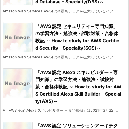
d Database – Specialty(DBS)～
Amazon Web Services(AWS)は今最もシェアを拡大しているパブ ...
「AWS 認定 セキュリティ – 専門知識」
の学習方法・勉強法・試験対策・合格体
験記 ～ How to study for AWS Certifie
d Security – Specialty(SCS)～
Amazon Web Services(AWS)は今最もシェアを拡大しているパブ ...
「AWS 認定 Alexa スキルビルダー – 専
門知識」の学習方法・勉強法・試験対
策・合格体験記 ～ How to study for AW
S Certified Alexa Skill Builder – Special
ty(AXS)～
※「AWS 認定 Alexa スキルビルダー – 専門知識」は2021年3月22 ...
「AWS 認定 ソリューションアーキテク