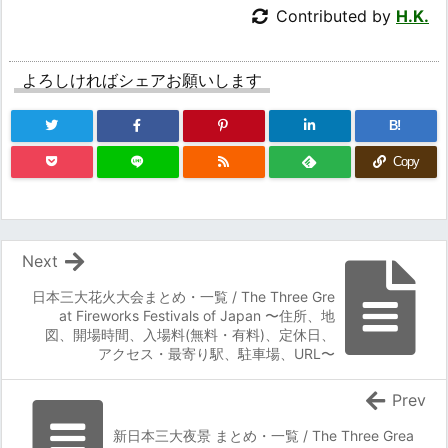
Contributed by
H.K.
よろしければシェアお願いします
B!
Copy
Next
日本三大花火大会まとめ・一覧 / The Three Gre
at Fireworks Festivals of Japan 〜住所、地
図、開場時間、入場料(無料・有料)、定休日、
アクセス・最寄り駅、駐車場、URL〜
Prev
新日本三大夜景 まとめ・一覧 / The Three Grea