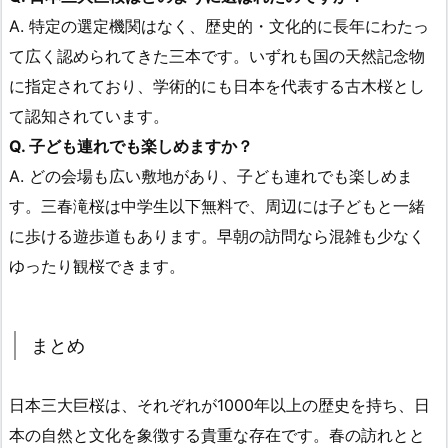
A. 特定の選定機関はなく、歴史的・文化的に長年にわたっ
て広く認められてきた三本です。いずれも国の天然記念物
に指定されており、学術的にも日本を代表する古木桜とし
て認知されています。
Q. 子ども連れでも楽しめますか？
A. どの会場も広い敷地があり、子ども連れでも楽しめま
す。三春滝桜は中学生以下無料で、周辺には子どもと一緒
に歩ける遊歩道もあります。早朝の訪問なら混雑も少なく
ゆったり観桜できます。
まとめ
日本三大巨桜は、それぞれが1000年以上の歴史を持ち、日
本の自然と文化を象徴する貴重な存在です。春の訪れとと