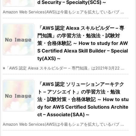
d Security – Specialty(SCS)～
Amazon Web Services(AWS)は今最もシェアを拡大しているパブ ...
「AWS 認定 Alexa スキルビルダー – 専
門知識」の学習方法・勉強法・試験対
策・合格体験記 ～ How to study for AW
S Certified Alexa Skill Builder – Special
ty(AXS)～
※「AWS 認定 Alexa スキルビルダー – 専門知識」は2021年3月22 ...
「AWS 認定 ソリューションアーキテク
ト – アソシエイト」の学習方法・勉強
法・試験対策・合格体験記 ～ How to stu
dy for AWS Certified Solutions Archite
ct – Associate(SAA)～
Amazon Web Services(AWS)は今最もシェアを拡大しているパブ ...