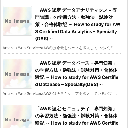
「AWS 認定 データアナリティクス – 専
門知識」の学習方法・勉強法・試験対
策・合格体験記 ～ How to study for AW
S Certified Data Analytics – Specialty
(DAS)～
Amazon Web Services(AWS)は今最もシェアを拡大しているパブ ...
「AWS 認定 データベース – 専門知識」
の学習方法・勉強法・試験対策・合格体
験記 ～ How to study for AWS Certifie
d Database – Specialty(DBS)～
Amazon Web Services(AWS)は今最もシェアを拡大しているパブ ...
「AWS 認定 セキュリティ – 専門知識」
の学習方法・勉強法・試験対策・合格体
験記 ～ How to study for AWS Certifie