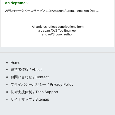
on Neptune～
AWSのデータベースサービスにはAmazon Aurora、Amazon Doc ...
All articles reflect contributions from
a
Japan AWS Top Engineer
and
AWS book author
.
Home
運営者情報 / About
お問い合わせ / Contact
プライバシーポリシー / Privacy Policy
技術支援体制 / Tech Support
サイトマップ / Sitemap