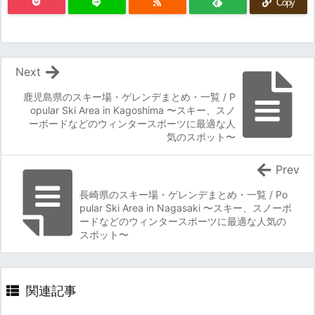
Copy
Next
鹿児島県のスキー場・ゲレンデまとめ・一覧 / P
opular Ski Area in Kagoshima 〜スキー、スノ
ーボードなどのウィンタースポーツに最適な人
気のスポット〜
Prev
長崎県のスキー場・ゲレンデまとめ・一覧 / Po
pular Ski Area in Nagasaki 〜スキー、スノーボ
ードなどのウィンタースポーツに最適な人気の
スポット〜
関連記事