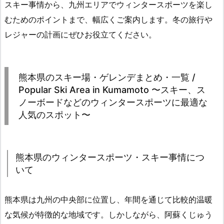
スキー事情から、九州エリアでウィンタースポーツを楽し
むためのポイントまで、幅広くご案内します。冬の旅行や
レジャーの計画にぜひお役立てください。
熊本県のスキー場・ゲレンデまとめ・一覧 /
Popular Ski Area in Kumamoto 〜スキー、ス
ノーボードなどのウィンタースポーツに最適な
人気のスポット〜
熊本県のウィンタースポーツ・スキー事情につ
いて
熊本県は九州の中央部に位置し、年間を通じて比較的温暖
な気候が特徴的な地域です。しかしながら、阿蘇くじゅう