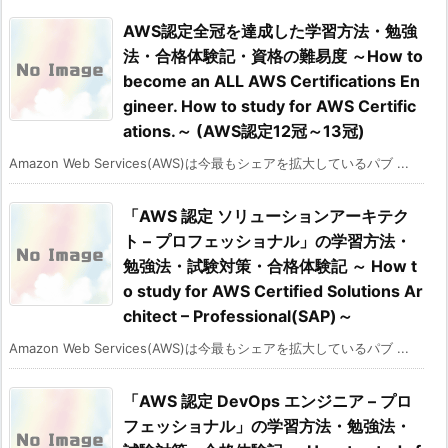
AWS認定全冠を達成した学習方法・勉強
法・合格体験記・資格の難易度 ～How to
become an ALL AWS Certifications En
gineer. How to study for AWS Certific
ations.～ (AWS認定12冠～13冠)
Amazon Web Services(AWS)は今最もシェアを拡大しているパブ ...
「AWS 認定 ソリューションアーキテク
ト – プロフェッショナル」の学習方法・
勉強法・試験対策・合格体験記 ～ How t
o study for AWS Certified Solutions Ar
chitect – Professional(SAP)～
Amazon Web Services(AWS)は今最もシェアを拡大しているパブ ...
「AWS 認定 DevOps エンジニア – プロ
フェッショナル」の学習方法・勉強法・