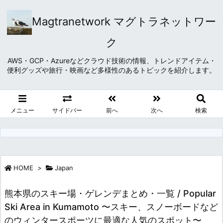
Magtranetwork マグトラネットワー
ク
AWS・GCP・Azureなどクラウド技術の情報、トレンドアイテム・
便利グッズや旅行・映画など多様性のあるトピックを紹介します。
メニュー
サイドバー
前へ
次へ
検索
HOME
>
Japan
熊本県のスキー場・ゲレンデまとめ・一覧 / Popular
Ski Area in Kumamoto 〜スキー、スノーボードなど
のウィンタースポーツに最適な人気のスポット〜