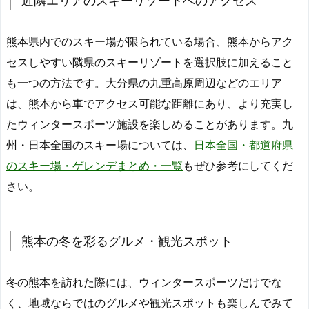
近隣エリアのスキーリゾートへのアクセス
熊本県内でのスキー場が限られている場合、熊本からアク
セスしやすい隣県のスキーリゾートを選択肢に加えること
も一つの方法です。大分県の九重高原周辺などのエリア
は、熊本から車でアクセス可能な距離にあり、より充実し
たウィンタースポーツ施設を楽しめることがあります。九
州・日本全国のスキー場については、
日本全国・都道府県
のスキー場・ゲレンデまとめ・一覧
もぜひ参考にしてくだ
さい。
熊本の冬を彩るグルメ・観光スポット
冬の熊本を訪れた際には、ウィンタースポーツだけでな
く、地域ならではのグルメや観光スポットも楽しんでみて