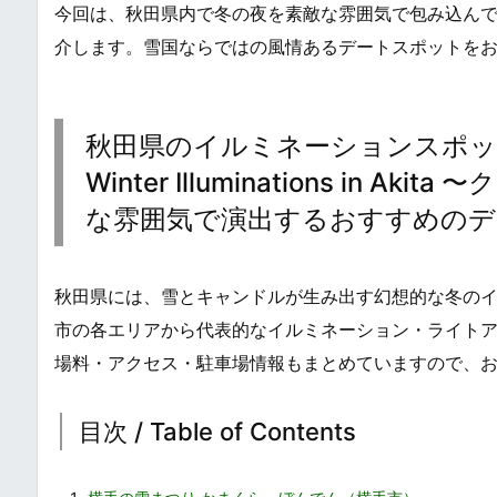
今回は、秋田県内で冬の夜を素敵な雰囲気で包み込ん
介します。雪国ならではの風情あるデートスポットを
秋田県のイルミネーションスポッ
Winter Illuminations i
な雰囲気で演出するおすすめのデ
秋田県には、雪とキャンドルが生み出す幻想的な冬の
市の各エリアから代表的なイルミネーション・ライト
場料・アクセス・駐車場情報もまとめていますので、
目次 / Table of Contents