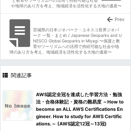
と教育やツーリズムへの活用で持続可能な社会
や地球のあり方を考え、地域経済を活性化する大地の遺産〜
Prev
宮城県の日本ジオパーク・ユネスコ世界ジオパ
ーク 一覧・まとめ / Japanese Geoparks and U
NESCO Global Geoparks in Miyagi 〜保護と教
育やツーリズムへの活用で持続可能な社会や地
球のあり方を考え、地域経済を活性化する大地の遺産〜
関連記事
AWS認定全冠を達成した学習方法・勉強
法・合格体験記・資格の難易度 ～How to
become an ALL AWS Certifications En
gineer. How to study for AWS Certific
ations.～ (AWS認定12冠～13冠)