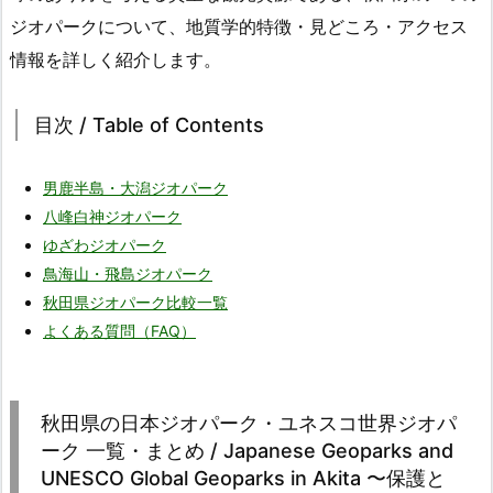
ジオパークについて、地質学的特徴・見どころ・アクセス
情報を詳しく紹介します。
目次 / Table of Contents
男鹿半島・大潟ジオパーク
八峰白神ジオパーク
ゆざわジオパーク
鳥海山・飛島ジオパーク
秋田県ジオパーク比較一覧
よくある質問（FAQ）
秋田県の日本ジオパーク・ユネスコ世界ジオパ
ーク 一覧・まとめ / Japanese Geoparks and
UNESCO Global Geoparks in Akita 〜保護と