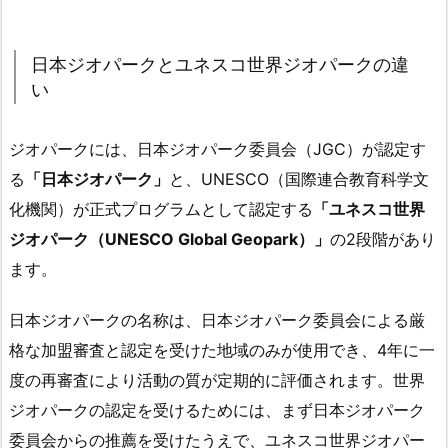
日本ジオパークとユネスコ世界ジオパークの違
い
ジオパークには、日本ジオパーク委員会（JGC）が認定す
る
「日本ジオパーク」
と、UNESCO（国際連合教育科学文
化機関）が正式プログラムとして認定する
「ユネスコ世界
ジオパーク（UNESCO Global Geopark）」
の2段階があり
ます。
日本ジオパークの名称は、日本ジオパーク委員会による厳
格な加盟審査と認定を受けた地域のみが使用でき、4年に一
度の再審査により活動の質が定期的に評価されます。世界
ジオパークの認定を受けるためには、まず日本ジオパーク
委員会からの推薦を受けたうえで、ユネスコ世界ジオパー