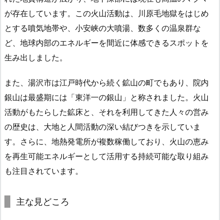
が存在しています。この火山活動は、川原毛地獄をはじめ
とする噴気地帯や、小安峡の大噴湯、数多くの温泉群な
ど、地球内部のエネルギーを間近に体感できるスポットを
生み出しました。
また、湯沢市は江戸時代から続く鉱山の町でもあり、院内
銀山は最盛期には「東洋一の銀山」と称されました。火山
活動がもたらした鉱床と、それを利用してきた人々の営み
の歴史は、大地と人間活動の深い結びつきを示していま
す。さらに、地熱発電所が複数稼働しており、火山の恵み
を再生可能エネルギーとして活用する持続可能な取り組み
も注目されています。
主な見どころ