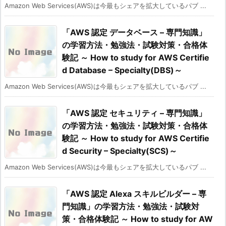
Amazon Web Services(AWS)は今最もシェアを拡大しているパブ ...
「AWS 認定 データベース – 専門知識」
の学習方法・勉強法・試験対策・合格体
験記 ～ How to study for AWS Certifie
d Database – Specialty(DBS)～
Amazon Web Services(AWS)は今最もシェアを拡大しているパブ ...
「AWS 認定 セキュリティ – 専門知識」
の学習方法・勉強法・試験対策・合格体
験記 ～ How to study for AWS Certifie
d Security – Specialty(SCS)～
Amazon Web Services(AWS)は今最もシェアを拡大しているパブ ...
「AWS 認定 Alexa スキルビルダー – 専
門知識」の学習方法・勉強法・試験対
策・合格体験記 ～ How to study for AW