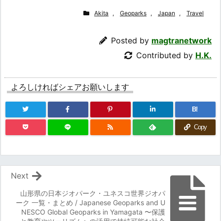
Akita
,
Geoparks
,
Japan
,
Travel
Posted by
magtranetwork
Contributed by
H.K.
よろしければシェアお願いします
B!
Copy
Next
山形県の日本ジオパーク・ユネスコ世界ジオパ
ーク 一覧・まとめ / Japanese Geoparks and U
NESCO Global Geoparks in Yamagata 〜保護