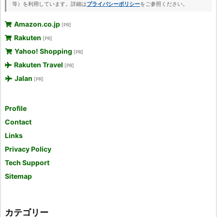
等）を利用しています。詳細は
プライバシーポリシー
をご参照ください。
Amazon.co.jp
[PR]
Rakuten
[PR]
Yahoo! Shopping
[PR]
Rakuten Travel
[PR]
Jalan
[PR]
Profile
Contact
Links
Privacy Policy
Tech Support
Sitemap
カテゴリー