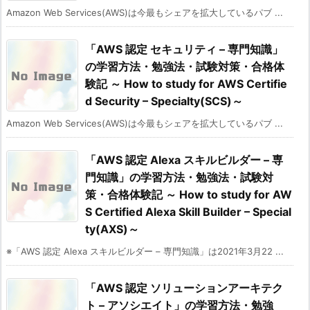
Amazon Web Services(AWS)は今最もシェアを拡大しているパブ ...
「AWS 認定 セキュリティ – 専門知識」
の学習方法・勉強法・試験対策・合格体
験記 ～ How to study for AWS Certifie
d Security – Specialty(SCS)～
Amazon Web Services(AWS)は今最もシェアを拡大しているパブ ...
「AWS 認定 Alexa スキルビルダー – 専
門知識」の学習方法・勉強法・試験対
策・合格体験記 ～ How to study for AW
S Certified Alexa Skill Builder – Special
ty(AXS)～
※「AWS 認定 Alexa スキルビルダー – 専門知識」は2021年3月22 ...
「AWS 認定 ソリューションアーキテク
ト – アソシエイト」の学習方法・勉強