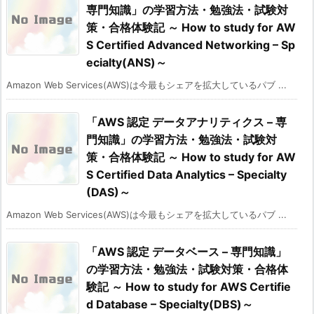
専門知識」の学習方法・勉強法・試験対
策・合格体験記 ～ How to study for AW
S Certified Advanced Networking – Sp
ecialty(ANS)～
Amazon Web Services(AWS)は今最もシェアを拡大しているパブ ...
「AWS 認定 データアナリティクス – 専
門知識」の学習方法・勉強法・試験対
策・合格体験記 ～ How to study for AW
S Certified Data Analytics – Specialty
(DAS)～
Amazon Web Services(AWS)は今最もシェアを拡大しているパブ ...
「AWS 認定 データベース – 専門知識」
の学習方法・勉強法・試験対策・合格体
験記 ～ How to study for AWS Certifie
d Database – Specialty(DBS)～