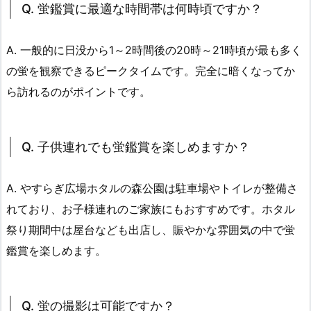
Q. 蛍鑑賞に最適な時間帯は何時頃ですか？
A. 一般的に日没から1～2時間後の20時～21時頃が最も多く
の蛍を観察できるピークタイムです。完全に暗くなってか
ら訪れるのがポイントです。
Q. 子供連れでも蛍鑑賞を楽しめますか？
A. やすらぎ広場ホタルの森公園は駐車場やトイレが整備さ
れており、お子様連れのご家族にもおすすめです。ホタル
祭り期間中は屋台なども出店し、賑やかな雰囲気の中で蛍
鑑賞を楽しめます。
Q. 蛍の撮影は可能ですか？