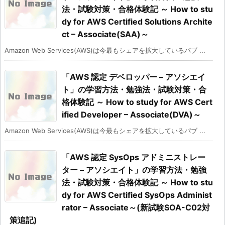
法・試験対策・合格体験記 ～ How to stu
dy for AWS Certified Solutions Archite
ct – Associate(SAA)～
Amazon Web Services(AWS)は今最もシェアを拡大しているパブ ...
「AWS 認定 デベロッパー – アソシエイ
ト」の学習方法・勉強法・試験対策・合
格体験記 ～ How to study for AWS Cert
ified Developer – Associate(DVA)～
Amazon Web Services(AWS)は今最もシェアを拡大しているパブ ...
「AWS 認定 SysOps アドミニストレー
ター – アソシエイト」の学習方法・勉強
法・試験対策・合格体験記 ～ How to stu
dy for AWS Certified SysOps Administ
rator – Associate～(新試験SOA-C02対
策追記)