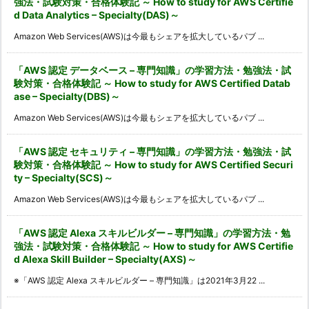
強法・試験対策・合格体験記 ～ How to study for AWS Certifie
d Data Analytics – Specialty(DAS)～
Amazon Web Services(AWS)は今最もシェアを拡大しているパブ ...
「AWS 認定 データベース – 専門知識」の学習方法・勉強法・試
験対策・合格体験記 ～ How to study for AWS Certified Datab
ase – Specialty(DBS)～
Amazon Web Services(AWS)は今最もシェアを拡大しているパブ ...
「AWS 認定 セキュリティ – 専門知識」の学習方法・勉強法・試
験対策・合格体験記 ～ How to study for AWS Certified Securi
ty – Specialty(SCS)～
Amazon Web Services(AWS)は今最もシェアを拡大しているパブ ...
「AWS 認定 Alexa スキルビルダー – 専門知識」の学習方法・勉
強法・試験対策・合格体験記 ～ How to study for AWS Certifie
d Alexa Skill Builder – Specialty(AXS)～
※「AWS 認定 Alexa スキルビルダー – 専門知識」は2021年3月22 ...