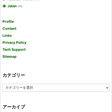
Jalan
[PR]
Profile
Contact
Links
Privacy Policy
Tech Support
Sitemap
カテゴリー
カ
テ
ゴ
リ
ー
アーカイブ