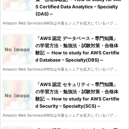
S Certified Data Analytics – Specialty
(DAS)～
Amazon Web Services(AWS)は今最もシェアを拡大しているパブ ...
「AWS 認定 データベース – 専門知識」
の学習方法・勉強法・試験対策・合格体
験記 ～ How to study for AWS Certifie
d Database – Specialty(DBS)～
Amazon Web Services(AWS)は今最もシェアを拡大しているパブ ...
「AWS 認定 セキュリティ – 専門知識」
の学習方法・勉強法・試験対策・合格体
験記 ～ How to study for AWS Certifie
d Security – Specialty(SCS)～
Amazon Web Services(AWS)は今最もシェアを拡大しているパブ ...