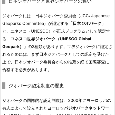
日本ジオパークと世界ジオパークの違い
ジオパークには、日本ジオパーク委員会（JGC: Japanese
Geoparks Committee）が認定する
「日本ジオパーク」
と、ユネスコ（UNESCO）が正式プログラムとして認定す
る
「ユネスコ世界ジオパーク（UNESCO Global
Geopark）」
の2種類があります。世界ジオパークに認定さ
れるためには、まず日本ジオパークとしての認定を受けた
上で、日本ジオパーク委員会からの推薦を経て国際審査に
合格する必要があります。
ジオパーク認定制度の歴史
ジオパークの国際的な認定制度は、2000年にヨーロッパの
有志によって設立された
ヨーロッパジオパークネットワー