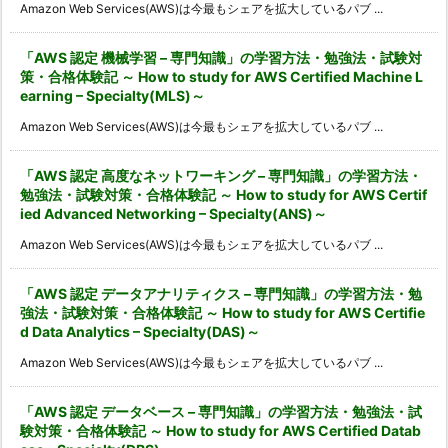
Amazon Web Services(AWS)は今最もシェアを拡大しているパブ ...
「AWS 認定 機械学習 – 専門知識」の学習方法・勉強法・試験対
策・合格体験記 ～ How to study for AWS Certified Machine L
earning – Specialty(MLS)～
Amazon Web Services(AWS)は今最もシェアを拡大しているパブ ...
「AWS 認定 高度なネットワーキング – 専門知識」の学習方法・
勉強法・試験対策・合格体験記 ～ How to study for AWS Certif
ied Advanced Networking – Specialty(ANS)～
Amazon Web Services(AWS)は今最もシェアを拡大しているパブ ...
「AWS 認定 データアナリティクス – 専門知識」の学習方法・勉
強法・試験対策・合格体験記 ～ How to study for AWS Certifie
d Data Analytics – Specialty(DAS)～
Amazon Web Services(AWS)は今最もシェアを拡大しているパブ ...
「AWS 認定 データベース – 専門知識」の学習方法・勉強法・試
験対策・合格体験記 ～ How to study for AWS Certified Datab