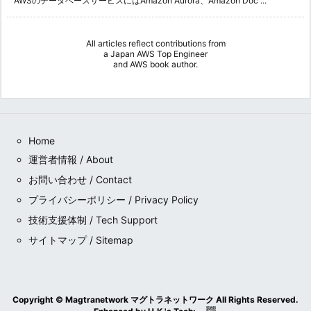
AWSのデータベースサービスにはAmazon Aurora、Amazon Doc ...
All articles reflect contributions from
a
Japan AWS Top Engineer
and
AWS book author
.
Home
運営者情報 / About
お問い合わせ / Contact
プライバシーポリシー / Privacy Policy
技術支援体制 / Tech Support
サイトマップ / Sitemap
Copyright ©
Magtranetwork マグトラネットワーク
All Rights Reserved.