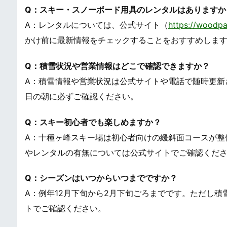
Q：スキー・スノーボード用具のレンタルはありますか
A：レンタルについては、公式サイト（
https://woodpa
かけ前に最新情報をチェックすることをおすすめしま
Q：積雪状況や営業情報はどこで確認できますか？
A：積雪情報や営業状況は公式サイトや電話で随時更新
日の朝に必ずご確認ください。
Q：スキー初心者でも楽しめますか？
A：十種ヶ峰スキー場は初心者向けの緩斜面コースが整
やレンタルの有無については公式サイトでご確認くだ
Q：シーズンはいつからいつまでですか？
A：例年12月下旬から2月下旬ごろまでです。ただし
トでご確認ください。