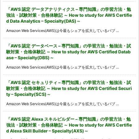
「AWS 認定 データアナリティクス – 専門知識」の学習方法・勉
強法・試験対策・合格体験記 ～ How to study for AWS Certifie
d Data Analytics – Specialty(DAS)～
Amazon Web Services(AWS)は今最もシェアを拡大しているパブ ...
「AWS 認定 データベース – 専門知識」の学習方法・勉強法・試
験対策・合格体験記 ～ How to study for AWS Certified Datab
ase – Specialty(DBS)～
Amazon Web Services(AWS)は今最もシェアを拡大しているパブ ...
「AWS 認定 セキュリティ – 専門知識」の学習方法・勉強法・試
験対策・合格体験記 ～ How to study for AWS Certified Securi
ty – Specialty(SCS)～
Amazon Web Services(AWS)は今最もシェアを拡大しているパブ ...
「AWS 認定 Alexa スキルビルダー – 専門知識」の学習方法・勉
強法・試験対策・合格体験記 ～ How to study for AWS Certifie
d Alexa Skill Builder – Specialty(AXS)～