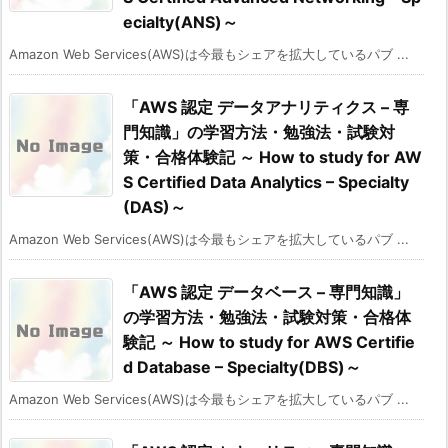
ecialty(ANS)～
Amazon Web Services(AWS)は今最もシェアを拡大しているパブ ...
「AWS 認定 データアナリティクス – 専
門知識」の学習方法・勉強法・試験対
策・合格体験記 ～ How to study for AW
S Certified Data Analytics – Specialty
(DAS)～
Amazon Web Services(AWS)は今最もシェアを拡大しているパブ ...
「AWS 認定 データベース – 専門知識」
の学習方法・勉強法・試験対策・合格体
験記 ～ How to study for AWS Certifie
d Database – Specialty(DBS)～
Amazon Web Services(AWS)は今最もシェアを拡大しているパブ ...