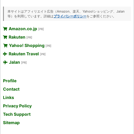
本サイトはアフィリエイト広告（Amazon、楽天、Yahoo!ショッピング、Jalan
等）を利用しています。詳細は
プライバシーポリシー
をご参照ください。
Amazon.co.jp
[PR]
Rakuten
[PR]
Yahoo! Shopping
[PR]
Rakuten Travel
[PR]
Jalan
[PR]
Profile
Contact
Links
Privacy Policy
Tech Support
Sitemap