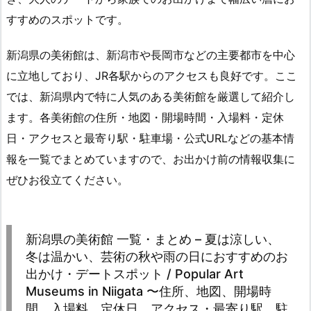
すすめのスポットです。
新潟県の美術館は、新潟市や長岡市などの主要都市を中心
に立地しており、JR各駅からのアクセスも良好です。ここ
では、新潟県内で特に人気のある美術館を厳選して紹介し
ます。各美術館の住所・地図・開場時間・入場料・定休
日・アクセスと最寄り駅・駐車場・公式URLなどの基本情
報を一覧でまとめていますので、お出かけ前の情報収集に
ぜひお役立てください。
新潟県の美術館 一覧・まとめ – 夏は涼しい、
冬は温かい、芸術の秋や雨の日におすすめのお
出かけ・デートスポット / Popular Art
Museums in Niigata 〜住所、地図、開場時
間、入場料、定休日、アクセス・最寄り駅、駐