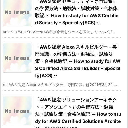
「AWS 認定 セキュリティ – 専門知識」
の学習方法・勉強法・試験対策・合格体
験記 ～ How to study for AWS Certifie
d Security – Specialty(SCS)～
Amazon Web Services(AWS)は今最もシェアを拡大しているパブ ...
「AWS 認定 Alexa スキルビルダー – 専
門知識」の学習方法・勉強法・試験対
策・合格体験記 ～ How to study for AW
S Certified Alexa Skill Builder – Special
ty(AXS)～
※「AWS 認定 Alexa スキルビルダー – 専門知識」は2021年3月22 ...
「AWS 認定 ソリューションアーキテク
ト – アソシエイト」の学習方法・勉強
法・試験対策・合格体験記 ～ How to stu
dy for AWS Certified Solutions Archite