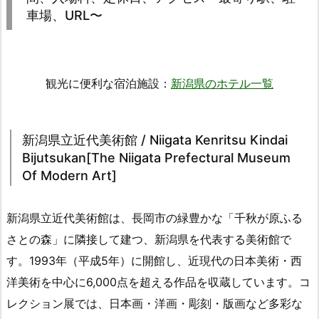
車場、URL〜
観光に便利な宿泊施設：
新潟県のホテル一覧
新潟県立近代美術館 / Niigata Kenritsu Kindai
Bijutsukan[The Niigata Prefectural Museum
Of Modern Art]
新潟県立近代美術館は、長岡市の緑豊かな「千秋が原ふる
さとの森」に隣接して建つ、新潟県を代表する美術館で
す。1993年（平成5年）に開館し、近現代の日本美術・西
洋美術を中心に6,000点を超える作品を収蔵しています。コ
レクション展では、日本画・洋画・彫刻・版画など多彩な