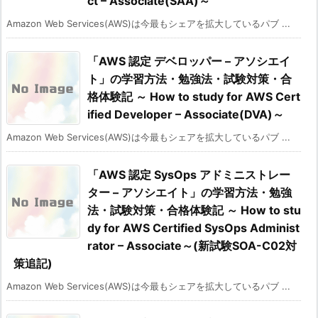
ct – Associate(SAA)～
Amazon Web Services(AWS)は今最もシェアを拡大しているパブ ...
「AWS 認定 デベロッパー – アソシエイ
ト」の学習方法・勉強法・試験対策・合
格体験記 ～ How to study for AWS Cert
ified Developer – Associate(DVA)～
Amazon Web Services(AWS)は今最もシェアを拡大しているパブ ...
「AWS 認定 SysOps アドミニストレー
ター – アソシエイト」の学習方法・勉強
法・試験対策・合格体験記 ～ How to stu
dy for AWS Certified SysOps Administ
rator – Associate～(新試験SOA-C02対
策追記)
Amazon Web Services(AWS)は今最もシェアを拡大しているパブ ...