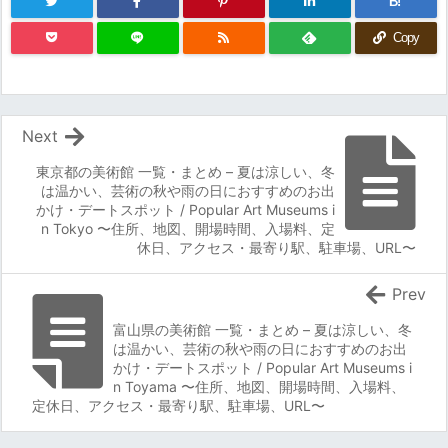
B!
Copy
Next
東京都の美術館 一覧・まとめ – 夏は涼しい、冬
は温かい、芸術の秋や雨の日におすすめのお出
かけ・デートスポット / Popular Art Museums i
n Tokyo 〜住所、地図、開場時間、入場料、定
休日、アクセス・最寄り駅、駐車場、URL〜
Prev
富山県の美術館 一覧・まとめ – 夏は涼しい、冬
は温かい、芸術の秋や雨の日におすすめのお出
かけ・デートスポット / Popular Art Museums i
n Toyama 〜住所、地図、開場時間、入場料、
定休日、アクセス・最寄り駅、駐車場、URL〜