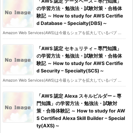
「AWS 認定 データベース – 専門知識」
の学習方法・勉強法・試験対策・合格体
験記 ～ How to study for AWS Certifie
d Database – Specialty(DBS)～
Amazon Web Services(AWS)は今最もシェアを拡大しているパブ ...
「AWS 認定 セキュリティ – 専門知識」
の学習方法・勉強法・試験対策・合格体
験記 ～ How to study for AWS Certifie
d Security – Specialty(SCS)～
Amazon Web Services(AWS)は今最もシェアを拡大しているパブ ...
「AWS 認定 Alexa スキルビルダー – 専
門知識」の学習方法・勉強法・試験対
策・合格体験記 ～ How to study for AW
S Certified Alexa Skill Builder – Special
ty(AXS)～