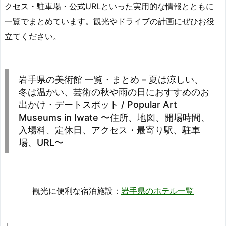
クセス・駐車場・公式URLといった実用的な情報とともに
一覧でまとめています。観光やドライブの計画にぜひお役
立てください。
岩手県の美術館 一覧・まとめ – 夏は涼しい、
冬は温かい、芸術の秋や雨の日におすすめのお
出かけ・デートスポット / Popular Art
Museums in Iwate 〜住所、地図、開場時間、
入場料、定休日、アクセス・最寄り駅、駐車
場、URL〜
観光に便利な宿泊施設：
岩手県のホテル一覧