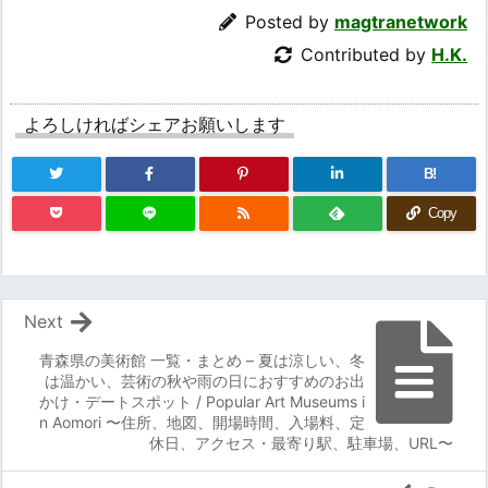
Posted by
magtranetwork
Contributed by
H.K.
よろしければシェアお願いします
B!
Copy
Next
青森県の美術館 一覧・まとめ – 夏は涼しい、冬
は温かい、芸術の秋や雨の日におすすめのお出
かけ・デートスポット / Popular Art Museums i
n Aomori 〜住所、地図、開場時間、入場料、定
休日、アクセス・最寄り駅、駐車場、URL〜