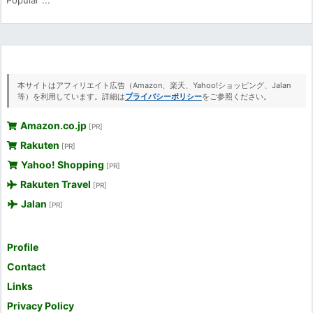
本サイトはアフィリエイト広告（Amazon、楽天、Yahoo!ショッピング、Jalan
等）を利用しています。詳細は
プライバシーポリシー
をご参照ください。
Amazon.co.jp
[PR]
Rakuten
[PR]
Yahoo! Shopping
[PR]
Rakuten Travel
[PR]
Jalan
[PR]
Profile
Contact
Links
Privacy Policy