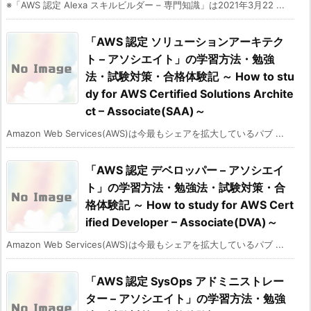
※「AWS 認定 Alexa スキルビルダー – 専門知識」は2021年3月22 ...
「AWS 認定 ソリューションアーキテク
ト – アソシエイト」の学習方法・勉強
法・試験対策・合格体験記 ～ How to stu
dy for AWS Certified Solutions Archite
ct – Associate(SAA)～
Amazon Web Services(AWS)は今最もシェアを拡大しているパブ ...
「AWS 認定 デベロッパー – アソシエイ
ト」の学習方法・勉強法・試験対策・合
格体験記 ～ How to study for AWS Cert
ified Developer – Associate(DVA)～
Amazon Web Services(AWS)は今最もシェアを拡大しているパブ ...
「AWS 認定 SysOps アドミニストレー
ター – アソシエイト」の学習方法・勉強