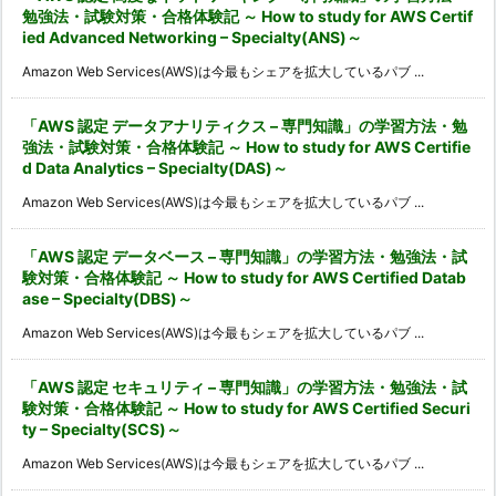
勉強法・試験対策・合格体験記 ～ How to study for AWS Certif
ied Advanced Networking – Specialty(ANS)～
Amazon Web Services(AWS)は今最もシェアを拡大しているパブ ...
「AWS 認定 データアナリティクス – 専門知識」の学習方法・勉
強法・試験対策・合格体験記 ～ How to study for AWS Certifie
d Data Analytics – Specialty(DAS)～
Amazon Web Services(AWS)は今最もシェアを拡大しているパブ ...
「AWS 認定 データベース – 専門知識」の学習方法・勉強法・試
験対策・合格体験記 ～ How to study for AWS Certified Datab
ase – Specialty(DBS)～
Amazon Web Services(AWS)は今最もシェアを拡大しているパブ ...
「AWS 認定 セキュリティ – 専門知識」の学習方法・勉強法・試
験対策・合格体験記 ～ How to study for AWS Certified Securi
ty – Specialty(SCS)～
Amazon Web Services(AWS)は今最もシェアを拡大しているパブ ...