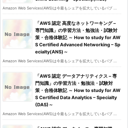
Amazon Web Services(AWS)は今最もシェアを拡大しているパブ ...
「AWS 認定 高度なネットワーキング –
専門知識」の学習方法・勉強法・試験対
策・合格体験記 ～ How to study for AW
S Certified Advanced Networking – Sp
ecialty(ANS)～
Amazon Web Services(AWS)は今最もシェアを拡大しているパブ ...
「AWS 認定 データアナリティクス – 専
門知識」の学習方法・勉強法・試験対
策・合格体験記 ～ How to study for AW
S Certified Data Analytics – Specialty
(DAS)～
Amazon Web Services(AWS)は今最もシェアを拡大しているパブ ...