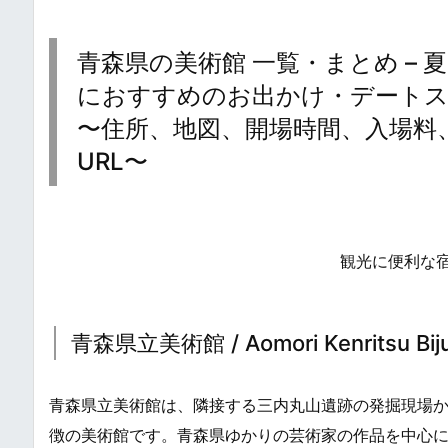
青森県の美術館 一覧・まとめ –
におすすめのお出かけ・デートスポット / P
〜住所、地図、開場時間、入場料
URL〜
観光に便利な
青森県立美術館 / Aomori Kenritsu Bijut
青森県立美術館は、隣接する三内丸山遺跡の発掘現場
徴の美術館です。青森県ゆかりの芸術家の作品を中心