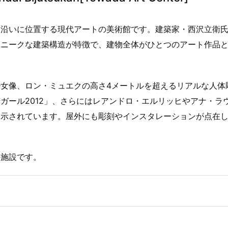
）沿いに位置する現代アートの美術館です。建築家・西沢立衛
ユニークな建築構造が特徴で、建物全体がひとつのアート作品
女像、ロン・ミュエクの高さ4メートルを超えるリアルな人体
ガール2012」、さらにはレアンドロ・エルリッヒやアナ・ラ
展示されています。屋外にも彫刻やインスタレーションが点在
の施設です。