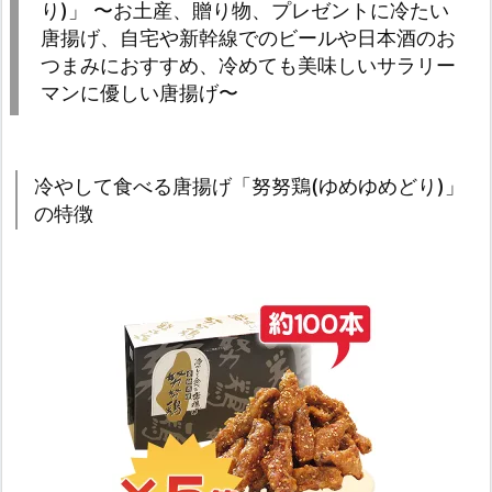
り)」 〜お土産、贈り物、プレゼントに冷たい
唐揚げ、自宅や新幹線でのビールや日本酒のお
つまみにおすすめ、冷めても美味しいサラリー
マンに優しい唐揚げ〜
冷やして食べる唐揚げ「努努鶏(ゆめゆめどり)」
の特徴