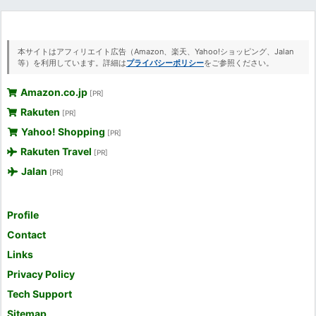
本サイトはアフィリエイト広告（Amazon、楽天、Yahoo!ショッピング、Jalan
等）を利用しています。詳細は
プライバシーポリシー
をご参照ください。
Amazon.co.jp
[PR]
Rakuten
[PR]
Yahoo! Shopping
[PR]
Rakuten Travel
[PR]
Jalan
[PR]
Profile
Contact
Links
Privacy Policy
Tech Support
Sitemap