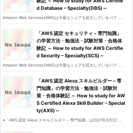
験記 ～ How to study for AWS Certifie
d Database – Specialty(DBS)～
Amazon Web Services(AWS)は今最もシェアを拡大しているパブ ...
「AWS 認定 セキュリティ – 専門知識」
の学習方法・勉強法・試験対策・合格体
験記 ～ How to study for AWS Certifie
d Security – Specialty(SCS)～
Amazon Web Services(AWS)は今最もシェアを拡大しているパブ ...
「AWS 認定 Alexa スキルビルダー – 専
門知識」の学習方法・勉強法・試験対
策・合格体験記 ～ How to study for AW
S Certified Alexa Skill Builder – Special
ty(AXS)～
※「AWS 認定 Alexa スキルビルダー – 専門知識」は2021年3月22 ...