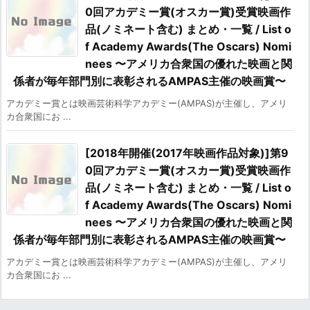
0回アカデミー賞(オスカー賞)受賞映画作
品(ノミネート含む) まとめ・一覧 / List o
f Academy Awards(The Oscars) Nomi
nees 〜アメリカ合衆国の優れた映画と関
係者が毎年部門別に表彰されるAMPAS主催の映画賞〜
アカデミー賞とは映画芸術科学アカデミー(AMPAS)が主催し、アメリ
カ合衆国にお ...
[2018年開催(2017年映画作品対象)]第9
0回アカデミー賞(オスカー賞)受賞映画作
品(ノミネート含む) まとめ・一覧 / List o
f Academy Awards(The Oscars) Nomi
nees 〜アメリカ合衆国の優れた映画と関
係者が毎年部門別に表彰されるAMPAS主催の映画賞〜
アカデミー賞とは映画芸術科学アカデミー(AMPAS)が主催し、アメリ
カ合衆国にお ...