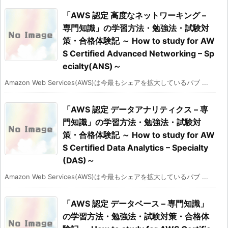
「AWS 認定 高度なネットワーキング –
専門知識」の学習方法・勉強法・試験対
策・合格体験記 ～ How to study for AW
S Certified Advanced Networking – Sp
ecialty(ANS)～
Amazon Web Services(AWS)は今最もシェアを拡大しているパブ ...
「AWS 認定 データアナリティクス – 専
門知識」の学習方法・勉強法・試験対
策・合格体験記 ～ How to study for AW
S Certified Data Analytics – Specialty
(DAS)～
Amazon Web Services(AWS)は今最もシェアを拡大しているパブ ...
「AWS 認定 データベース – 専門知識」
の学習方法・勉強法・試験対策・合格体