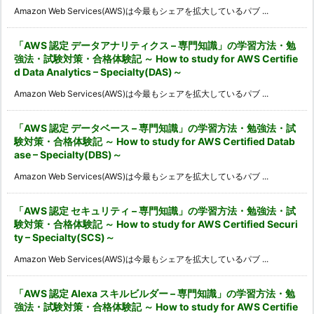
Amazon Web Services(AWS)は今最もシェアを拡大しているパブ ...
「AWS 認定 データアナリティクス – 専門知識」の学習方法・勉
強法・試験対策・合格体験記 ～ How to study for AWS Certifie
d Data Analytics – Specialty(DAS)～
Amazon Web Services(AWS)は今最もシェアを拡大しているパブ ...
「AWS 認定 データベース – 専門知識」の学習方法・勉強法・試
験対策・合格体験記 ～ How to study for AWS Certified Datab
ase – Specialty(DBS)～
Amazon Web Services(AWS)は今最もシェアを拡大しているパブ ...
「AWS 認定 セキュリティ – 専門知識」の学習方法・勉強法・試
験対策・合格体験記 ～ How to study for AWS Certified Securi
ty – Specialty(SCS)～
Amazon Web Services(AWS)は今最もシェアを拡大しているパブ ...
「AWS 認定 Alexa スキルビルダー – 専門知識」の学習方法・勉
強法・試験対策・合格体験記 ～ How to study for AWS Certifie