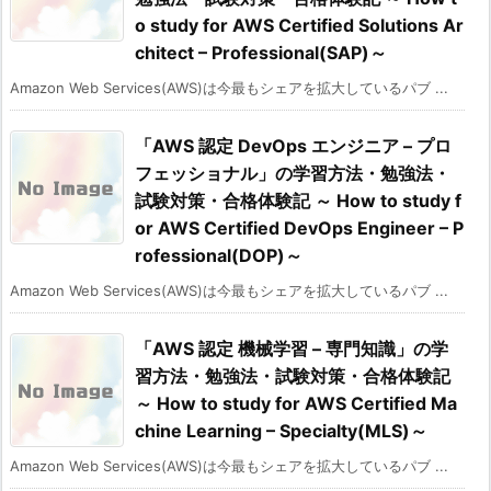
o study for AWS Certified Solutions Ar
chitect – Professional(SAP)～
Amazon Web Services(AWS)は今最もシェアを拡大しているパブ ...
「AWS 認定 DevOps エンジニア – プロ
フェッショナル」の学習方法・勉強法・
試験対策・合格体験記 ～ How to study f
or AWS Certified DevOps Engineer – P
rofessional(DOP)～
Amazon Web Services(AWS)は今最もシェアを拡大しているパブ ...
「AWS 認定 機械学習 – 専門知識」の学
習方法・勉強法・試験対策・合格体験記
～ How to study for AWS Certified Ma
chine Learning – Specialty(MLS)～
Amazon Web Services(AWS)は今最もシェアを拡大しているパブ ...