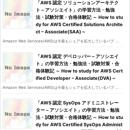
「AWS 認定 ソリューションアーキテク
ト – アソシエイト」の学習方法・勉強
法・試験対策・合格体験記 ～ How to stu
dy for AWS Certified Solutions Archite
ct – Associate(SAA)～
Amazon Web Services(AWS)は今最もシェアを拡大しているパブ ...
「AWS 認定 デベロッパー – アソシエイ
ト」の学習方法・勉強法・試験対策・合
格体験記 ～ How to study for AWS Cert
ified Developer – Associate(DVA)～
Amazon Web Services(AWS)は今最もシェアを拡大しているパブ ...
「AWS 認定 SysOps アドミニストレー
ター – アソシエイト」の学習方法・勉強
法・試験対策・合格体験記 ～ How to stu
dy for AWS Certified SysOps Administ