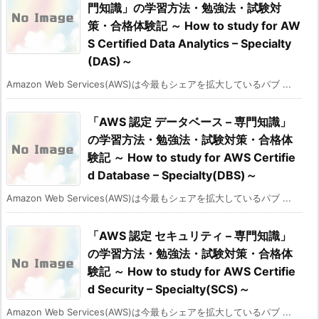
門知識」の学習方法・勉強法・試験対
策・合格体験記 ～ How to study for AW
S Certified Data Analytics – Specialty
(DAS)～
Amazon Web Services(AWS)は今最もシェアを拡大しているパブ ...
「AWS 認定 データベース – 専門知識」
の学習方法・勉強法・試験対策・合格体
験記 ～ How to study for AWS Certifie
d Database – Specialty(DBS)～
Amazon Web Services(AWS)は今最もシェアを拡大しているパブ ...
「AWS 認定 セキュリティ – 専門知識」
の学習方法・勉強法・試験対策・合格体
験記 ～ How to study for AWS Certifie
d Security – Specialty(SCS)～
Amazon Web Services(AWS)は今最もシェアを拡大しているパブ ...