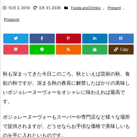
10月 2, 2016
3月 31, 2026
Foods and Drinks
,
Present
,
Products
B!
Copy
秋も深まってきた今日このごろ。秋といえば芸術の秋、食
欲の秋ですが、深まる秋の夜長に解禁したばかりの美味し
いボジョレーヌーヴォーをオシャレに味わえれば最高で
す。
ボジョレーヌーヴォーもスーパーや専門店など様々な場所
で提供されますが、どうせならお手頃な価格で美味しいも
のを手に入れたいものです。