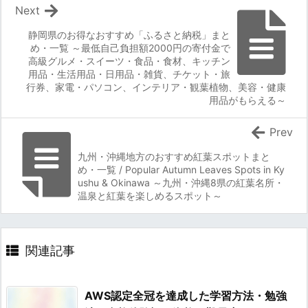
Next
静岡県のお得なおすすめ「ふるさと納税」まと
め・一覧 ～最低自己負担額2000円の寄付金で
高級グルメ・スイーツ・食品・食材、キッチン
用品・生活用品・日用品・雑貨、チケット・旅
行券、家電・パソコン、インテリア・観葉植物、美容・健康
用品がもらえる～
Prev
九州・沖縄地方のおすすめ紅葉スポットまと
め・一覧 / Popular Autumn Leaves Spots in Ky
ushu & Okinawa ～九州・沖縄8県の紅葉名所・
温泉と紅葉を楽しめるスポット～
関連記事
AWS認定全冠を達成した学習方法・勉強