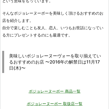
という意味をもっています。
そんなボジョレーヌーボーを美味しく頂けるおすすめのお
店を紹介します。
自分で楽しむことも友人、恋人、いつもお世話になってい
る方にプレゼントするのにも最適です。
美味しいボジョレーヌーヴォーを取り揃えてい
るおすすめのお店 〜2016年の解禁日は11月17
日(木)〜
ボジョレーヌーボー 商品一覧
ボジョレーヌーボー 取扱店一覧