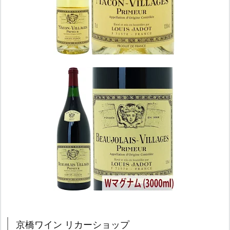
京橋ワイン リカーショップ