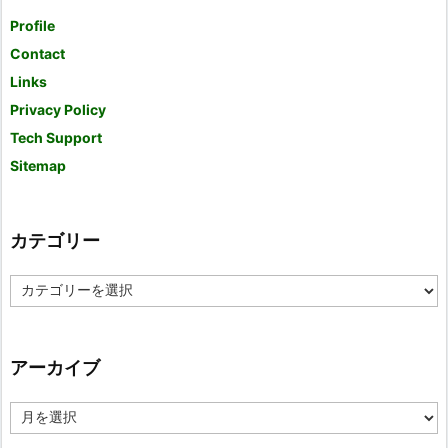
Profile
Contact
Links
Privacy Policy
Tech Support
Sitemap
カテゴリー
カ
テ
ゴ
リ
ー
アーカイブ
ア
ー