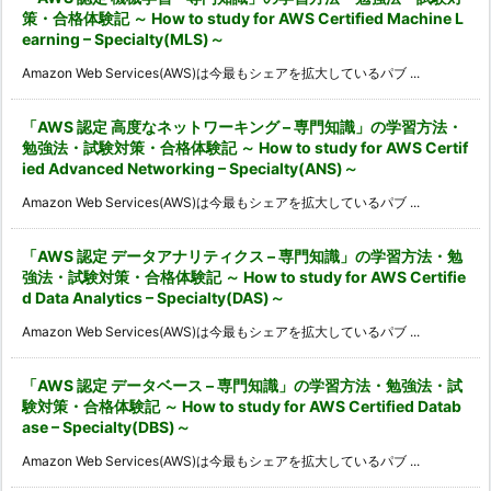
策・合格体験記 ～ How to study for AWS Certified Machine L
earning – Specialty(MLS)～
Amazon Web Services(AWS)は今最もシェアを拡大しているパブ ...
「AWS 認定 高度なネットワーキング – 専門知識」の学習方法・
勉強法・試験対策・合格体験記 ～ How to study for AWS Certif
ied Advanced Networking – Specialty(ANS)～
Amazon Web Services(AWS)は今最もシェアを拡大しているパブ ...
「AWS 認定 データアナリティクス – 専門知識」の学習方法・勉
強法・試験対策・合格体験記 ～ How to study for AWS Certifie
d Data Analytics – Specialty(DAS)～
Amazon Web Services(AWS)は今最もシェアを拡大しているパブ ...
「AWS 認定 データベース – 専門知識」の学習方法・勉強法・試
験対策・合格体験記 ～ How to study for AWS Certified Datab
ase – Specialty(DBS)～
Amazon Web Services(AWS)は今最もシェアを拡大しているパブ ...