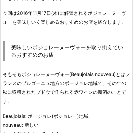
今回は2016年11月17日(木)に解禁されるボジョレーヌーヴ
ォーを美味しいく楽しめるおすすめのお店を紹介します。
美味しいボジョレーヌーヴォーを取り揃えてい
るおすすめのお店
そもそもボジョレーヌーヴォー(Beaujolais nouveau)とはフ
ランスのブルゴーニュ地方のボージョレ地域で、その年の
秋に収穫されたブドウで作られる赤ワインの新酒のことで
す。
Beaujolais: ボージョレ(ボジョレー)地域
nouveau: 新しい