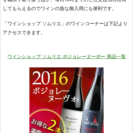
してもらえるのでワインの急な御入用にも便利です。
「ワインショップ ソムリエ」のワインコーナーは下記より
アクセスできます。
ワインショップ ソムリエ ボジョレーヌーボー 商品一覧