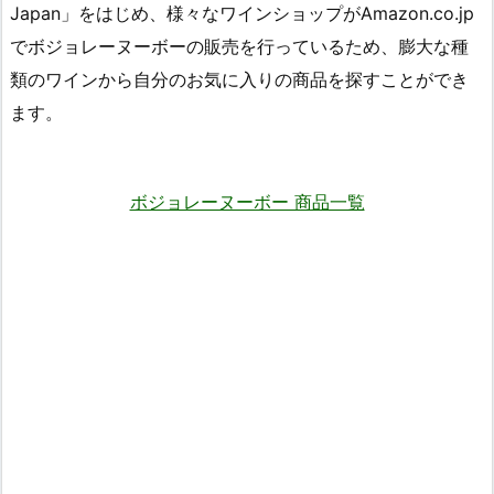
Japan」をはじめ、様々なワインショップがAmazon.co.jp
でボジョレーヌーボーの販売を行っているため、膨大な種
類のワインから自分のお気に入りの商品を探すことができ
ます。
ボジョレーヌーボー 商品一覧