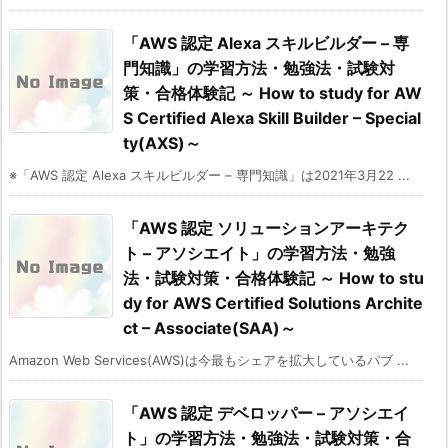
「AWS 認定 Alexa スキルビルダー – 専
門知識」の学習方法・勉強法・試験対
策・合格体験記 ～ How to study for AW
S Certified Alexa Skill Builder – Special
ty(AXS)～
※「AWS 認定 Alexa スキルビルダー – 専門知識」は2021年3月22 ...
「AWS 認定 ソリューションアーキテク
ト – アソシエイト」の学習方法・勉強
法・試験対策・合格体験記 ～ How to stu
dy for AWS Certified Solutions Archite
ct – Associate(SAA)～
Amazon Web Services(AWS)は今最もシェアを拡大しているパブ ...
「AWS 認定 デベロッパー – アソシエイ
ト」の学習方法・勉強法・試験対策・合