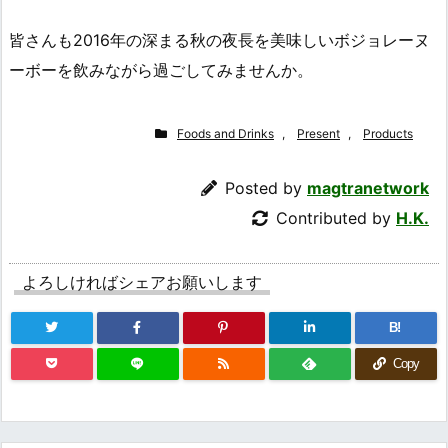
皆さんも2016年の深まる秋の夜長を美味しいボジョレーヌ
ーボーを飲みながら過ごしてみませんか。
Foods and Drinks
,
Present
,
Products
Posted by
magtranetwork
Contributed by
H.K.
よろしければシェアお願いします
B!
Copy