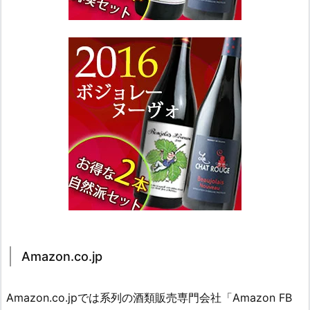
Amazon.co.jp
Amazon.co.jpでは系列の酒類販売専門会社「Amazon FB