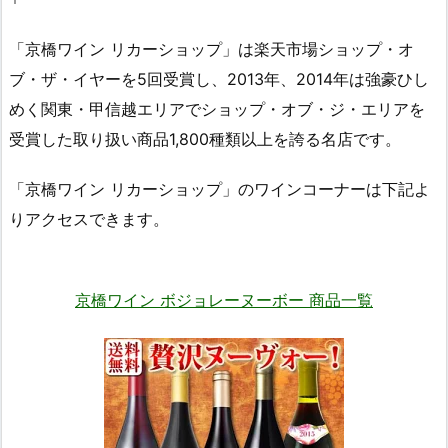
「京橋ワイン リカーショップ」は楽天市場ショップ・オ
ブ・ザ・イヤーを5回受賞し、2013年、2014年は強豪ひし
めく関東・甲信越エリアでショップ・オブ・ジ・エリアを
受賞した取り扱い商品1,800種類以上を誇る名店です。
「京橋ワイン リカーショップ」のワインコーナーは下記よ
りアクセスできます。
京橋ワイン ボジョレーヌーボー 商品一覧