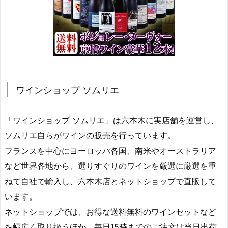
ワインショップ ソムリエ
「ワインショップ ソムリエ」は六本木に実店舗を運営し、
ソムリエ自らがワインの販売を行っています。
フランスを中心にヨーロッパ各国、南米やオーストラリア
など世界各地から、選りすぐりのワインを厳選に厳選を重
ねて自社で輸入し、六本木店とネットショップで直販して
います。
ネットショップでは、お得な送料無料のワインセットなど
を幅広く取り扱うほか、毎日15時までのご注文は当日出荷