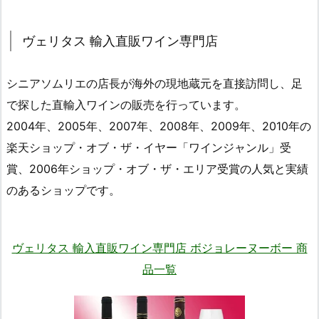
ヴェリタス 輸入直販ワイン専門店
シニアソムリエの店長が海外の現地蔵元を直接訪問し、足
で探した直輸入ワインの販売を行っています。
2004年、2005年、2007年、2008年、2009年、2010年の
楽天ショップ・オブ・ザ・イヤー「ワインジャンル」受
賞、2006年ショップ・オブ・ザ・エリア受賞の人気と実績
のあるショップです。
ヴェリタス 輸入直販ワイン専門店 ボジョレーヌーボー 商
品一覧