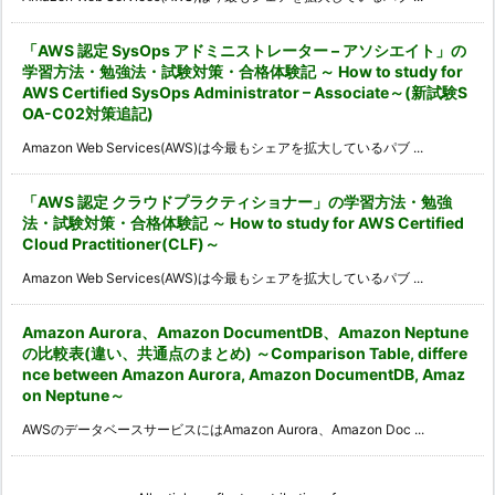
「AWS 認定 SysOps アドミニストレーター – アソシエイト」の
学習方法・勉強法・試験対策・合格体験記 ～ How to study for
AWS Certified SysOps Administrator – Associate～(新試験S
OA-C02対策追記)
Amazon Web Services(AWS)は今最もシェアを拡大しているパブ ...
「AWS 認定 クラウドプラクティショナー」の学習方法・勉強
法・試験対策・合格体験記 ～ How to study for AWS Certified
Cloud Practitioner(CLF)～
Amazon Web Services(AWS)は今最もシェアを拡大しているパブ ...
Amazon Aurora、Amazon DocumentDB、Amazon Neptune
の比較表(違い、共通点のまとめ) ～Comparison Table, differe
nce between Amazon Aurora, Amazon DocumentDB, Amaz
on Neptune～
AWSのデータベースサービスにはAmazon Aurora、Amazon Doc ...