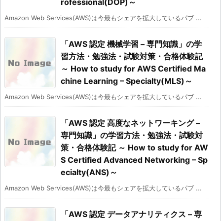
rofessional(DOP)～
Amazon Web Services(AWS)は今最もシェアを拡大しているパブ ...
「AWS 認定 機械学習 – 専門知識」の学
習方法・勉強法・試験対策・合格体験記
～ How to study for AWS Certified Ma
chine Learning – Specialty(MLS)～
Amazon Web Services(AWS)は今最もシェアを拡大しているパブ ...
「AWS 認定 高度なネットワーキング –
専門知識」の学習方法・勉強法・試験対
策・合格体験記 ～ How to study for AW
S Certified Advanced Networking – Sp
ecialty(ANS)～
Amazon Web Services(AWS)は今最もシェアを拡大しているパブ ...
「AWS 認定 データアナリティクス – 専