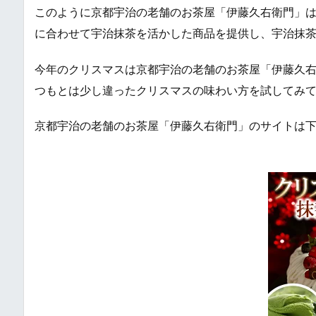
このように京都宇治の老舗のお茶屋「伊藤久右衛門」
に合わせて宇治抹茶を活かした商品を提供し、宇治抹
今年のクリスマスは京都宇治の老舗のお茶屋「伊藤久
つもとは少し違ったクリスマスの味わい方を試してみ
京都宇治の老舗のお茶屋「伊藤久右衛門」のサイトは