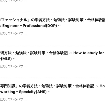
を拡大しているパブ ...
– プロフェッショナル」の学習方法・勉強法・試験対策・合格体験記 
ps Engineer – Professional(DOP)～
を拡大しているパブ ...
方法・勉強法・試験対策・合格体験記 ～ How to study for 
lty(MLS)～
を拡大しているパブ ...
 専門知識」の学習方法・勉強法・試験対策・合格体験記 ～ How t
tworking – Specialty(ANS)～
を拡大しているパブ ...