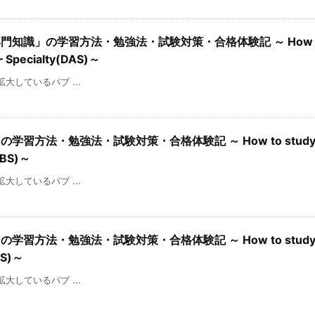
専門知識」の学習方法・勉強法・試験対策・合格体験記 ～ How to
 – Specialty(DAS)～
を拡大しているパブ ...
学習方法・勉強法・試験対策・合格体験記 ～ How to study f
(DBS)～
を拡大しているパブ ...
学習方法・勉強法・試験対策・合格体験記 ～ How to study f
SCS)～
を拡大しているパブ ...