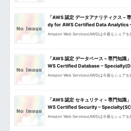
「AWS 認定 データアナリティクス – 
dy for AWS Certified Data Analytics
Amazon Web Services(AWS)は今最もシェア
「AWS 認定 データベース – 専門知識」の
WS Certified Database – Specialty
Amazon Web Services(AWS)は今最もシェア
「AWS 認定 セキュリティ – 専門知識」の
WS Certified Security – Specialty(
Amazon Web Services(AWS)は今最もシェア