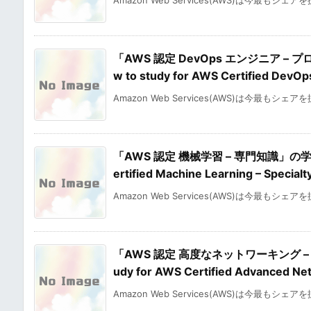
Amazon Web Services(AWS)は今最もシェア
「AWS 認定 DevOps エンジニア 
w to study for AWS Certified DevO
Amazon Web Services(AWS)は今最もシェア
「AWS 認定 機械学習 – 専門知識」の学習
ertified Machine Learning – Specia
Amazon Web Services(AWS)は今最もシェア
「AWS 認定 高度なネットワーキング –
udy for AWS Certified Advanced Ne
Amazon Web Services(AWS)は今最もシェア