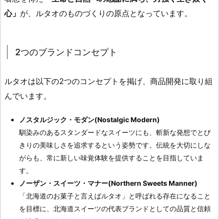
心」
が、ルタオのものづくりの原点となっています。
2つのブランドコンセプト
ルタオは以下の2つのコンセプトを掲げ、商品開発に取り組
んでいます。
ノスタルジック・モダン(Nostalgic Modern)
馴染みのあるスタンダードなスイーツにも、斬新な発想でとび
きりの美味しさを追求するという姿勢です。伝統を大切にしな
がらも、常に新しい味覚体験を提供することを目指していま
す。
ノーザン・スイーツ・マナー(Northern Sweets Manner)
「北海道のお菓子と言えばルタオ」と呼ばれる存在になること
を目標に、北海道スイーツの代表ブランドとしての品質と信頼