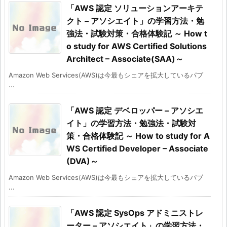
「AWS 認定 ソリューションアーキテ
クト – アソシエイト」の学習方法・勉
強法・試験対策・合格体験記 ～ How t
o study for AWS Certified Solutions
Architect – Associate(SAA)～
Amazon Web Services(AWS)は今最もシェアを拡大しているパブ
...
「AWS 認定 デベロッパー – アソシエ
イト」の学習方法・勉強法・試験対
策・合格体験記 ～ How to study for A
WS Certified Developer – Associate
(DVA)～
Amazon Web Services(AWS)は今最もシェアを拡大しているパブ
...
「AWS 認定 SysOps アドミニストレ
ーター – アソシエイト」の学習方法・