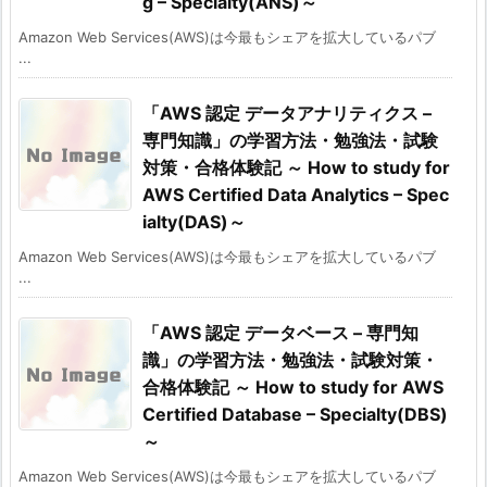
g – Specialty(ANS)～
Amazon Web Services(AWS)は今最もシェアを拡大しているパブ
...
「AWS 認定 データアナリティクス –
専門知識」の学習方法・勉強法・試験
対策・合格体験記 ～ How to study for
AWS Certified Data Analytics – Spec
ialty(DAS)～
Amazon Web Services(AWS)は今最もシェアを拡大しているパブ
...
「AWS 認定 データベース – 専門知
識」の学習方法・勉強法・試験対策・
合格体験記 ～ How to study for AWS
Certified Database – Specialty(DBS)
～
Amazon Web Services(AWS)は今最もシェアを拡大しているパブ