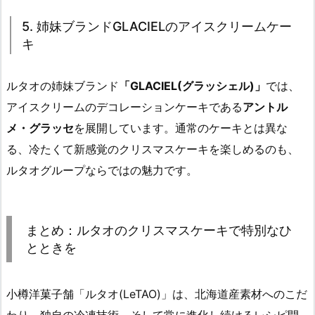
5. 姉妹ブランドGLACIELのアイスクリームケー
キ
ルタオの姉妹ブランド
「GLACIEL(グラッシェル)」
では、
アイスクリームのデコレーションケーキである
アントル
メ・グラッセ
を展開しています。通常のケーキとは異な
る、冷たくて新感覚のクリスマスケーキを楽しめるのも、
ルタオグループならではの魅力です。
まとめ：ルタオのクリスマスケーキで特別なひ
とときを
小樽洋菓子舗「ルタオ(LeTAO)」は、北海道産素材へのこだ