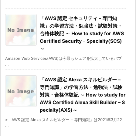
...
「AWS 認定 セキュリティ – 専門知
識」の学習方法・勉強法・試験対策・
合格体験記 ～ How to study for AWS
Certified Security – Specialty(SCS)
～
Amazon Web Services(AWS)は今最もシェアを拡大しているパブ
...
「AWS 認定 Alexa スキルビルダー –
専門知識」の学習方法・勉強法・試験
対策・合格体験記 ～ How to study for
AWS Certified Alexa Skill Builder – S
pecialty(AXS)～
※「AWS 認定 Alexa スキルビルダー – 専門知識」は2021年3月22
...