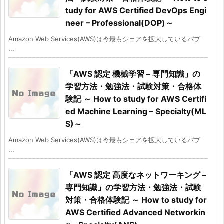
tudy for AWS Certified DevOps Engi
neer – Professional(DOP)～
Amazon Web Services(AWS)は今最もシェアを拡大しているパブ
...
「AWS 認定 機械学習 – 専門知識」の
学習方法・勉強法・試験対策・合格体
験記 ～ How to study for AWS Certifi
ed Machine Learning – Specialty(ML
S)～
Amazon Web Services(AWS)は今最もシェアを拡大しているパブ
...
「AWS 認定 高度なネットワーキング –
専門知識」の学習方法・勉強法・試験
対策・合格体験記 ～ How to study for
AWS Certified Advanced Networkin