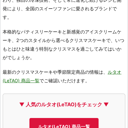
わり、独自の冷凍技術、そして常に進化し続けるレシピ開
発により、全国のスイーツファンに愛されるブランドで
す。
本格的なパティスリーケーキと新感覚のアイスクリームケ
ーキ、2つのスタイルから選べるクリスマスケーキで、いつ
もとはひと味違う特別なクリスマスを過ごしてみてはいか
がでしょうか。
最新のクリスマスケーキや季節限定商品の情報は、
ルタオ
(LeTAO) 商品一覧
でご確認いただけます。
▼ 人気のルタオ(LeTAO)をチェック ▼
ルタオ(LeTAO) 商品一覧