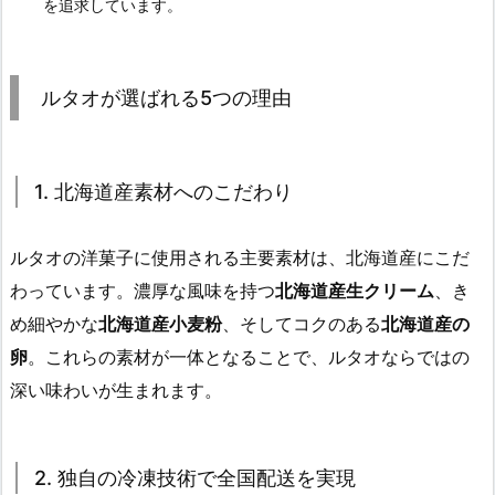
を追求しています。
ルタオが選ばれる5つの理由
1. 北海道産素材へのこだわり
ルタオの洋菓子に使用される主要素材は、北海道産にこだ
わっています。濃厚な風味を持つ
北海道産生クリーム
、き
め細やかな
北海道産小麦粉
、そしてコクのある
北海道産の
卵
。これらの素材が一体となることで、ルタオならではの
深い味わいが生まれます。
2. 独自の冷凍技術で全国配送を実現