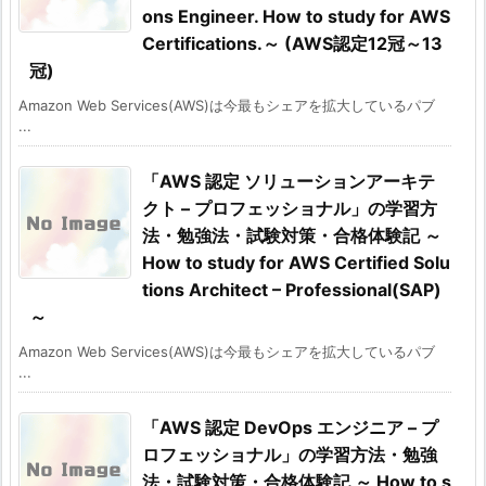
ons Engineer. How to study for AWS
Certifications.～ (AWS認定12冠～13
冠)
Amazon Web Services(AWS)は今最もシェアを拡大しているパブ
...
「AWS 認定 ソリューションアーキテ
クト – プロフェッショナル」の学習方
法・勉強法・試験対策・合格体験記 ～
How to study for AWS Certified Solu
tions Architect – Professional(SAP)
～
Amazon Web Services(AWS)は今最もシェアを拡大しているパブ
...
「AWS 認定 DevOps エンジニア – プ
ロフェッショナル」の学習方法・勉強
法・試験対策・合格体験記 ～ How to s