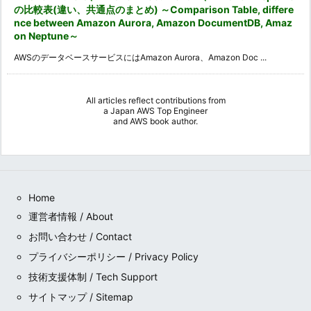
の比較表(違い、共通点のまとめ) ～Comparison Table, differe
nce between Amazon Aurora, Amazon DocumentDB, Amaz
on Neptune～
AWSのデータベースサービスにはAmazon Aurora、Amazon Doc ...
All articles reflect contributions from
a
Japan AWS Top Engineer
and
AWS book author
.
Home
運営者情報 / About
お問い合わせ / Contact
プライバシーポリシー / Privacy Policy
技術支援体制 / Tech Support
サイトマップ / Sitemap