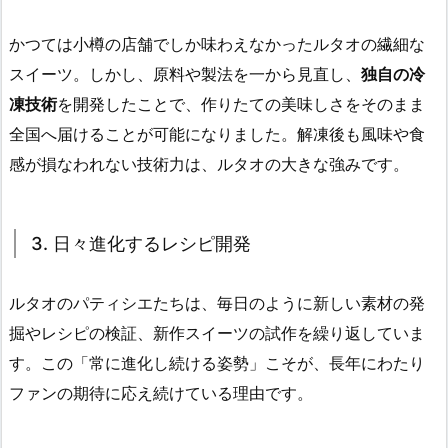
かつては小樽の店舗でしか味わえなかったルタオの繊細な
スイーツ。しかし、原料や製法を一から見直し、
独自の冷
凍技術
を開発したことで、作りたての美味しさをそのまま
全国へ届けることが可能になりました。解凍後も風味や食
感が損なわれない技術力は、ルタオの大きな強みです。
3. 日々進化するレシピ開発
ルタオのパティシエたちは、毎日のように新しい素材の発
掘やレシピの検証、新作スイーツの試作を繰り返していま
す。この「常に進化し続ける姿勢」こそが、長年にわたり
ファンの期待に応え続けている理由です。