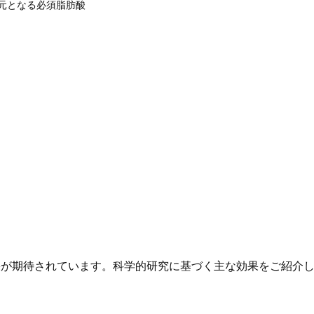
Aの元となる必須脂肪酸
果が期待されています。科学的研究に基づく主な効果をご紹介