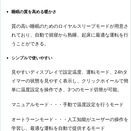
睡眠の質を高める暖かさ
質の高い睡眠のためのロイヤルスリープモードが用意さ
れており、自動で就寝から熟睡、起床に最適な運転を行
うことができる。
シンプルで使いやすい
見やすいディスプレイで設定温度、運転モード、24hタ
イマーの状態を見やすく表示し、クリックホイールで簡
単に温度設定を操作でき、3つのモード切替が可能。
マニュアルモード・・・手動で温度設定を行うモード
オートラーンモード・・・人工知能がユーザーの操作を
学習し、最適な運転を自動で提供するモード