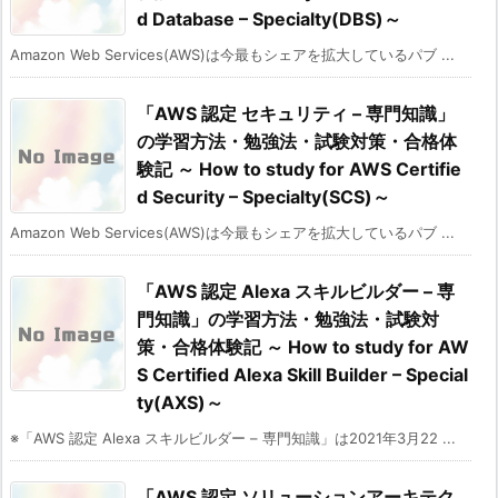
d Database – Specialty(DBS)～
Amazon Web Services(AWS)は今最もシェアを拡大しているパブ ...
「AWS 認定 セキュリティ – 専門知識」
の学習方法・勉強法・試験対策・合格体
験記 ～ How to study for AWS Certifie
d Security – Specialty(SCS)～
Amazon Web Services(AWS)は今最もシェアを拡大しているパブ ...
「AWS 認定 Alexa スキルビルダー – 専
門知識」の学習方法・勉強法・試験対
策・合格体験記 ～ How to study for AW
S Certified Alexa Skill Builder – Special
ty(AXS)～
※「AWS 認定 Alexa スキルビルダー – 専門知識」は2021年3月22 ...
「AWS 認定 ソリューションアーキテク