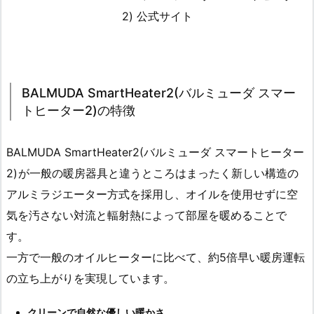
2) 公式サイト
BALMUDA SmartHeater2(バルミューダ スマー
トヒーター2)の特徴
BALMUDA SmartHeater2(バルミューダ スマートヒーター
2)
が一般の暖房器具と違うところはまったく新しい構造の
アルミラジエーター方式を採用し、オイルを使用せずに空
気を汚さない対流と輻射熱によって部屋を暖めることで
す。
一方で一般のオイルヒーターに比べて、約5倍早い暖房運転
の立ち上がりを実現しています。
クリーンで自然な優しい暖かさ