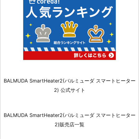
BALMUDA SmartHeater2(バルミューダ スマートヒーター
2) 公式サイト
BALMUDA SmartHeater2(バルミューダ スマートヒーター
2)販売店一覧