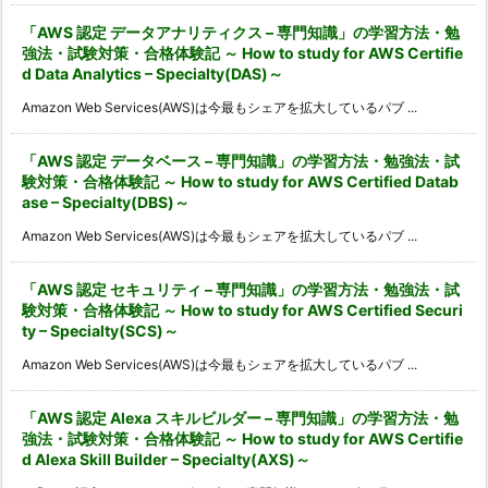
「AWS 認定 データアナリティクス – 専門知識」の学習方法・勉
強法・試験対策・合格体験記 ～ How to study for AWS Certifie
d Data Analytics – Specialty(DAS)～
Amazon Web Services(AWS)は今最もシェアを拡大しているパブ ...
「AWS 認定 データベース – 専門知識」の学習方法・勉強法・試
験対策・合格体験記 ～ How to study for AWS Certified Datab
ase – Specialty(DBS)～
Amazon Web Services(AWS)は今最もシェアを拡大しているパブ ...
「AWS 認定 セキュリティ – 専門知識」の学習方法・勉強法・試
験対策・合格体験記 ～ How to study for AWS Certified Securi
ty – Specialty(SCS)～
Amazon Web Services(AWS)は今最もシェアを拡大しているパブ ...
「AWS 認定 Alexa スキルビルダー – 専門知識」の学習方法・勉
強法・試験対策・合格体験記 ～ How to study for AWS Certifie
d Alexa Skill Builder – Specialty(AXS)～