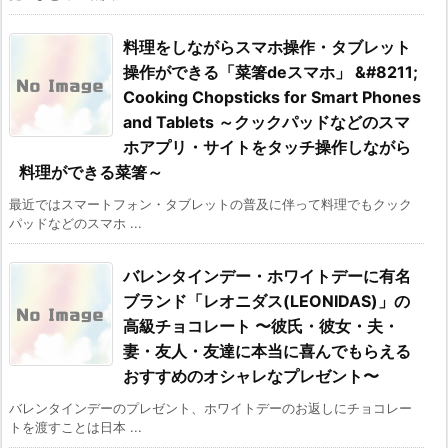
料理をしながらスマホ操作・タブレット
操作ができる「菜箸deスマホ」 &#8211;
Cooking Chopsticks for Smart Phones
and Tablets ～クックパッドなどのスマ
ホアプリ・サイトをタッチ操作しながら
料理ができる菜箸～
最近ではスマートフォン・タブレットの普及に伴って料理でもクック
パッドなどのスマホ ...
バレンタインデー・ホワイトデーに有名
ブランド「レオニダス(LEONIDAS)」の
高級チョコレート 〜彼氏・彼女・夫・
妻・友人・友達に本当に喜んでもらえる
おすすめのオシャレなプレゼント〜
バレンタインデーのプレゼント、ホワイトデーのお返しにチョコレー
トを渡すことは日本 ...