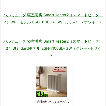
バルミューダ 寝室暖房 SmartHeater2（スマートヒーター
２）Wi-Fiモデル ESH-1100UA-SW（シルバー×ホワイト）
バルミューダ 寝室暖房 SmartHeater2（スマートヒーター
２）Standardモデル ESH-1100SD-GW（グレー×ホワイ
ト）
送料無料 バルミューダ ス