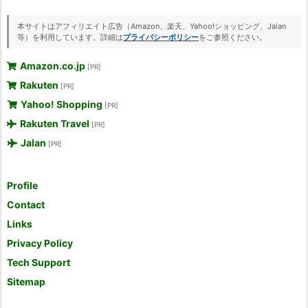
本サイトはアフィリエイト広告（Amazon、楽天、Yahoo!ショッピング、Jalan
等）を利用しています。詳細は
プライバシーポリシー
をご参照ください。
Amazon.co.jp
[PR]
Rakuten
[PR]
Yahoo! Shopping
[PR]
Rakuten Travel
[PR]
Jalan
[PR]
Profile
Contact
Links
Privacy Policy
Tech Support
Sitemap