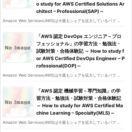
o study for AWS Certified Solutions Ar
chitect – Professional(SAP)～
Amazon Web Services(AWS)は今最もシェアを拡大しているパブ ...
「AWS 認定 DevOps エンジニア – プロ
フェッショナル」の学習方法・勉強法・
試験対策・合格体験記 ～ How to study f
or AWS Certified DevOps Engineer – P
rofessional(DOP)～
Amazon Web Services(AWS)は今最もシェアを拡大しているパブ ...
「AWS 認定 機械学習 – 専門知識」の学
習方法・勉強法・試験対策・合格体験記
～ How to study for AWS Certified Ma
chine Learning – Specialty(MLS)～
Amazon Web Services(AWS)は今最もシェアを拡大しているパブ ...