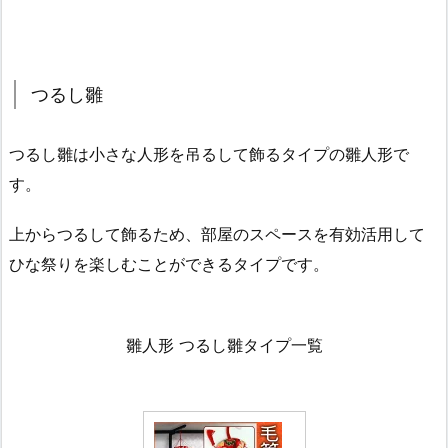
つるし雛
つるし雛は小さな人形を吊るして飾るタイプの雛人形で
す。
上からつるして飾るため、部屋のスペースを有効活用して
ひな祭りを楽しむことができるタイプです。
雛人形 つるし雛タイプ一覧