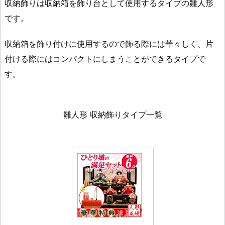
収納飾りは収納箱を飾り台として使用するタイプの雛人形
です。
収納箱を飾り付けに使用するので飾る際には華々しく、片
付ける際にはコンパクトにしまうことができるタイプで
す。
雛人形 収納飾りタイプ一覧