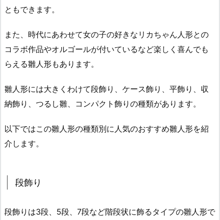
ともできます。
また、時代にあわせて女の子の好きなリカちゃん人形との
コラボ作品やオルゴールが付いているなど楽しく喜んでも
らえる雛人形もあります。
雛人形には大きくわけて段飾り、ケース飾り、平飾り、収
納飾り、つるし雛、コンパクト飾りの種類があります。
以下ではこの雛人形の種類別に人気のおすすめ雛人形を紹
介します。
段飾り
段飾りは3段、5段、7段など階段状に飾るタイプの雛人形で