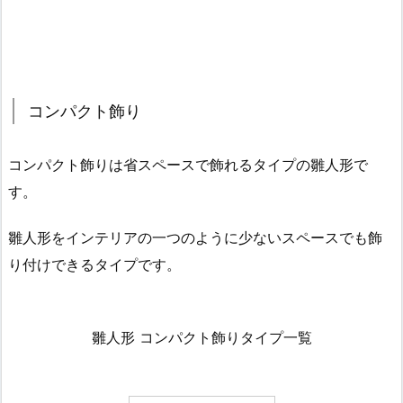
コンパクト飾り
コンパクト飾りは省スペースで飾れるタイプの雛人形で
す。
雛人形をインテリアの一つのように少ないスペースでも飾
り付けできるタイプです。
雛人形 コンパクト飾りタイプ一覧