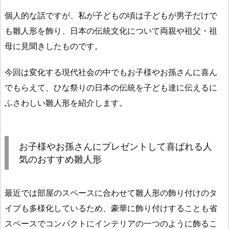
個人的な話ですが、私が子どもの頃は子どもが男子だけで
も雛人形を飾り、日本の伝統文化について両親や祖父・祖
母に見聞きしたものです。
今回は変化する現代社会の中でもお子様やお孫さんに喜ん
でもらえて、ひな祭りの日本の伝統を子ども達に伝えるに
ふさわしい雛人形を紹介します。
お子様やお孫さんにプレゼントして喜ばれる人
気のおすすめ雛人形
最近では部屋のスペースに合わせて雛人形の飾り付けのタ
イプも多様化しているため、豪華に飾り付けすることも省
スペースでコンパクトにインテリアの一つのように飾るこ