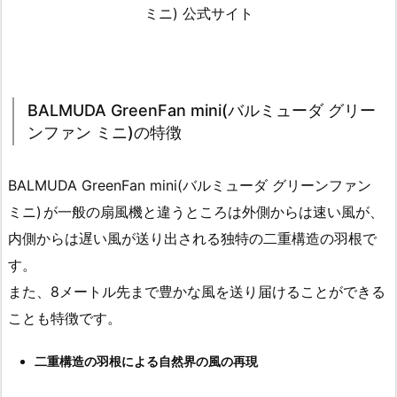
ミニ) 公式サイト
BALMUDA GreenFan mini(バルミューダ グリー
ンファン ミニ)の特徴
BALMUDA GreenFan mini(バルミューダ グリーンファン
ミニ)
が一般の扇風機と違うところは外側からは速い風が、
内側からは遅い風が送り出される独特の二重構造の羽根で
す。
また、8メートル先まで豊かな風を送り届けることができる
ことも特徴です。
二重構造の羽根による自然界の風の再現