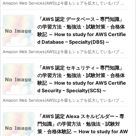
Amazon Web Services(AWS)は今最もシェアを拡大しているパブ ...
「AWS 認定 データベース – 専門知識」
の学習方法・勉強法・試験対策・合格体
験記 ～ How to study for AWS Certifie
d Database – Specialty(DBS)～
Amazon Web Services(AWS)は今最もシェアを拡大しているパブ ...
「AWS 認定 セキュリティ – 専門知識」
の学習方法・勉強法・試験対策・合格体
験記 ～ How to study for AWS Certifie
d Security – Specialty(SCS)～
Amazon Web Services(AWS)は今最もシェアを拡大しているパブ ...
「AWS 認定 Alexa スキルビルダー – 専
門知識」の学習方法・勉強法・試験対
策・合格体験記 ～ How to study for AW