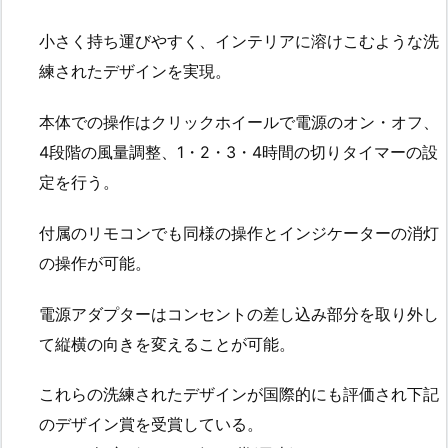
小さく持ち運びやすく、インテリアに溶けこむような洗
練されたデザインを実現。
本体での操作はクリックホイールで電源のオン・オフ、
4段階の風量調整、1・2・3・4時間の切りタイマーの設
定を行う。
付属のリモコンでも同様の操作とインジケーターの消灯
の操作が可能。
電源アダプターはコンセントの差し込み部分を取り外し
て縦横の向きを変えることが可能。
これらの洗練されたデザインが国際的にも評価され下記
のデザイン賞を受賞している。