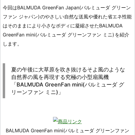
今回はBALMUDA GreenFan Japan(バルミューダ グリーン
ファン ジャパン)
のやさしい自然な送風や優れた省エネ性能
はそのままにより小さなボディに凝縮させたBALMUDA
GreenFan mini(バルミューダ グリーンファン ミニ)
を紹介
します。
夏の午後に大草原を吹き抜けるそよ風のような
自然界の風を再現する究極の小型扇風機
「BALMUDA GreenFan mini(バルミューダ グ
リーンファン ミニ)」
BALMUDA GreenFan mini(バルミューダ グリーンファン