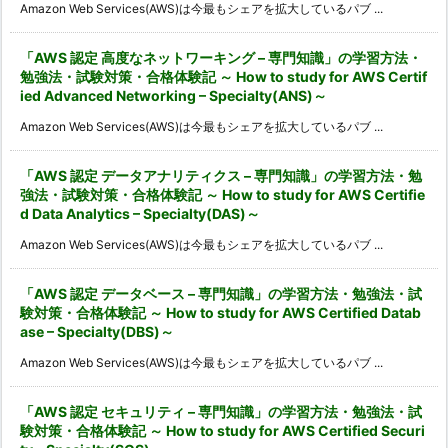
Amazon Web Services(AWS)は今最もシェアを拡大しているパブ ...
「AWS 認定 高度なネットワーキング – 専門知識」の学習方法・
勉強法・試験対策・合格体験記 ～ How to study for AWS Certif
ied Advanced Networking – Specialty(ANS)～
Amazon Web Services(AWS)は今最もシェアを拡大しているパブ ...
「AWS 認定 データアナリティクス – 専門知識」の学習方法・勉
強法・試験対策・合格体験記 ～ How to study for AWS Certifie
d Data Analytics – Specialty(DAS)～
Amazon Web Services(AWS)は今最もシェアを拡大しているパブ ...
「AWS 認定 データベース – 専門知識」の学習方法・勉強法・試
験対策・合格体験記 ～ How to study for AWS Certified Datab
ase – Specialty(DBS)～
Amazon Web Services(AWS)は今最もシェアを拡大しているパブ ...
「AWS 認定 セキュリティ – 専門知識」の学習方法・勉強法・試
験対策・合格体験記 ～ How to study for AWS Certified Securi