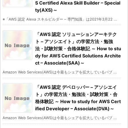
S Certified Alexa Skill Builder – Special
ty(AXS)～
※「AWS 認定 Alexa スキルビルダー – 専門知識」は2021年3月22 ...
「AWS 認定 ソリューションアーキテク
ト – アソシエイト」の学習方法・勉強
法・試験対策・合格体験記 ～ How to stu
dy for AWS Certified Solutions Archite
ct – Associate(SAA)～
Amazon Web Services(AWS)は今最もシェアを拡大しているパブ ...
「AWS 認定 デベロッパー – アソシエイ
ト」の学習方法・勉強法・試験対策・合
格体験記 ～ How to study for AWS Cert
ified Developer – Associate(DVA)～
Amazon Web Services(AWS)は今最もシェアを拡大しているパブ ...