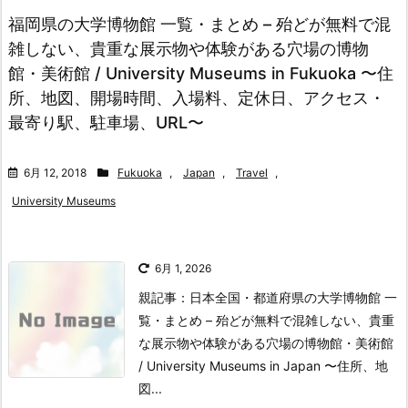
福岡県の大学博物館 一覧・まとめ – 殆どが無料で混
雑しない、貴重な展示物や体験がある穴場の博物
館・美術館 / University Museums in Fukuoka 〜住
所、地図、開場時間、入場料、定休日、アクセス・
最寄り駅、駐車場、URL〜
6月 12, 2018
Fukuoka
,
Japan
,
Travel
,
University Museums
6月 1, 2026
親記事：日本全国・都道府県の大学博物館 一
覧・まとめ – 殆どが無料で混雑しない、貴重
な展示物や体験がある穴場の博物館・美術館
/ University Museums in Japan 〜住所、地
図...