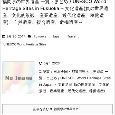
福岡県の世界遺産 一覧・まとめ / UNESCO World
Heritage Sites in Fukuoka ～文化遺産(負の世界遺
産、文化的景観、産業遺産、近代化遺産、稼働遺
産)、自然遺産、複合遺産、危機遺産～
8月 30, 2017
Fukuoka
,
Japan
,
Travel
,
UNESCO World Heritage Sites
6月 1, 2026
親記事：日本全国・都道府県の世界遺産 一
覧・まとめ / UNESCO World Heritage Sites
in Japan ～文化遺産(負の世界遺産、文化的
景観、産業遺産、近代化遺産、稼働遺産)...
記事を読む
福岡県の世界遺産 ...