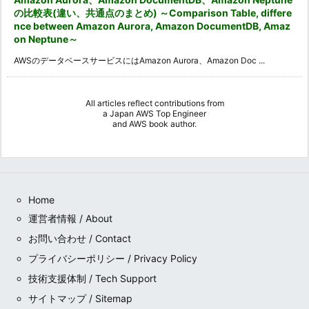
の比較表(違い、共通点のまとめ) ～Comparison Table, differe
nce between Amazon Aurora, Amazon DocumentDB, Amaz
on Neptune～
AWSのデータベースサービスにはAmazon Aurora、Amazon Doc ...
All articles reflect contributions from
a
Japan AWS Top Engineer
and
AWS book author
.
Home
運営者情報 / About
お問い合わせ / Contact
プライバシーポリシー / Privacy Policy
技術支援体制 / Tech Support
サイトマップ / Sitemap