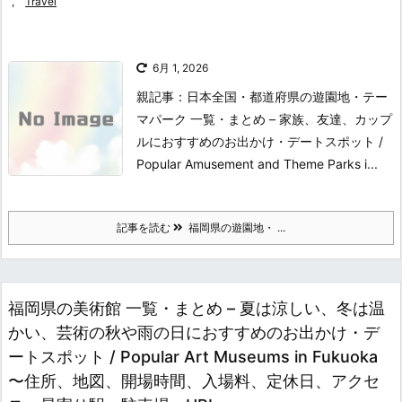
,
Travel
6月 1, 2026
親記事：日本全国・都道府県の遊園地・テー
マパーク 一覧・まとめ – 家族、友達、カップ
ルにおすすめのお出かけ・デートスポット /
Popular Amusement and Theme Parks i...
記事を読む
福岡県の遊園地・ ...
福岡県の美術館 一覧・まとめ – 夏は涼しい、冬は温
かい、芸術の秋や雨の日におすすめのお出かけ・デ
ートスポット / Popular Art Museums in Fukuoka
〜住所、地図、開場時間、入場料、定休日、アクセ