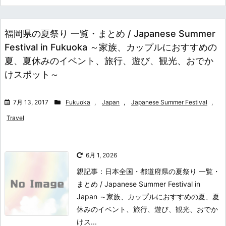
福岡県の夏祭り 一覧・まとめ / Japanese Summer
Festival in Fukuoka ～家族、カップルにおすすめの
夏、夏休みのイベント、旅行、遊び、観光、おでか
けスポット～
7月 13, 2017
Fukuoka
,
Japan
,
Japanese Summer Festival
,
Travel
6月 1, 2026
親記事：日本全国・都道府県の夏祭り 一覧・
まとめ / Japanese Summer Festival in
Japan ～家族、カップルにおすすめの夏、夏
休みのイベント、旅行、遊び、観光、おでか
けス...