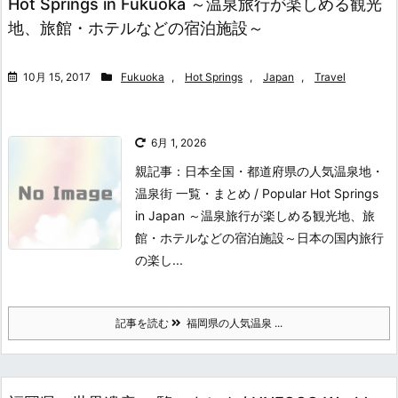
Hot Springs in Fukuoka ～温泉旅行が楽しめる観光
地、旅館・ホテルなどの宿泊施設～
10月 15, 2017
Fukuoka
,
Hot Springs
,
Japan
,
Travel
6月 1, 2026
親記事：日本全国・都道府県の人気温泉地・
温泉街 一覧・まとめ / Popular Hot Springs
in Japan ～温泉旅行が楽しめる観光地、旅
館・ホテルなどの宿泊施設～日本の国内旅行
の楽し...
記事を読む
福岡県の人気温泉 ...