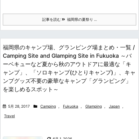
記事を読む
福岡県の夏祭り ...
福岡県のキャンプ場、グランピング場まとめ・一覧 /
Camping Site and Glamping Site in Fukuoka ～バ
ーベキューなど夏から秋のアウトドアに最適な「キ
ャンプ」、「ソロキャンプ(ひとりキャンプ)」、キャ
ンプグッズ不要の豪華なキャンプ「グランピング」
を楽しめるスポット～
5月 28, 2017
Camping
,
Fukuoka
,
Glamping
,
Japan
,
Travel
6月 1, 2026