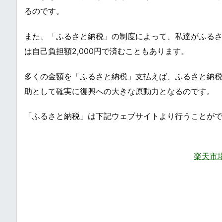
るのです。
また、「ふるさと納税」の制度によって、私達がふる
は自己負担額2,000円で済むこともあります。
多くの金額を「ふるさと納税」支払えば、ふるさと納
助として確実に復興への大きな原動力となるのです。
「ふるさと納税」は下記ウェブサイトより行うことが
楽天市