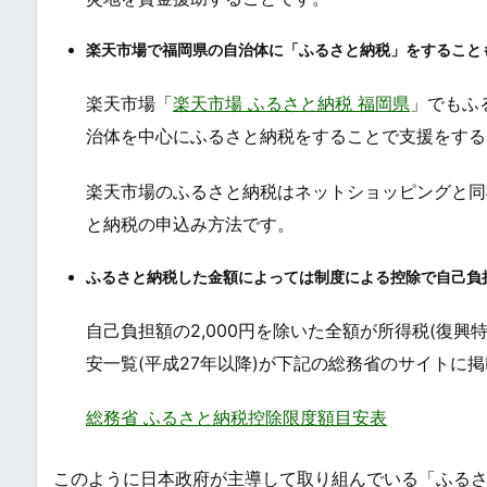
楽天市場で福岡県の自治体に「ふるさと納税」をすること
楽天市場「
楽天市場 ふるさと納税 福岡県
」でもふ
治体を中心にふるさと納税をすることで支援をする
楽天市場のふるさと納税はネットショッピングと同
と納税の申込み方法です。
ふるさと納税した金額によっては制度による控除で自己負担
自己負担額の2,000円を除いた全額が所得税(復
安一覧(平成27年以降)が下記の総務省のサイトに
総務省 ふるさと納税控除限度額目安表
このように日本政府が主導して取り組んでいる「ふる