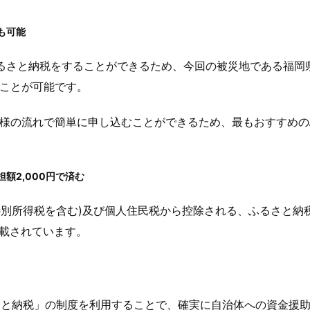
も可能
るさと納税をすることができるため、今回の被災地である福岡
ことが可能です。
様の流れで簡単に申し込むことができるため、最もおすすめの
額2,000円で済む
興特別所得税を含む)及び個人住民税から控除される、ふるさと納
掲載されています。
さと納税」の制度を利用することで、確実に自治体への資金援