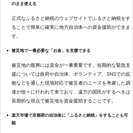
のまま使える
正式なふるさと納税のウェブサイトでふるさと納税をす
ることで簡単に確実に地方自治体への資金援助ができま
す。
被災地で一番必要な「お金」を支援できる
被災地の復興には資金が一番重要です。短期的な緊急支
援については政府や自治体、ボランティア、SNSでの拡
散などを通した現地対応で被災者のニーズを考慮した調
達が徐々に行われて来ており、遠方の国民がするべきは
長期的な視点で被災地を資金援助することです。
楽天市場で京都府の自治体に「ふるさと納税」をすることも可
能