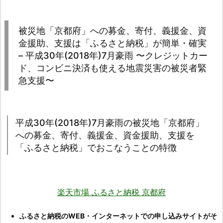
被災地「京都府」への募金、寄付、義援金、資
金援助、支援は「ふるさと納税」が簡単・確実
– 平成30年(2018年)7月豪雨 〜クレジットカー
ド、コンビニ決済も使える地震災害の被災者緊
急支援〜
平成30年(2018年)7月豪雨の被災地「京都府」
への募金、寄付、義援金、資金援助、支援を
「ふるさと納税」でおこなうことの特徴
楽天市場 ふるさと納税 京都府
ふるさと納税のWEB・インターネットでの申し込みサイトがそ