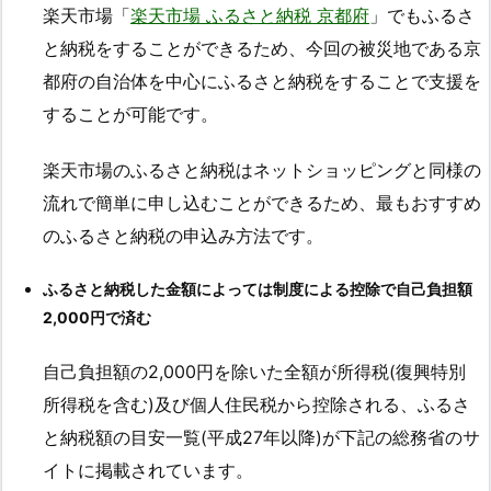
楽天市場「
楽天市場 ふるさと納税 京都府
」でもふるさ
と納税をすることができるため、今回の被災地である京
都府の自治体を中心にふるさと納税をすることで支援を
することが可能です。
楽天市場のふるさと納税はネットショッピングと同様の
流れで簡単に申し込むことができるため、最もおすすめ
のふるさと納税の申込み方法です。
ふるさと納税した金額によっては制度による控除で自己負担額
2,000円で済む
自己負担額の2,000円を除いた全額が所得税(復興特別
所得税を含む)及び個人住民税から控除される、ふるさ
と納税額の目安一覧(平成27年以降)が下記の総務省のサ
イトに掲載されています。