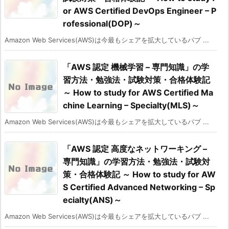
or AWS Certified DevOps Engineer – P
rofessional(DOP)～
Amazon Web Services(AWS)は今最もシェアを拡大しているパブ ...
「AWS 認定 機械学習 – 専門知識」の学
習方法・勉強法・試験対策・合格体験記
～ How to study for AWS Certified Ma
chine Learning – Specialty(MLS)～
Amazon Web Services(AWS)は今最もシェアを拡大しているパブ ...
「AWS 認定 高度なネットワーキング –
専門知識」の学習方法・勉強法・試験対
策・合格体験記 ～ How to study for AW
S Certified Advanced Networking – Sp
ecialty(ANS)～
Amazon Web Services(AWS)は今最もシェアを拡大しているパブ ...