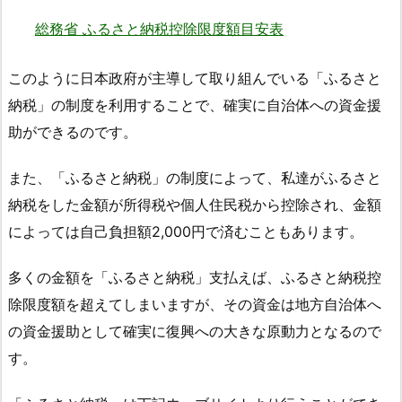
総務省 ふるさと納税控除限度額目安表
このように日本政府が主導して取り組んでいる「ふるさと
納税」の制度を利用することで、確実に自治体への資金援
助ができるのです。
また、「ふるさと納税」の制度によって、私達がふるさと
納税をした金額が所得税や個人住民税から控除され、金額
によっては自己負担額2,000円で済むこともあります。
多くの金額を「ふるさと納税」支払えば、ふるさと納税控
除限度額を超えてしまいますが、その資金は地方自治体へ
の資金援助として確実に復興への大きな原動力となるので
す。