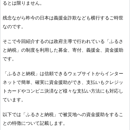
るとは限りません。
残念ながら昨今の日本は義援金詐欺なども横行するご時世
なのです。
そこで今回紹介するのは政府主導で行われている「ふるさ
と納税」の制度を利用した募金、寄付、義援金、資金援助
です。
「ふるさと納税」は信頼できるウェブサイトからインター
ネットで簡単、確実に資金援助ができ、支払いもクレジッ
トカードやコンビニ決済など様々な支払い方法にも対応し
ています。
以下では「ふるさと納税」で被災地への資金援助をするこ
との特徴について記載します。