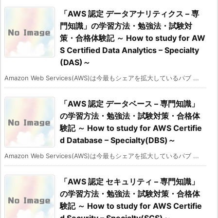
「AWS 認定 データアナリティクス – 専
門知識」の学習方法・勉強法・試験対
策・合格体験記 ～ How to study for AW
S Certified Data Analytics – Specialty
(DAS)～
Amazon Web Services(AWS)は今最もシェアを拡大しているパブ ...
「AWS 認定 データベース – 専門知識」
の学習方法・勉強法・試験対策・合格体
験記 ～ How to study for AWS Certifie
d Database – Specialty(DBS)～
Amazon Web Services(AWS)は今最もシェアを拡大しているパブ ...
「AWS 認定 セキュリティ – 専門知識」
の学習方法・勉強法・試験対策・合格体
験記 ～ How to study for AWS Certifie