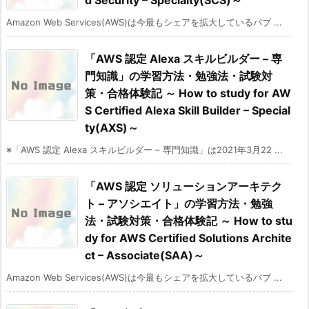
d Security – Specialty(SCS)～
Amazon Web Services(AWS)は今最もシェアを拡大しているパブ ...
「AWS 認定 Alexa スキルビルダー – 専
門知識」の学習方法・勉強法・試験対
策・合格体験記 ～ How to study for AW
S Certified Alexa Skill Builder – Special
ty(AXS)～
※「AWS 認定 Alexa スキルビルダー – 専門知識」は2021年3月22 ...
「AWS 認定 ソリューションアーキテク
ト – アソシエイト」の学習方法・勉強
法・試験対策・合格体験記 ～ How to stu
dy for AWS Certified Solutions Archite
ct – Associate(SAA)～
Amazon Web Services(AWS)は今最もシェアを拡大しているパブ ...