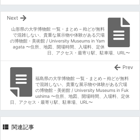
Next
山形県の大学博物館 一覧・まとめ – 殆どが無料
で混雑しない、貴重な展示物や体験がある穴場
の博物館・美術館 / University Museums in Yam
agata 〜住所、地図、開場時間、入場料、定休
日、アクセス・最寄り駅、駐車場、URL〜
Prev
福島県の大学博物館 一覧・まとめ – 殆どが無料
で混雑しない、貴重な展示物や体験がある穴場
の博物館・美術館 / University Museums in Fuk
ushima 〜住所、地図、開場時間、入場料、定休
日、アクセス・最寄り駅、駐車場、URL〜
関連記事