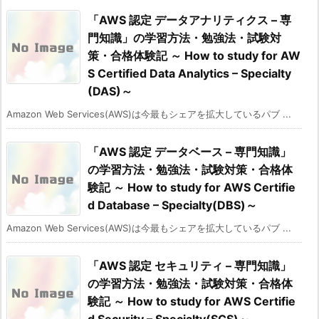
「AWS 認定 データアナリティクス – 専
門知識」の学習方法・勉強法・試験対
策・合格体験記 ～ How to study for AW
S Certified Data Analytics – Specialty
(DAS)～
Amazon Web Services(AWS)は今最もシェアを拡大しているパブ ...
「AWS 認定 データベース – 専門知識」
の学習方法・勉強法・試験対策・合格体
験記 ～ How to study for AWS Certifie
d Database – Specialty(DBS)～
Amazon Web Services(AWS)は今最もシェアを拡大しているパブ ...
「AWS 認定 セキュリティ – 専門知識」
の学習方法・勉強法・試験対策・合格体
験記 ～ How to study for AWS Certifie