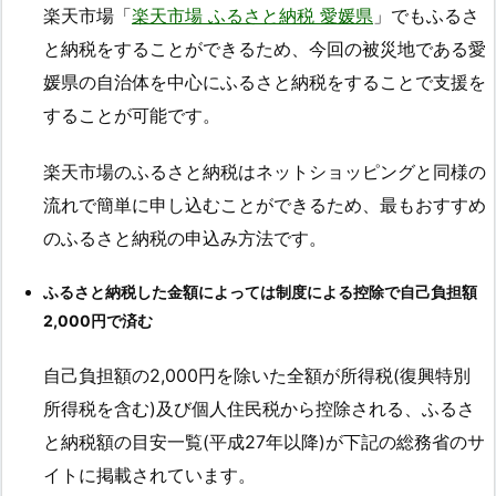
楽天市場「
楽天市場 ふるさと納税 愛媛県
」でもふるさ
と納税をすることができるため、今回の被災地である愛
媛県の自治体を中心にふるさと納税をすることで支援を
することが可能です。
楽天市場のふるさと納税はネットショッピングと同様の
流れで簡単に申し込むことができるため、最もおすすめ
のふるさと納税の申込み方法です。
ふるさと納税した金額によっては制度による控除で自己負担額
2,000円で済む
自己負担額の2,000円を除いた全額が所得税(復興特別
所得税を含む)及び個人住民税から控除される、ふるさ
と納税額の目安一覧(平成27年以降)が下記の総務省のサ
イトに掲載されています。