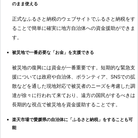
のまま使える
正式なふるさと納税のウェブサイトでふるさと納税をす
ることで簡単に確実に地方自治体への資金援助ができま
す。
被災地で一番必要な「お金」を支援できる
被災地の復興には資金が一番重要です。短期的な緊急支
援については政府や自治体、ボランティア、SNSでの拡
散などを通した現地対応で被災者のニーズを考慮した調
達が徐々に行われて来ており、遠方の国民がするべきは
長期的な視点で被災地を資金援助することです。
楽天市場で愛媛県の自治体に「ふるさと納税」をすることも可
能