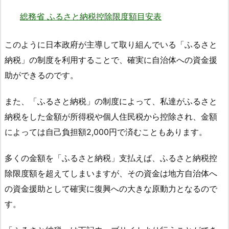
総務省 ふるさと納税控除限度額目安表
このように日本政府が主導して取り組んでいる「ふるさと
納税」の制度を利用することで、確実に自治体への資金援
助ができるのです。
また、「ふるさと納税」の制度によって、私達がふるさと
納税をした金額が所得税や個人住民税から控除され、金額
によっては自己負担額2,000円で済むこともあります。
多くの金額を「ふるさと納税」支払えば、ふるさと納税控
除限度額を超えてしまいますが、その資金は地方自治体へ
の資金援助として確実に復興への大きな原動力となるので
す。