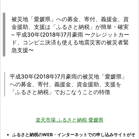
被災地「愛媛県」への募金、寄付、義援金、資
金援助、支援は「ふるさと納税」が簡単・確実
– 平成30年(2018年)7月豪雨 〜クレジットカー
ド、コンビニ決済も使える地震災害の被災者緊
急支援〜
平成30年(2018年)7月豪雨の被災地「愛媛県」
への募金、寄付、義援金、資金援助、支援を
「ふるさと納税」でおこなうことの特徴
楽天市場 ふるさと納税 愛媛県
ふるさと納税のWEB・インターネットでの申し込みサイトがそ