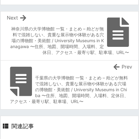
Next
神奈川県の大学博物館 一覧・まとめ – 殆どが無
料で混雑しない、貴重な展示物や体験がある穴
場の博物館・美術館 / University Museums in K
anagawa 〜住所、地図、開場時間、入場料、定
休日、アクセス・最寄り駅、駐車場、URL〜
Prev
千葉県の大学博物館 一覧・まとめ – 殆どが無料
で混雑しない、貴重な展示物や体験がある穴場
の博物館・美術館 / University Museums in Chi
ba 〜住所、地図、開場時間、入場料、定休日、
アクセス・最寄り駅、駐車場、URL〜
関連記事