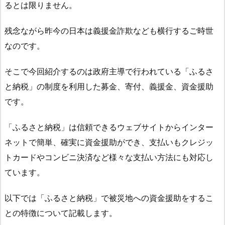
るとは限りません。
残念ながら昨今の日本は義援金詐欺なども横行するご時世
なのです。
そこで今回紹介するのは政府主導で行われている「ふるさ
と納税」の制度を利用した募金、寄付、義援金、資金援助
です。
「ふるさと納税」は信頼できるウェブサイトからインター
ネットで簡単、確実に資金援助ができ、支払いもクレジッ
トカードやコンビニ決済など様々な支払い方法にも対応し
ています。
以下では「ふるさと納税」で被災地への資金援助をするこ
との特徴について記載します。