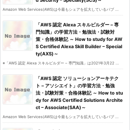
d Security – Specialty(SCS)～
Amazon Web Services(AWS)は今最もシェアを拡大しているパブ ...
「AWS 認定 Alexa スキルビルダー – 専
門知識」の学習方法・勉強法・試験対
策・合格体験記 ～ How to study for AW
S Certified Alexa Skill Builder – Special
ty(AXS)～
※「AWS 認定 Alexa スキルビルダー – 専門知識」は2021年3月22 ...
「AWS 認定 ソリューションアーキテク
ト – アソシエイト」の学習方法・勉強
法・試験対策・合格体験記 ～ How to stu
dy for AWS Certified Solutions Archite
ct – Associate(SAA)～
Amazon Web Services(AWS)は今最もシェアを拡大しているパブ ...