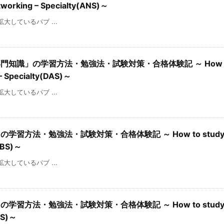
tworking – Specialty(ANS)～
を拡大しているパブ ...
専門知識」の学習方法・勉強法・試験対策・合格体験記 ～ How to
 – Specialty(DAS)～
を拡大しているパブ ...
学習方法・勉強法・試験対策・合格体験記 ～ How to study f
(DBS)～
を拡大しているパブ ...
学習方法・勉強法・試験対策・合格体験記 ～ How to study f
SCS)～