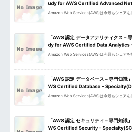
udy for AWS Certified Advanced Ne
Amazon Web Services(AWS)は今最もシェア
「AWS 認定 データアナリティクス – 
dy for AWS Certified Data Analytics
Amazon Web Services(AWS)は今最もシェア
「AWS 認定 データベース – 専門知識」の
WS Certified Database – Specialty
Amazon Web Services(AWS)は今最もシェア
「AWS 認定 セキュリティ – 専門知識」の
WS Certified Security – Specialty(