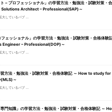
クト – プロフェッショナル」の学習方法・勉強法・試験対策・
 Solutions Architect – Professional(SAP)～
を拡大しているパブ ...
– プロフェッショナル」の学習方法・勉強法・試験対策・合格体験記 
ps Engineer – Professional(DOP)～
を拡大しているパブ ...
方法・勉強法・試験対策・合格体験記 ～ How to study for 
lty(MLS)～
を拡大しているパブ ...
 専門知識」の学習方法・勉強法・試験対策・合格体験記 ～ How t