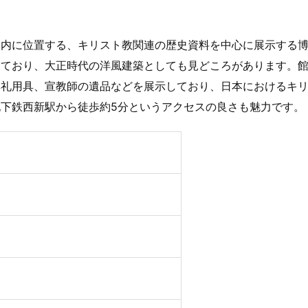
ス内に位置する、キリスト教関連の歴史資料を中心に展示する
しており、大正時代の洋風建築としても見どころがあります。
典礼用具、宣教師の遺品などを展示しており、日本におけるキ
下鉄西新駅から徒歩約5分というアクセスの良さも魅力です。