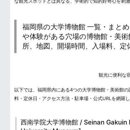
な観光スポットとは異なる、学術的で知的好奇心を刺
福岡県の大学博物館 一覧・まとめ
や体験がある穴場の博物館・美術館 / Uni
所、地図、開場時間、入場料、定
観光に便利な
以下では、福岡県内にある4つの大学博物館・美術館の
料・定休日・アクセス方法・駐車場・公式URLを網羅
西南学院大学博物館 / Seinan Gakuin Dai