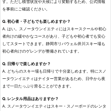
す。ただし積雪状況や天候により変動するため、公式情報
を事前にご確認ください。
Q. 初心者・子どもでも楽しめますか？
A. はい。スノータウンイエティにはスキースクールや初心
者向けの緩やかなコースがあり、子どもや初心者でも安心
してスタートできます。静岡市リバウェル井川スキー場も
初心者向けのゲレンデが整備されています。
Q. 日帰りで楽しめますか？
A. どちらのスキー場も日帰りで十分楽しめます。特にスノ
ータウンイエティはナイター営業があるため、日中から夜
まで一日たっぷり滑ることができます。
Q. レンタル用品はありますか？
A. スノータウンイエティはスキー・スノーボードのレンタ