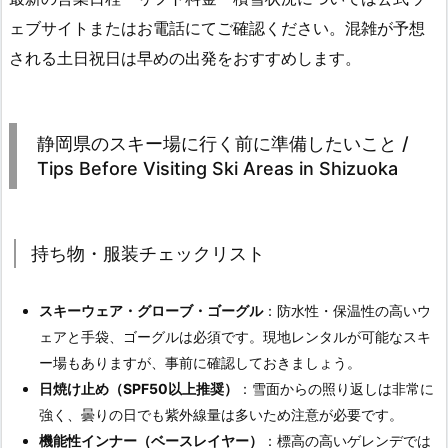
ェブサイトまたはお電話にてご確認ください。混雑が予想
される土日祝日は早めの出発をおすすめします。
静岡県のスキー場に行く前に準備したいこと /
Tips Before Visiting Ski Areas in Shizuoka
持ち物・服装チェックリスト
スキーウェア・グローブ・ゴーグル
：防水性・保温性の高いウ
ェアと手袋、ゴーグルは必須です。現地レンタルが可能なスキ
ー場もありますが、事前に確認しておきましょう。
日焼け止め（SPF50以上推奨）
：雪面からの照り返しは非常に
強く、曇りの日でも紫外線量は多いため注意が必要です。
機能性インナー（ベースレイヤー）
：標高の高いゲレンデでは