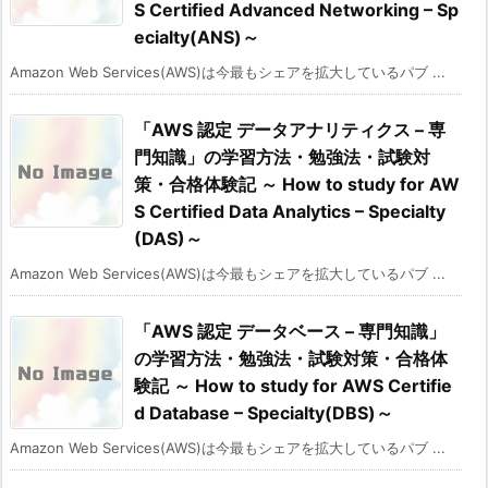
S Certified Advanced Networking – Sp
ecialty(ANS)～
Amazon Web Services(AWS)は今最もシェアを拡大しているパブ ...
「AWS 認定 データアナリティクス – 専
門知識」の学習方法・勉強法・試験対
策・合格体験記 ～ How to study for AW
S Certified Data Analytics – Specialty
(DAS)～
Amazon Web Services(AWS)は今最もシェアを拡大しているパブ ...
「AWS 認定 データベース – 専門知識」
の学習方法・勉強法・試験対策・合格体
験記 ～ How to study for AWS Certifie
d Database – Specialty(DBS)～
Amazon Web Services(AWS)は今最もシェアを拡大しているパブ ...