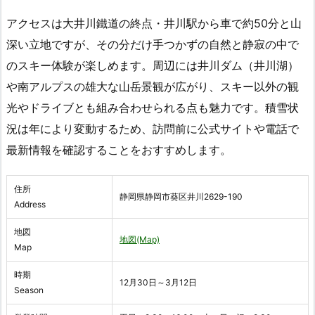
アクセスは大井川鐵道の終点・井川駅から車で約50分と山
深い立地ですが、その分だけ手つかずの自然と静寂の中で
のスキー体験が楽しめます。周辺には井川ダム（井川湖）
や南アルプスの雄大な山岳景観が広がり、スキー以外の観
光やドライブとも組み合わせられる点も魅力です。積雪状
況は年により変動するため、訪問前に公式サイトや電話で
最新情報を確認することをおすすめします。
住所
静岡県静岡市葵区井川2629-190
Address
地図
地図(Map)
Map
時期
12月30日～3月12日
Season