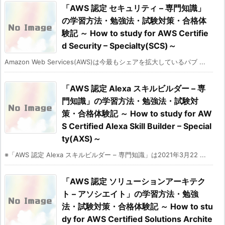
「AWS 認定 セキュリティ – 専門知識」
の学習方法・勉強法・試験対策・合格体
験記 ～ How to study for AWS Certifie
d Security – Specialty(SCS)～
Amazon Web Services(AWS)は今最もシェアを拡大しているパブ ...
「AWS 認定 Alexa スキルビルダー – 専
門知識」の学習方法・勉強法・試験対
策・合格体験記 ～ How to study for AW
S Certified Alexa Skill Builder – Special
ty(AXS)～
※「AWS 認定 Alexa スキルビルダー – 専門知識」は2021年3月22 ...
「AWS 認定 ソリューションアーキテク
ト – アソシエイト」の学習方法・勉強
法・試験対策・合格体験記 ～ How to stu
dy for AWS Certified Solutions Archite