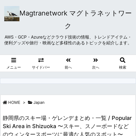
Magtranetwork マグトラネットワー
ク
AWS・GCP・Azureなどクラウド技術の情報、トレンドアイテム・
便利グッズや旅行・映画など多様性のあるトピックを紹介します。
メニュー
サイドバー
前へ
次へ
検索
HOME
>
Japan
静岡県のスキー場・ゲレンデまとめ・一覧 / Popular
Ski Area in Shizuoka 〜スキー、スノーボードなど
のウィンタースポーツに最適な人気のスポット〜