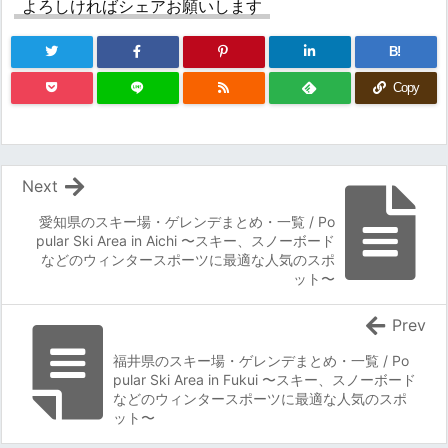
よろしければシェアお願いします
B!
Copy
Next
愛知県のスキー場・ゲレンデまとめ・一覧 / Po
pular Ski Area in Aichi 〜スキー、スノーボード
などのウィンタースポーツに最適な人気のスポ
ット〜
Prev
福井県のスキー場・ゲレンデまとめ・一覧 / Po
pular Ski Area in Fukui 〜スキー、スノーボード
などのウィンタースポーツに最適な人気のスポ
ット〜