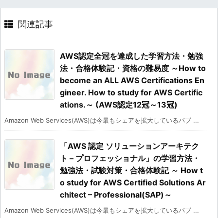
関連記事
AWS認定全冠を達成した学習方法・勉強
法・合格体験記・資格の難易度 ～How to
become an ALL AWS Certifications En
gineer. How to study for AWS Certific
ations.～ (AWS認定12冠～13冠)
Amazon Web Services(AWS)は今最もシェアを拡大しているパブ ...
「AWS 認定 ソリューションアーキテク
ト – プロフェッショナル」の学習方法・
勉強法・試験対策・合格体験記 ～ How t
o study for AWS Certified Solutions Ar
chitect – Professional(SAP)～
Amazon Web Services(AWS)は今最もシェアを拡大しているパブ ...