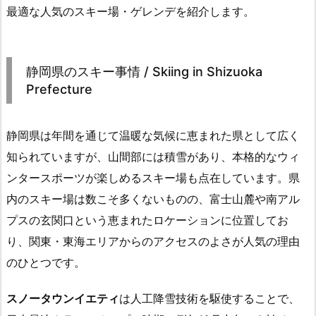
最適な人気のスキー場・ゲレンデを紹介します。
静岡県のスキー事情 / Skiing in Shizuoka
Prefecture
静岡県は年間を通じて温暖な気候に恵まれた県として広く
知られていますが、山間部には積雪があり、本格的なウィ
ンタースポーツが楽しめるスキー場も点在しています。県
内のスキー場は数こそ多くないものの、富士山麓や南アル
プスの玄関口という恵まれたロケーションに位置してお
り、関東・東海エリアからのアクセスのよさが人気の理由
のひとつです。
スノータウンイエティ
は人工降雪技術を駆使することで、