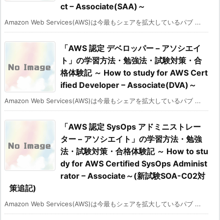
ct – Associate(SAA)～
Amazon Web Services(AWS)は今最もシェアを拡大しているパブ ...
「AWS 認定 デベロッパー – アソシエイ
ト」の学習方法・勉強法・試験対策・合
格体験記 ～ How to study for AWS Cert
ified Developer – Associate(DVA)～
Amazon Web Services(AWS)は今最もシェアを拡大しているパブ ...
「AWS 認定 SysOps アドミニストレー
ター – アソシエイト」の学習方法・勉強
法・試験対策・合格体験記 ～ How to stu
dy for AWS Certified SysOps Administ
rator – Associate～(新試験SOA-C02対
策追記)
Amazon Web Services(AWS)は今最もシェアを拡大しているパブ ...