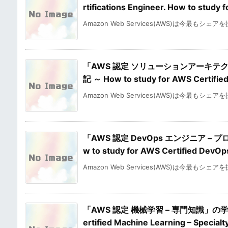
rtifications Engineer. How to stu
Amazon Web Services(AWS)は今最もシェア
「AWS 認定 ソリューションアーキテ
記 ～ How to study for AWS Certified
Amazon Web Services(AWS)は今最もシェア
「AWS 認定 DevOps エンジニア 
w to study for AWS Certified DevO
Amazon Web Services(AWS)は今最もシェア
「AWS 認定 機械学習 – 専門知識」の学習
ertified Machine Learning – Specia