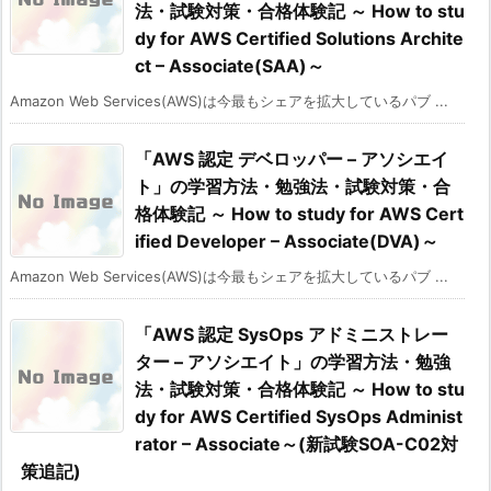
法・試験対策・合格体験記 ～ How to stu
dy for AWS Certified Solutions Archite
ct – Associate(SAA)～
Amazon Web Services(AWS)は今最もシェアを拡大しているパブ ...
「AWS 認定 デベロッパー – アソシエイ
ト」の学習方法・勉強法・試験対策・合
格体験記 ～ How to study for AWS Cert
ified Developer – Associate(DVA)～
Amazon Web Services(AWS)は今最もシェアを拡大しているパブ ...
「AWS 認定 SysOps アドミニストレー
ター – アソシエイト」の学習方法・勉強
法・試験対策・合格体験記 ～ How to stu
dy for AWS Certified SysOps Administ
rator – Associate～(新試験SOA-C02対
策追記)