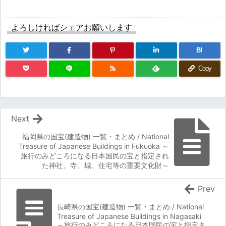
よろしければシェアお願いします
B!
Copy
Next
福岡県の国宝(建造物) 一覧・まとめ / National
Treasure of Japanese Buildings in Fukuoka ～
旅行のみどころになる日本国民の宝と指定され
た神社、寺、城、住宅等の重要文化財～
Prev
長崎県の国宝(建造物) 一覧・まとめ / National
Treasure of Japanese Buildings in Nagasaki
～旅行のみどころになる日本国民の宝と指定さ