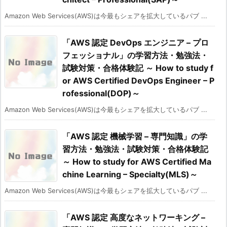
Amazon Web Services(AWS)は今最もシェアを拡大しているパブ ...
「AWS 認定 DevOps エンジニア – プロ
フェッショナル」の学習方法・勉強法・
試験対策・合格体験記 ～ How to study f
or AWS Certified DevOps Engineer – P
rofessional(DOP)～
Amazon Web Services(AWS)は今最もシェアを拡大しているパブ ...
「AWS 認定 機械学習 – 専門知識」の学
習方法・勉強法・試験対策・合格体験記
～ How to study for AWS Certified Ma
chine Learning – Specialty(MLS)～
Amazon Web Services(AWS)は今最もシェアを拡大しているパブ ...
「AWS 認定 高度なネットワーキング –