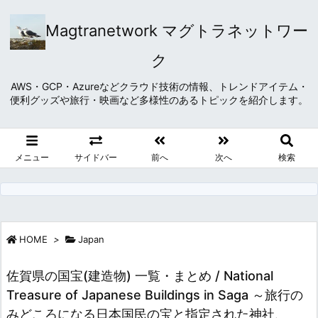
Magtranetwork マグトラネットワー
ク
AWS・GCP・Azureなどクラウド技術の情報、トレンドアイテム・
便利グッズや旅行・映画など多様性のあるトピックを紹介します。
メニュー
サイドバー
前へ
次へ
検索
HOME
>
Japan
佐賀県の国宝(建造物) 一覧・まとめ / National
Treasure of Japanese Buildings in Saga ～旅行の
みどころになる日本国民の宝と指定された神社、