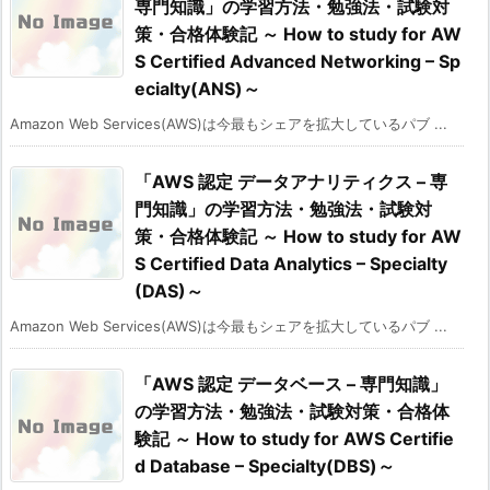
専門知識」の学習方法・勉強法・試験対
策・合格体験記 ～ How to study for AW
S Certified Advanced Networking – Sp
ecialty(ANS)～
Amazon Web Services(AWS)は今最もシェアを拡大しているパブ ...
「AWS 認定 データアナリティクス – 専
門知識」の学習方法・勉強法・試験対
策・合格体験記 ～ How to study for AW
S Certified Data Analytics – Specialty
(DAS)～
Amazon Web Services(AWS)は今最もシェアを拡大しているパブ ...
「AWS 認定 データベース – 専門知識」
の学習方法・勉強法・試験対策・合格体
験記 ～ How to study for AWS Certifie
d Database – Specialty(DBS)～