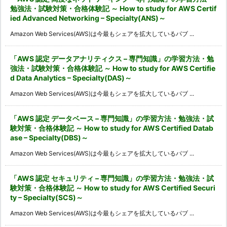
勉強法・試験対策・合格体験記 ～ How to study for AWS Certif
ied Advanced Networking – Specialty(ANS)～
Amazon Web Services(AWS)は今最もシェアを拡大しているパブ ...
「AWS 認定 データアナリティクス – 専門知識」の学習方法・勉
強法・試験対策・合格体験記 ～ How to study for AWS Certifie
d Data Analytics – Specialty(DAS)～
Amazon Web Services(AWS)は今最もシェアを拡大しているパブ ...
「AWS 認定 データベース – 専門知識」の学習方法・勉強法・試
験対策・合格体験記 ～ How to study for AWS Certified Datab
ase – Specialty(DBS)～
Amazon Web Services(AWS)は今最もシェアを拡大しているパブ ...
「AWS 認定 セキュリティ – 専門知識」の学習方法・勉強法・試
験対策・合格体験記 ～ How to study for AWS Certified Securi
ty – Specialty(SCS)～
Amazon Web Services(AWS)は今最もシェアを拡大しているパブ ...