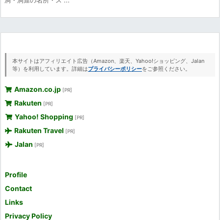
本サイトはアフィリエイト広告（Amazon、楽天、Yahoo!ショッピング、Jalan
等）を利用しています。詳細は
プライバシーポリシー
をご参照ください。
Amazon.co.jp
[PR]
Rakuten
[PR]
Yahoo! Shopping
[PR]
Rakuten Travel
[PR]
Jalan
[PR]
Profile
Contact
Links
Privacy Policy