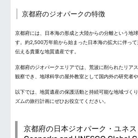
京都府のジオパークの特徴
京都府には、日本海の形成と大陸からの分離という地
す。約2,500万年前から始まった日本海の拡大に伴
伝える貴重な地質遺産です。
京都府のジオパークエリアでは、荒波に削られたリア
観察でき、地球科学の屋外教室として国内外の研究者
以下では、地質遺産の保護活動と持続可能な地域づく
ズムの旅行計画にぜひお役立てください。
京都府の日本ジオパーク・ユネスコ世