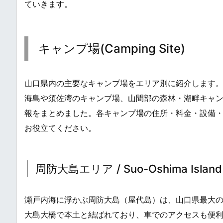
ていきます。
キャンプ場(Camping Site)
山口県内の主要なキャンプ場をエリア別に紹介します
海島や須佐湾のキャンプ場、山間部の森林・湖畔キャン
報をまとめました。各キャンプ場の住所・料金・設備
お役立てください。
周防大島エリア / Suo-Oshima Island 
瀬戸内海に浮かぶ周防大島（屋代島）は、山口県最大
大島大橋で本土と結ばれており、車でのアクセスも便