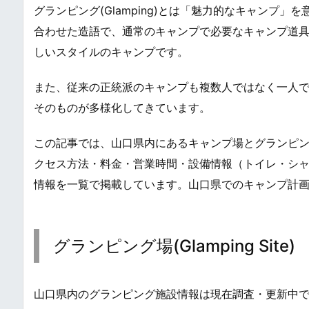
グランピング(Glamping)とは「魅力的なキャンプ」を意味
合わせた造語で、通常のキャンプで必要なキャンプ道
しいスタイルのキャンプです。
また、従来の正統派のキャンプも複数人ではなく一人
そのものが多様化してきています。
この記事では、山口県内にあるキャンプ場とグランピ
クセス方法・料金・営業時間・設備情報（トイレ・シ
情報を一覧で掲載しています。山口県でのキャンプ計
グランピング場(Glamping Site)
山口県内のグランピング施設情報は現在調査・更新中