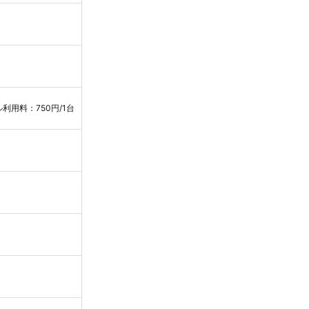
利用料：750円/1台