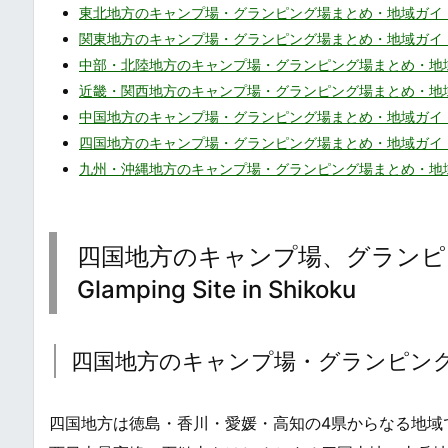
東北地方のキャンプ場・グランピング場まとめ・地域ガイ
関東地方のキャンプ場・グランピング場まとめ・地域ガイ
中部・北陸地方のキャンプ場・グランピング場まとめ・地
近畿・関西地方のキャンプ場・グランピング場まとめ・地
中国地方のキャンプ場・グランピング場まとめ・地域ガイ
四国地方のキャンプ場・グランピング場まとめ・地域ガイ
九州・沖縄地方のキャンプ場・グランピング場まとめ・地
四国地方のキャンプ場、グランピング場ま
Glamping Site in Shikoku
四国地方のキャンプ場・グランピン
四国地方は徳島・香川・愛媛・高知の4県からなる地域