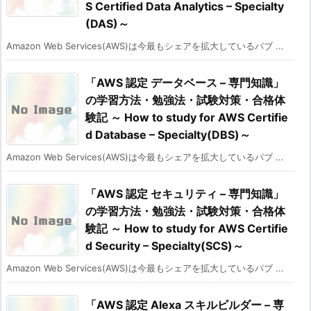
S Certified Data Analytics – Specialty
(DAS)～
Amazon Web Services(AWS)は今最もシェアを拡大しているパブ ...
「AWS 認定 データベース – 専門知識」
の学習方法・勉強法・試験対策・合格体
験記 ～ How to study for AWS Certifie
d Database – Specialty(DBS)～
Amazon Web Services(AWS)は今最もシェアを拡大しているパブ ...
「AWS 認定 セキュリティ – 専門知識」
の学習方法・勉強法・試験対策・合格体
験記 ～ How to study for AWS Certifie
d Security – Specialty(SCS)～
Amazon Web Services(AWS)は今最もシェアを拡大しているパブ ...
「AWS 認定 Alexa スキルビルダー – 専