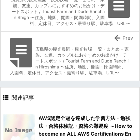
族、友達、カップルにおすすめのお出かけ・デ
ートスポット / Tourist Farm and Dude Ranch i
n Shiga 〜住所、地図、開園・閉園時間、入園
料、定休日、アクセス・最寄り駅、駐車場、URL〜
Prev
広島県の観光農園・観光牧場 一覧・まとめ – 家
族、友達、カップルにおすすめのお出かけ・デ
ートスポット / Tourist Farm and Dude Ranch i
n Hiroshima 〜住所、地図、開園・閉園時間、
入園料、定休日、アクセス・最寄り駅、駐車場、URL〜
関連記事
AWS認定全冠を達成した学習方法・勉強
法・合格体験記・資格の難易度 ～How to
become an ALL AWS Certifications En