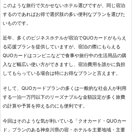
このような旅行で欠かせないホテル選びですが、同じ宿泊
するのであればお得で選択肢の多い便利なプランを選びた
いものです。
近年、多くのビジネスホテルが宿泊でQUOカードがもらえ
る応援プランを提供していますが、宿泊の際にもらえる
QUOカードはコンビニなどで食事や旅行中の生活用品の購
入など幅広い使い方ができますし、宿泊費用を誰かに負担
してもらっている場合は特にお得なプランと言えます。
そして、QUOカードプランの多くは一般的な社会人が利用
する一泊一万円以下のリーズナブルな金額設定が多く旅費
の計算や予算を抑えるのにも便利です。
今回はそのような気が利いている「クオカード・QUOカー
ド」プランのある神奈川県の宿・ホテルを主要地域・主要