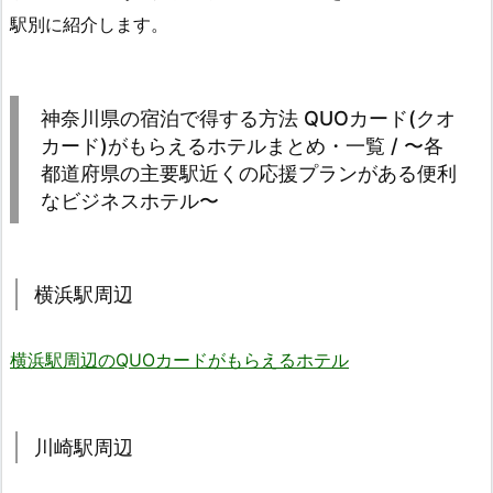
駅別に紹介します。
神奈川県の宿泊で得する方法 QUOカード(クオ
カード)がもらえるホテルまとめ・一覧 / 〜各
都道府県の主要駅近くの応援プランがある便利
なビジネスホテル〜
横浜駅周辺
横浜駅周辺のQUOカードがもらえるホテル
川崎駅周辺