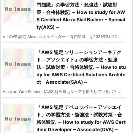
門知識」の学習方法・勉強法・試験対
策・合格体験記 ～ How to study for AW
S Certified Alexa Skill Builder – Special
ty(AXS)～
※「AWS 認定 Alexa スキルビルダー – 専門知識」は2021年3月22 ...
「AWS 認定 ソリューションアーキテク
ト – アソシエイト」の学習方法・勉強
法・試験対策・合格体験記 ～ How to stu
dy for AWS Certified Solutions Archite
ct – Associate(SAA)～
Amazon Web Services(AWS)は今最もシェアを拡大しているパブ ...
「AWS 認定 デベロッパー – アソシエイ
ト」の学習方法・勉強法・試験対策・合
格体験記 ～ How to study for AWS Cert
ified Developer – Associate(DVA)～