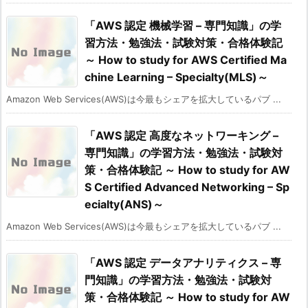
「AWS 認定 機械学習 – 専門知識」の学
習方法・勉強法・試験対策・合格体験記
～ How to study for AWS Certified Ma
chine Learning – Specialty(MLS)～
Amazon Web Services(AWS)は今最もシェアを拡大しているパブ ...
「AWS 認定 高度なネットワーキング –
専門知識」の学習方法・勉強法・試験対
策・合格体験記 ～ How to study for AW
S Certified Advanced Networking – Sp
ecialty(ANS)～
Amazon Web Services(AWS)は今最もシェアを拡大しているパブ ...
「AWS 認定 データアナリティクス – 専
門知識」の学習方法・勉強法・試験対
策・合格体験記 ～ How to study for AW