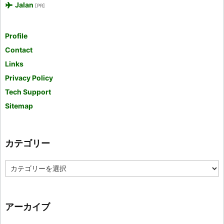
Jalan
[PR]
Profile
Contact
Links
Privacy Policy
Tech Support
Sitemap
カテゴリー
カ
テ
ゴ
リ
ー
アーカイブ