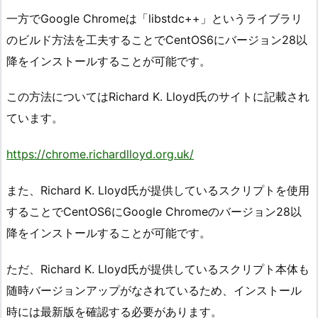
一方でGoogle Chromeは「libstdc++」というライブラリ
のビルド方法を工夫することでCentOS6にバージョン28以
降をインストールすることが可能です。
この方法についてはRichard K. Lloyd氏のサイトに記載され
ています。
https://chrome.richardlloyd.org.uk/
また、Richard K. Lloyd氏が提供しているスクリプトを使用
することでCentOS6にGoogle Chromeのバージョン28以
降をインストールすることが可能です。
ただ、Richard K. Lloyd氏が提供しているスクリプト本体も
随時バージョンアップがなされているため、インストール
時には最新版を確認する必要があります。