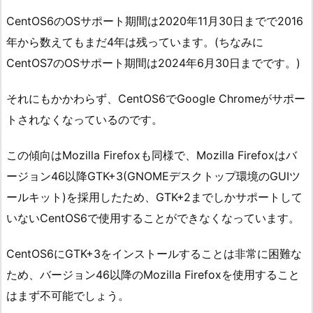
CentOS6のOSサポート期間は2020年11月30日までで2016
年から数えてもまだ4年は残っています。(ちなみに
CentOS7のOSサポート期間は2024年6月30日までです。)
それにもかかわらず、CentOS6でGoogle Chromeがサポー
トされなくなっているのです。
この傾向はMozilla Firefoxも同様で、Mozilla Firefoxはバ
ージョン46以降GTK+3(GNOMEデスクトップ環境のGUIツ
ールキット)を採用したため、GTK+2までしかサポートして
いないCentOS6で使用することができなくなっています。
CentOS6にGTK+3をインストールすることは非常に困難な
ため、バージョン46以降のMozilla Firefoxを使用すること
はまず不可能でしょう。