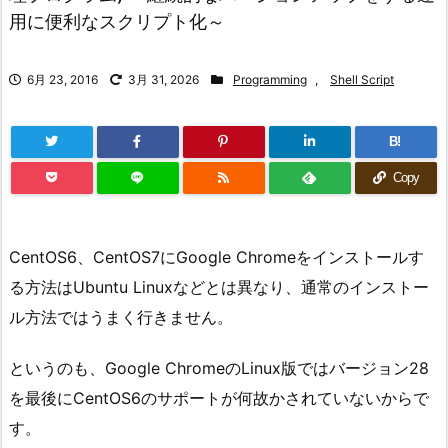
用に便利なスクリプト化～
6月 23, 2016
3月 31, 2026
Programming
,
Shell Script
B!
Copy
CentOS6、CentOS7にGoogle Chromeをインストールす
る方法はUbuntu Linuxなどとは異なり、通常のインストー
ル方法ではうまく行きません。
というのも、Google ChromeのLinux版ではバージョン28
を最後にCentOS6のサポートが何故かされていないからで
す。