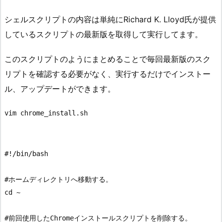
シェルスクリプトの内容は単純にRichard K. Lloyd氏が提供
しているスクリプトの最新版を取得して実行してます。
このスクリプトのようにまとめることで毎回最新版のスク
リプトを確認する必要がなく、実行するだけでインストー
ル、アップデートができます。
#!/bin/bash

#ホームディレクトリへ移動する。

cd ~

#前回使用したChromeインストールスクリプトを削除する。
