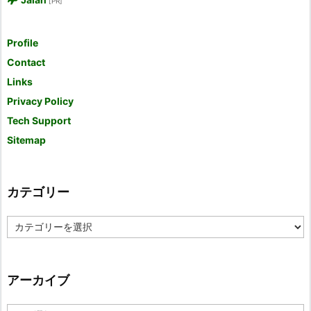
[PR]
Profile
Contact
Links
Privacy Policy
Tech Support
Sitemap
カテゴリー
カ
テ
ゴ
リ
ー
アーカイブ
ア