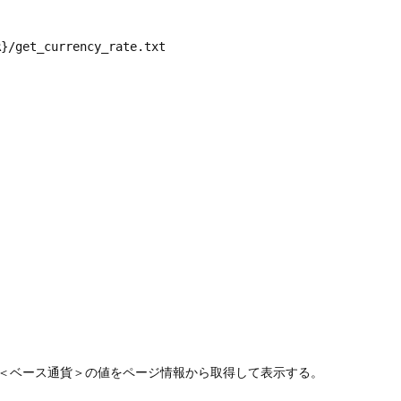
}/get_currency_rate.txt

/＜ベース通貨＞の値をページ情報から取得して表示する。
