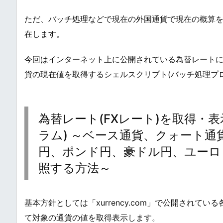
ただ、バッチ処理などで現在の外国通貨で現在の概算
在します。
今回はインターネット上に公開されている為替レート
貨の現在値を取得するシェルスクリプト(バッチ処理プ
為替レート(FXレート)を取得・
ラム) ～ベース通貨、クォート
円、ポンド円、豪ドル円、ユーロ
照する方法～
基本方針としては「xurrency.com」で公開され
て対象の通貨の値を取得表示します。