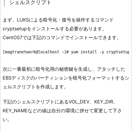
シェルスクリプト
まず、LUKSによる暗号化・復号を操作するコマンド
cryptsetupをインストールする必要があります。
CentOS7では下記のコマンドでインストールできます。
次に一番最初に暗号化用の秘密鍵を生成し、アタッチした
EBSディスクのパーティションを暗号化フォーマットするシ
ェルスクリプトを作成します。
下記のシェルスクリプトにあるVOL_DEV、KEY_DIR、
KEY_NAMEなどの値は自分の環境に併せて変更して下さ
い。