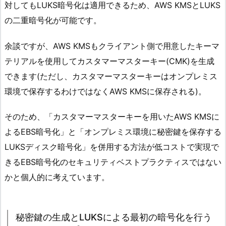
対してもLUKS暗号化は適用できるため、AWS KMSとLUKS
の二重暗号化が可能です。
余談ですが、AWS KMSもクライアント側で用意したキーマ
テリアルを使用してカスタマーマスターキー(CMK)を生成
できます(ただし、カスタマーマスターキーはオンプレミス
環境で保存するわけではなくAWS KMSに保存される)。
そのため、「カスタマーマスターキーを用いたAWS KMSに
よるEBS暗号化」と「オンプレミス環境に秘密鍵を保存する
LUKSディスク暗号化」を併用する方法が低コストで実現で
きるEBS暗号化のセキュリティベストプラクティスではない
かと個人的に考えています。
秘密鍵の生成とLUKSによる最初の暗号化を行う