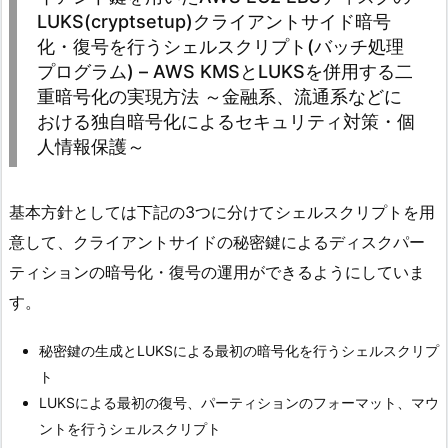
LUKS(cryptsetup)クライアントサイド暗号
化・復号を行うシェルスクリプト(バッチ処理
プログラム) – AWS KMSとLUKSを併用する二
重暗号化の実現方法 ～金融系、流通系などに
おける独自暗号化によるセキュリティ対策・個
人情報保護～
基本方針としては下記の3つに分けてシェルスクリプトを用
意して、クライアントサイドの秘密鍵によるディスクパー
ティションの暗号化・復号の運用ができるようにしていま
す。
秘密鍵の生成とLUKSによる最初の暗号化を行うシェルスクリプ
ト
LUKSによる最初の復号、パーティションのフォーマット、マウ
ントを行うシェルスクリプト