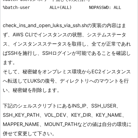
check_ins_and_open_luks_via_ssh.shの実装の内容はま
ず、AWS CLIでインスタンスの状態、システムステータ
ス、インスタンスステータスを取得し、全てが正常であれ
ばSSHを施行し、SSHログインが可能であることを確認し
ます。
そして、秘密鍵をオンプレミス環境からEC2インスタンス
へ転送してLUKSの復号、ディレクトリへのマウントを行
い、秘密鍵を削除します。
下記のシェルスクリプトにあるINS_IP、SSH_USER、
SSH_KEY_PATH、VOL_DEV、KEY_DIR、KEY_NAME、
MAPPER_NAME、MOUNT_PATHなどの値は自分の環境に
併せて変更して下さい。