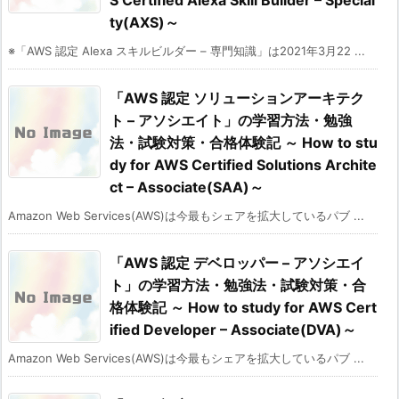
ty(AXS)～
※「AWS 認定 Alexa スキルビルダー – 専門知識」は2021年3月22 ...
「AWS 認定 ソリューションアーキテク
ト – アソシエイト」の学習方法・勉強
法・試験対策・合格体験記 ～ How to stu
dy for AWS Certified Solutions Archite
ct – Associate(SAA)～
Amazon Web Services(AWS)は今最もシェアを拡大しているパブ ...
「AWS 認定 デベロッパー – アソシエイ
ト」の学習方法・勉強法・試験対策・合
格体験記 ～ How to study for AWS Cert
ified Developer – Associate(DVA)～
Amazon Web Services(AWS)は今最もシェアを拡大しているパブ ...