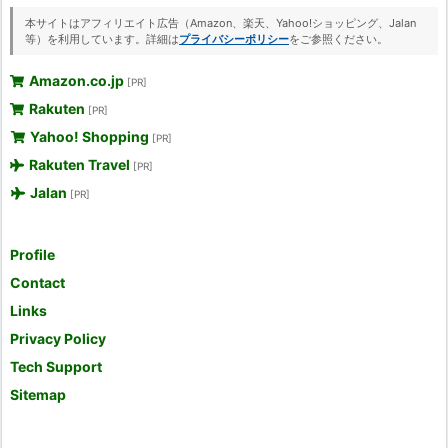
本サイトはアフィリエイト広告（Amazon、楽天、Yahoo!ショッピング、Jalan
等）を利用しています。詳細は
プライバシーポリシー
をご参照ください。
Amazon.co.jp
[PR]
Rakuten
[PR]
Yahoo! Shopping
[PR]
Rakuten Travel
[PR]
Jalan
[PR]
Profile
Contact
Links
Privacy Policy
Tech Support
Sitemap