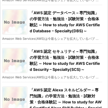
「AWS 認定 データベース – 専門知識」
の学習方法・勉強法・試験対策・合格体
験記 ～ How to study for AWS Certifie
d Database – Specialty(DBS)～
Amazon Web Services(AWS)は今最もシェアを拡大しているパブ ...
「AWS 認定 セキュリティ – 専門知識」
の学習方法・勉強法・試験対策・合格体
験記 ～ How to study for AWS Certifie
d Security – Specialty(SCS)～
Amazon Web Services(AWS)は今最もシェアを拡大しているパブ ...
「AWS 認定 Alexa スキルビルダー – 専
門知識」の学習方法・勉強法・試験対
策・合格体験記 ～ How to study for AW
S Certified Alexa Skill Builder – Special