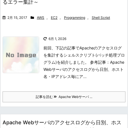
るエラー集計～
2月 15, 2017
AWS
,
EC2
,
Programming
,
Shell Script
6月 1, 2026
前回、下記の記事でApacheのアクセスログ
を集計するシェルスクリプト(バッチ処理プロ
グラム)を紹介しました。 参考記事：Apache
Webサーバのアクセスログから日別、ホスト
名・IPアドレス毎にア...
記事を読む
Apache Webサーバ ...
Apache Webサーバのアクセスログから日別、ホス