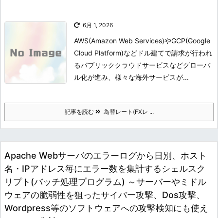
6月 1, 2026
AWS(Amazon Web Services)やGCP(Google
Cloud Platform)などドル建てで請求が行われ
るパブリッククラウドサービスなどグローバ
ル化が進み、様々な海外サービスが...
記事を読む
為替レート(FXレ ...
Apache Webサーバのエラーログから日別、ホスト
名・IPアドレス毎にエラー数を集計するシェルスク
リプト(バッチ処理プログラム) ～サーバーやミドル
ウェアの脆弱性を狙ったサイバー攻撃、Dos攻撃、
Wordpress等のソフトウェアへの攻撃検知にも使え