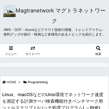
Magtranetwork マグトラネットワー
ク
AWS・GCP・Azureなどクラウド技術の情報、トレンドアイテム・
便利グッズや旅行・映画など多様性のあるトピックを紹介します。
メニュー
サイドバー
検索
HOME
>
Programming
Linux、macOSなどのUnix環境でネットワーク速度
を測定する計測サーバ検索機能付きベンチマーク用
シェルスクリプト(バッチ処理プログラム) ～RHEL、