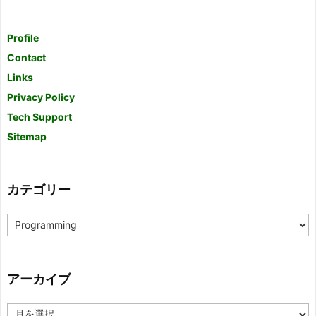
Profile
Contact
Links
Privacy Policy
Tech Support
Sitemap
カテゴリー
カ
テ
ゴ
リ
ー
アーカイブ
ア