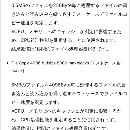
0.5MBのファイルを256Byte毎に処理するファイルの書
き込みと読み込みを繰り返すテストケースでファイルコ
ピー速度を測定します。
※CPU、メモリ上へのキャッシュが測定に影響するた
め、CPU処理性能を測定することに使用されます。
結果数値は1秒間のファイル処理容量(KB)です。
File Copy 4096 bufsize 8000 maxblocks [テストケース名：
fsdisk]
8MBのファイルを4096Byte毎に処理するファイルの書
き込みと読み込みを繰り返すテストケースでファイルコ
ピー速度を測定します。
※CPU、メモリ上へのキャッシュが測定に影響するた
め、CPU処理性能を測定することに使用されます。
結果数値は1秒間のファイル処理容量(KB)です。