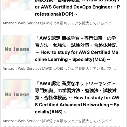
or AWS Certified DevOps Engineer – P
rofessional(DOP)～
Amazon Web Services(AWS)は今最もシェアを拡大しているパブ ...
「AWS 認定 機械学習 – 専門知識」の学
習方法・勉強法・試験対策・合格体験記
～ How to study for AWS Certified Ma
chine Learning – Specialty(MLS)～
Amazon Web Services(AWS)は今最もシェアを拡大しているパブ ...
「AWS 認定 高度なネットワーキング –
専門知識」の学習方法・勉強法・試験対
策・合格体験記 ～ How to study for AW
S Certified Advanced Networking – Sp
ecialty(ANS)～
Amazon Web Services(AWS)は今最もシェアを拡大しているパブ ...