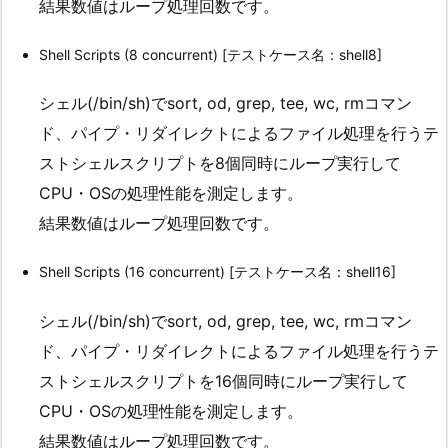
結果数値はループ処理回数です。
Shell Scripts (8 concurrent) [テストケース名：shell8]
シェル(/bin/sh)でsort, od, grep, tee, wc, rmコマン
ド、パイプ・リダイレクトによるファイル処理を行うテ
ストシェルスクリプトを8個同時にループ実行して
CPU・OSの処理性能を測定します。
結果数値はループ処理回数です。
Shell Scripts (16 concurrent) [テストケース名：shell16]
シェル(/bin/sh)でsort, od, grep, tee, wc, rmコマン
ド、パイプ・リダイレクトによるファイル処理を行うテ
ストシェルスクリプトを16個同時にループ実行して
CPU・OSの処理性能を測定します。
結果数値はループ処理回数です。