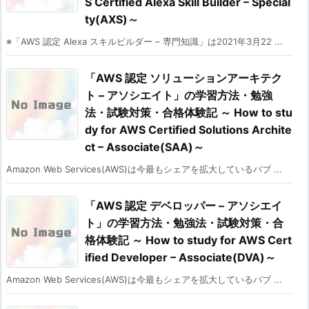
S Certified Alexa Skill Builder – Special
ty(AXS)～
※「AWS 認定 Alexa スキルビルダー – 専門知識」は2021年3月22 ...
「AWS 認定 ソリューションアーキテク
ト – アソシエイト」の学習方法・勉強
法・試験対策・合格体験記 ～ How to stu
dy for AWS Certified Solutions Archite
ct – Associate(SAA)～
Amazon Web Services(AWS)は今最もシェアを拡大しているパブ ...
「AWS 認定 デベロッパー – アソシエイ
ト」の学習方法・勉強法・試験対策・合
格体験記 ～ How to study for AWS Cert
ified Developer – Associate(DVA)～
Amazon Web Services(AWS)は今最もシェアを拡大しているパブ ...