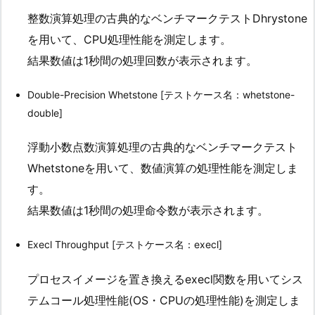
整数演算処理の古典的なベンチマークテストDhrystone
を用いて、CPU処理性能を測定します。
結果数値は1秒間の処理回数が表示されます。
Double-Precision Whetstone [テストケース名：whetstone-
double]
浮動小数点数演算処理の古典的なベンチマークテスト
Whetstoneを用いて、数値演算の処理性能を測定しま
す。
結果数値は1秒間の処理命令数が表示されます。
Execl Throughput [テストケース名：execl]
プロセスイメージを置き換えるexecl関数を用いてシス
テムコール処理性能(OS・CPUの処理性能)を測定しま