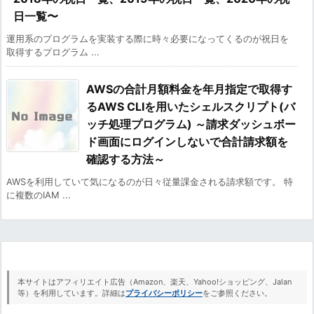
日一覧〜
運用系のプログラムを実装する際に時々必要になってくるのが祝日を
取得するプログラム ...
AWSの合計月額料金を年月指定で取得す
るAWS CLIを用いたシェルスクリプト(バ
ッチ処理プログラム) ～請求ダッシュボー
ド画面にログインしないで合計請求額を
確認する方法～
AWSを利用していて気になるのが日々従量課金される請求額です。 特
に複数のIAM ...
本サイトはアフィリエイト広告（Amazon、楽天、Yahoo!ショッピング、Jalan
等）を利用しています。詳細は
プライバシーポリシー
をご参照ください。