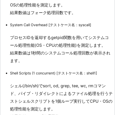
OSの処理性能を測定します。
結果数値はフォーク処理回数です。
System Call Overhead [テストケース名：syscall]
プロセスIDを返却するgetpid関数を用いてシステムコ
ール処理性能(OS・CPUの処理性能)を測定します。
結果数値は1秒間のシステムコール処理回数が表示され
ます。
Shell Scripts (1 concurrent) [テストケース名：shell1]
シェル(/bin/sh)でsort, od, grep, tee, wc, rmコマン
ド、パイプ・リダイレクトによるファイル処理を行うテ
ストシェルスクリプトを1個ループ実行してCPU・OSの
処理性能を測定します。