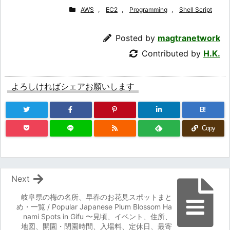
AWS
,
EC2
,
Programming
,
Shell Script
Posted by
magtranetwork
Contributed by
H.K.
よろしければシェアお願いします
B!
Copy
Next
岐阜県の梅の名所、早春のお花見スポットまと
め・一覧 / Popular Japanese Plum Blossom Ha
nami Spots in Gifu 〜見頃、イベント、住所、
地図、開園・閉園時間、入場料、定休日、最寄