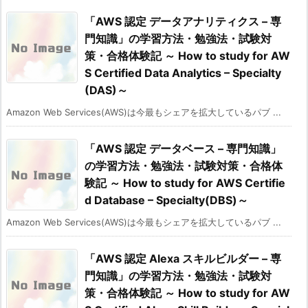
「AWS 認定 データアナリティクス – 専
門知識」の学習方法・勉強法・試験対
策・合格体験記 ～ How to study for AW
S Certified Data Analytics – Specialty
(DAS)～
Amazon Web Services(AWS)は今最もシェアを拡大しているパブ ...
「AWS 認定 データベース – 専門知識」
の学習方法・勉強法・試験対策・合格体
験記 ～ How to study for AWS Certifie
d Database – Specialty(DBS)～
Amazon Web Services(AWS)は今最もシェアを拡大しているパブ ...
「AWS 認定 Alexa スキルビルダー – 専
門知識」の学習方法・勉強法・試験対
策・合格体験記 ～ How to study for AW