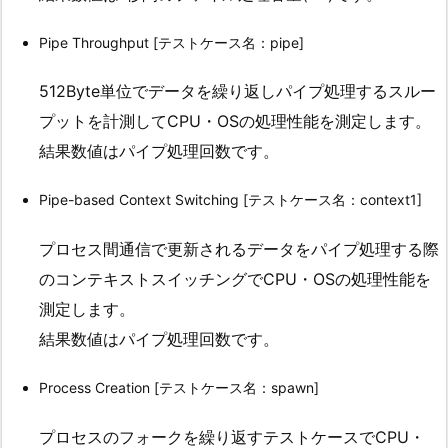
Pipe Throughput [テストケース名：pipe]
512Byte単位でデータを繰り返しパイプ処理するスルー
プットを計測してCPU・OSの処理性能を測定します。
結果数値はパイプ処理回数です。
Pipe-based Context Switching [テストケース名：context1]
プロセス間通信で更新されるデータをパイプ処理する際
のコンテキストスイッチングでCPU・OSの処理性能を
測定します。
結果数値はパイプ処理回数です。
Process Creation [テストケース名：spawn]
プロセスのフォークを繰り返すテストケースでCPU・