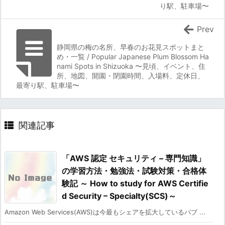
り駅、駐車場〜
Prev
静岡県の梅の名所、早春のお花見スポットまと
め・一覧 / Popular Japanese Plum Blossom Ha
nami Spots in Shizuoka 〜見頃、イベント、住
所、地図、開園・閉園時間、入場料、定休日、
最寄り駅、駐車場〜
関連記事
「AWS 認定 セキュリティ – 専門知識」
の学習方法・勉強法・試験対策・合格体
験記 ～ How to study for AWS Certifie
d Security – Specialty(SCS)～
Amazon Web Services(AWS)は今最もシェアを拡大しているパブ ...