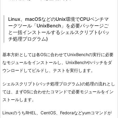
Linux、macOSなどのUnix環境でCPUベンチマ
ークツール「UnixBench」を必要パッケージご
と一括インストールするシェルスクリプト(バッ
チ処理プログラム)
基本方針としては各OSに合わせてUnixBenchの実行に必要
なモジュールをインストールし、UnixBenchやパッチをダ
ウンロードしてビルドし、テストを実行します。
シェルスクリプト(バッチ処理プログラム)の処理の流れとし
ては、まずOSに合わせたコマンドで必要モジュールをイン
ストールします。
LinuxのうちRHEL、CentOS、Fedoraなどyumコマンドが