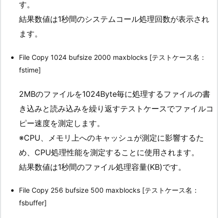
す。
結果数値は1秒間のシステムコール処理回数が表示され
ます。
File Copy 1024 bufsize 2000 maxblocks [テストケース名：
fstime]
2MBのファイルを1024Byte毎に処理するファイルの書
き込みと読み込みを繰り返すテストケースでファイルコ
ピー速度を測定します。
※CPU、メモリ上へのキャッシュが測定に影響するた
め、CPU処理性能を測定することに使用されます。
結果数値は1秒間のファイル処理容量(KB)です。
File Copy 256 bufsize 500 maxblocks [テストケース名：
fsbuffer]