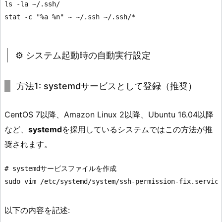
ls -la ~/.ssh/

⚙️ システム起動時の自動実行設定
方法1: systemdサービスとして登録（推奨）
CentOS 7以降、Amazon Linux 2以降、Ubuntu 16.04以降
など、
systemd
を採用しているシステムではこの方法が推
奨されます。
# systemdサービスファイルを作成

以下の内容を記述: