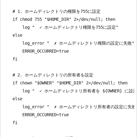
    # 1. ホームディレクトリの権限を755に設定

    if chmod 755 "$HOME_DIR" 2>/dev/null; then

        log "  ✓ ホームディレクトリ権限を755に設定"

    else

        log_error "  ✗ ホームディレクトリ権限の設定に失敗"

        ERROR_OCCURRED=true

    fi

    # 2. ホームディレクトリの所有者を設定

    if chown "$OWNER" "$HOME_DIR" 2>/dev/null; then

        log "  ✓ ホームディレクトリ所有者を ${OWNER} に設定"
    else

        log_error "  ✗ ホームディレクトリ所有者の設定に失敗"
        ERROR_OCCURRED=true

    fi
