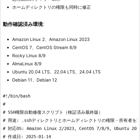
ホームディレクトリの権限も同時に修正
動作確認済み環境
:
Amazon Linux 2、Amazon Linux 2023
CentOS 7、CentOS Stream 8/9
Rocky Linux 8/9
AlmaLinux 8/9
Ubuntu 20.04 LTS、22.04 LTS、24.04 LTS
Debian 11、Debian 12
#!/bin/bash

#

# SSH権限自動修復スクリプト（検証済み最終版）

# 用途: .sshディレクトリとホームディレクトリの権限・所有者を
# 対応OS: Amazon Linux 2/2023, CentOS 7/8/9, Ubuntu 20.0
# 作成日: 2025-01-14
