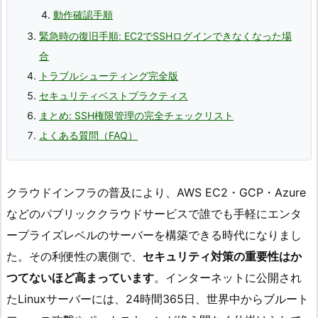
動作確認手順
緊急時の復旧手順: EC2でSSHログインできなくなった場
合
トラブルシューティング完全版
セキュリティベストプラクティス
まとめ: SSH権限管理の完全チェックリスト
よくある質問（FAQ）
クラウドインフラの普及により、AWS EC2・GCP・Azure
などのパブリッククラウドサービスで誰でも手軽にエンタ
ープライズレベルのサーバーを構築できる時代になりまし
た。その利便性の裏側で、
セキュリティ対策の重要性はか
つてないほど高まっています
。インターネットに公開され
たLinuxサーバーには、24時間365日、世界中からブルート