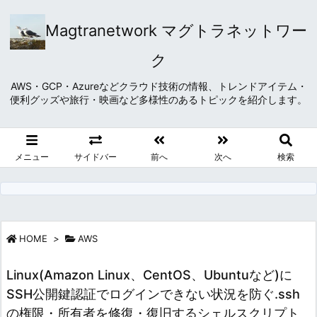
Magtranetwork マグトラネットワー
ク
AWS・GCP・Azureなどクラウド技術の情報、トレンドアイテム・
便利グッズや旅行・映画など多様性のあるトピックを紹介します。
メニュー
サイドバー
前へ
次へ
検索
HOME
>
AWS
Linux(Amazon Linux、CentOS、Ubuntuなど)に
SSH公開鍵認証でログインできない状況を防ぐ.ssh
の権限・所有者を修復・復旧するシェルスクリプト