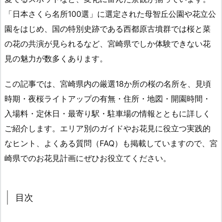
「日本さくら名所100選」に選定された母智丘公園や花立公
園をはじめ、国の特別史跡である西都原古墳群では桜と菜
の花の共演が見られるなど、宮崎県でしか体験できない花
見の魅力が数多くあります。
この記事では、宮崎県内の厳選18か所の桜の名所を、見頃
時期・夜桜ライトアップの有無・住所・地図・開園時間・
入場料・定休日・最寄り駅・駐車場の情報とともに詳しく
ご紹介します。エリア別のガイドやお花見に役立つ実践的
なヒント、よくある質問（FAQ）も掲載していますので、宮
崎県でのお花見計画にぜひお役立てください。
目次