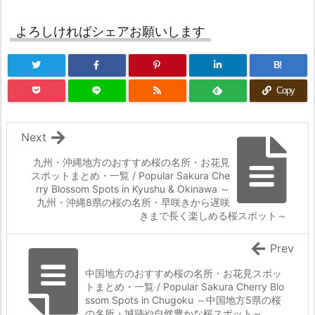
よろしければシェアお願いします
B!
Copy
Next
九州・沖縄地方のおすすめ桜の名所・お花見
スポットまとめ・一覧 / Popular Sakura Che
rry Blossom Spots in Kyushu & Okinawa ～
九州・沖縄8県の桜の名所・早咲きから遅咲
きまで長く楽しめる桜スポット～
Prev
中国地方のおすすめ桜の名所・お花見スポッ
トまとめ・一覧 / Popular Sakura Cherry Blo
ssom Spots in Chugoku ～中国地方5県の桜
の名所・城跡や自然豊かな桜スポット～