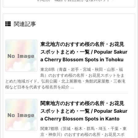
関連記事
東北地方のおすすめ桜の名所・お花見
スポットまとめ・一覧 / Popular Sakur
a Cherry Blossom Spots in Tohoku
東北6県（青森・岩手・宮城・秋田・山形・福
島）のおすすめ桜の名所・お花見スポットをま
とめた地域ガイド。弘前公園・北上展勝地・角館武家屋敷・三春滝
桜など日本を代表する桜名所を紹介 ...
関東地方のおすすめ桜の名所・お花見
スポットまとめ・一覧 / Popular Sakur
a Cherry Blossom Spots in Kanto
関東7都県（茨城・栃木・群馬・埼玉・千葉・東
京・神奈川）のおすすめ桜の名所・お花見スポ