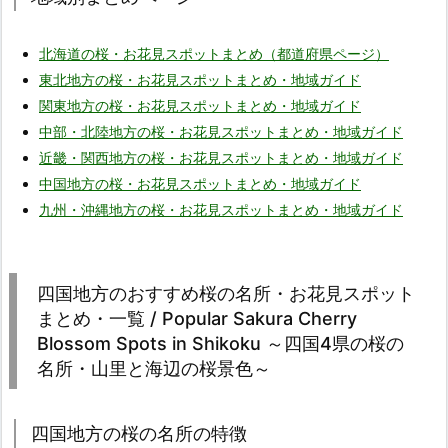
北海道の桜・お花見スポットまとめ（都道府県ページ）
東北地方の桜・お花見スポットまとめ・地域ガイド
関東地方の桜・お花見スポットまとめ・地域ガイド
中部・北陸地方の桜・お花見スポットまとめ・地域ガイド
近畿・関西地方の桜・お花見スポットまとめ・地域ガイド
中国地方の桜・お花見スポットまとめ・地域ガイド
九州・沖縄地方の桜・お花見スポットまとめ・地域ガイド
四国地方のおすすめ桜の名所・お花見スポット
まとめ・一覧 / Popular Sakura Cherry
Blossom Spots in Shikoku ～四国4県の桜の
名所・山里と海辺の桜景色～
四国地方の桜の名所の特徴